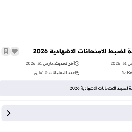
ضبط الامتحانات الاشهادية 2026
زر الإع
أضف 
 2026
آخر تحديث:
مارس 31, 2026
كلمة
عدد التعليقات:
0 تعليق
بط الامتحانات الاشهادية 2026
حانات الاشهادية 2026