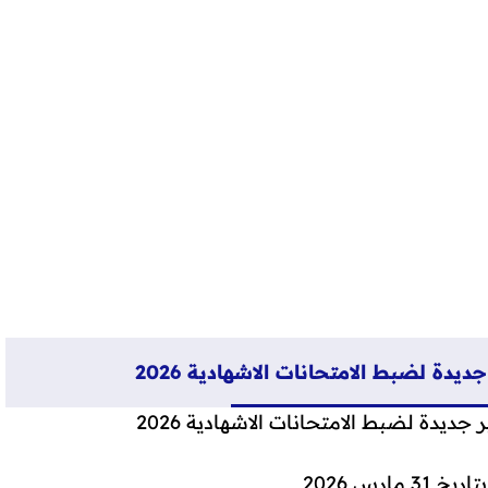
:
ملخص المذكرة الوزارية رقم 031 / 26 الصادرة بتاريخ 31 مارس 2026 المتعلقة بتنظيم الامتحانات الإشهادية
يدة لضبط الامتحانات الاشهادية 2026
ديدة لضبط الامتحانات الاشهادية 2026