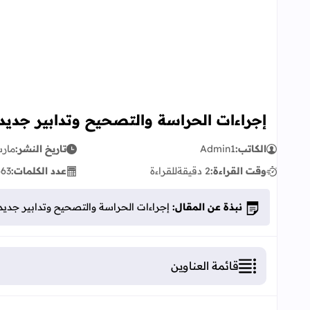
إجراءات الحراسة والتصحيح وتدابير جديدة ل
الكاتب:
Admin1
تاريخ النشر:
مارس 31,
وقت القراءة:
2 دقيقة
للقراءة
عدد الكلمات:
663
نبذة عن المقال:
إجراءات الحراسة والتصحيح وتدابير جديدة لض
قائمة العناوين
إجراءات الحراسة والتصحيح وتدابير جديدة لضبط الامت