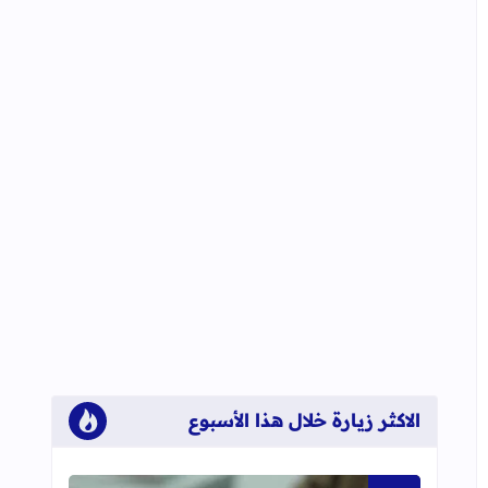
الاكثر زيارة خلال هذا الأسبوع