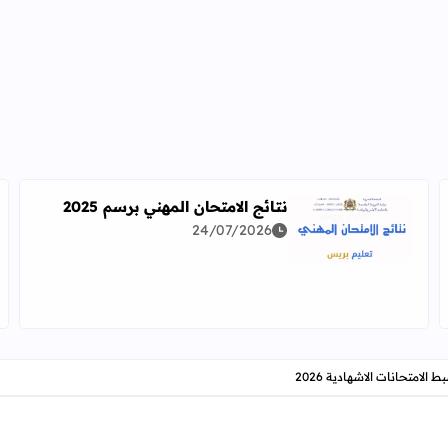
نتائج الامتحان المهني برسم 2025
24/07/2026
اقرأ المزيد عن نتائج الامتحان المهني برسم 2025
دراسة معمقة للوضعيات المهنية وفق آخر توصيف
لامتحانات الاشهادية 2026