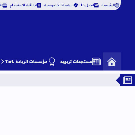
الرئيسية
اتصل بنا
سياسة الخصوصية
اتفاقية الاستخدام
ال
مستجدات تربوية
مؤسسات الريادة TarL