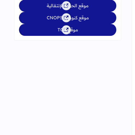
موقع الحركة الإنتقالية
موقع كنوبس CNOPS
موقع TGR