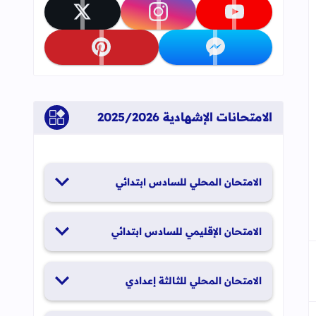
تابعنا على youtube
تابعنا على instagram
تابعنا على x
تابعنا على messenger
تابعنا على pinterest
الامتحانات الإشهادية 2025/2026
جاب
إلى العلامات المرجعية
الامتحان المحلي للسادس ابتدائي
19 و20 يناير 2026
الامتحان الإقليمي للسادس ابتدائي
26 و27 يونيو 2026
الامتحان المحلي للثالثة إعدادي