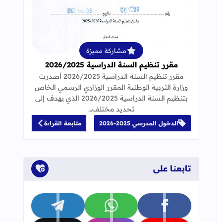
قراءة المزيد عن مقرر تنظيم السنة الدراسية 25
مشاركة مميزة
مقرر تنظيم السنة الدراسية 2026/2025
مقرر تنظيم السنة الدراسية 2026/2025 أصدرت
وزارة التربية الوطنية المقرر الوزاري الرسمي الخاص
بتنظيم السنة الدراسية 2026/2025 الذي يهدف إلى
تحديد مختلف…
الدخول المدرسي 2025-2026
متابعة القراءة
تابعنا على
تابعنا على facebook
تابعنا على whatsapp
تابعنا على telegram