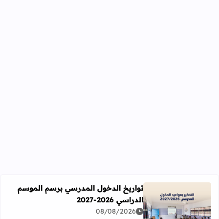
تواريخ الدخول المدرسي برسم الموسم
الدراسي 2026-2027
اقرأ المزيد عن تواريخ الدخول المدرسي برسم الموسم الدراسي 2026-27
08/08/2026