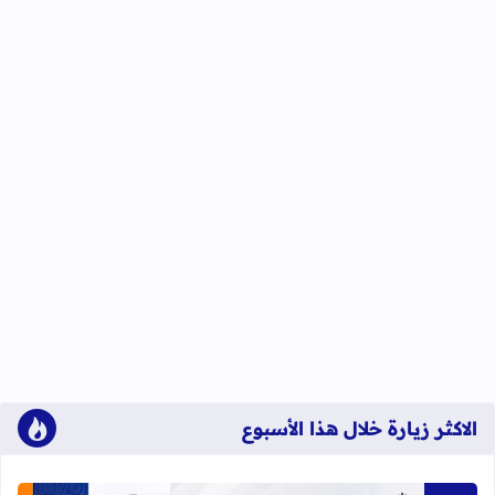
الاكثر زيارة خلال هذا الأسبوع