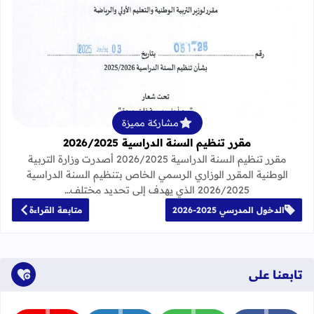
قراءة المزيد عن مقرر تنظيم السنة الدراسية 25
مشاركة مميزة
مقرر تنظيم السنة الدراسية 2026/2025
مقرر تنظيم السنة الدراسية 2026/2025 أصدرت وزارة التربية
الوطنية المقرر الوزاري الرسمي الخاص بتنظيم السنة الدراسية
2026/2025 الذي يهدف إلى تحديد مختلف…
الدخول المدرسي 2025-2026
متابعة القراءة
تابعنا على