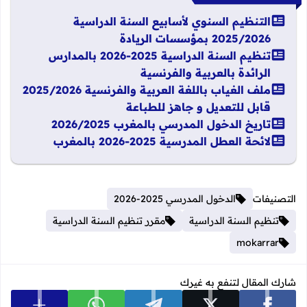
التنظيم السنوي لأسابيع السنة الدراسية
2025/2026 بمؤسسات الريادة
تنظيم السنة الدراسية 2025-2026 بالمدارس
الرائدة بالعربية والفرنسية
ملف الغياب باللغة العربية والفرنسية 2025/2026
قابل للتعديل و جاهز للطباعة
تاريخ الدخول المدرسي بالمغرب 2026/2025
لائحة العطل المدرسية 2025-2026 بالمغرب
التصنيفات
الدخول المدرسي 2025-2026
تنظيم السنة الدراسية
مقرر تنظيم السنة الدراسية
mokarrar
شارك المقال لتنفع به غيرك