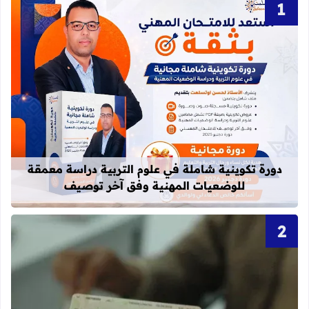
قراءة المزيد عن دورة تكوينية شاملة 
دورة تكوينية شاملة في علوم التربية دراسة معمقة
للوضعيات المهنية وفق آخر توصيف