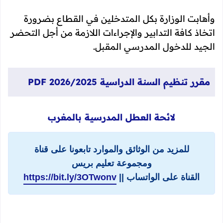
وأهابت الوزارة بكل المتدخلين في القطاع بضرورة
اتخاذ كافة التدابير والإجراءات اللازمة من أجل التحضر
الجيد للدخول المدرسي المقبل.
مقرر تنظيم السنة الدراسية 2026/2025 PDF
لائحة العطل المدرسية بالمغرب
للمزيد من الوثائق والموارد تابعونا على قناة
ومجموعة تعليم بريس
القناة على الواتساب ||
https://bit.ly/3OTwonv