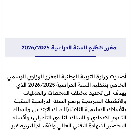
مقرر تنظيم السنة الدراسية 2026/2025
أصدرت وزارة التربية الوطنية المقرر الوزاري الرسمي
الخاص بتنظيم السنة الدراسية 2026/2025 الذي
يهدف إلى تحديد مختلف المحطات والعمليات
والأنشطة المبرمجة برسم السنة الدراسية المقبلة
بالأسلاك التعليمية الثلاث (السلك الابتدائي والسلك
الثانوي الاعدادي و السلك الثانوي التأهيلي) وأقسام
التحضير لشهادة التقني العالي والأقسام التربية غير