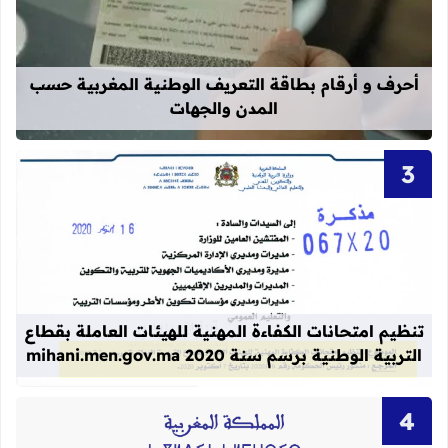
قراءة المزيد عن أحرف و أرقام بطاقة 
أحرف و أرقام بطاقة التعريف الوطنية المغربية حسب
المدن والجهات
قراءة المزيد عن تنظيم امتحانات الكفاءة المهنية
تنظيم امتحانات الكفاءة المهنية للهيئات العاملة بقطاع
التربية الوطنية برسم سنة 2020 mihani.men.gov.ma