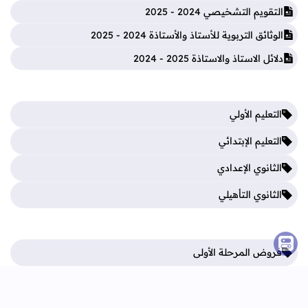
التقويم التشخيصي 2024 - 2025
الوثائق التربوية للأستاذ والأستاذة 2024 - 2025
دلائل الاستاذ والاستاذة 2025 - 2024
التعليم الأولي
التعليم الإبتدائي
الثانوي الإعدادي
الثانوي التأهيلي
فروض المرحلة الأولى
فروض المرحلة الثالثة
فروض المرحلة الثانية