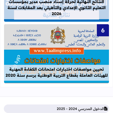
النتائج النهائية لحركة إسناد منصب مدير بمؤسسات
التعليم الثانوي الإعدادي والتأهيلي بعد المقابلات لسنة
2026
قراءة المزيد عن تحيين مواصفات اختبارات
تحيين مواصفات اختبارات امتحانات الكفاءة المهنية
للهيئات العاملة بقطاع التربية الوطنية برسم سنة 2020
الدخول المدرسي 2024 - 2025