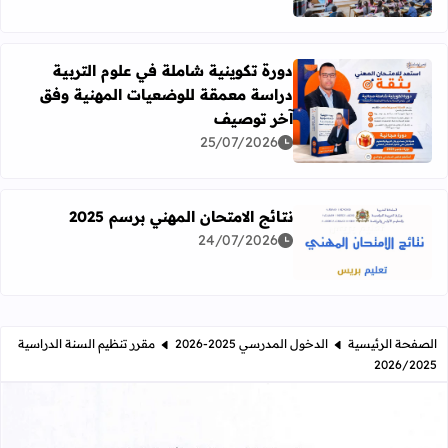
دورة تكوينية شاملة في علوم التربية
دراسة معمقة للوضعيات المهنية وفق
آخر توصيف
اقرأ المزيد عن دورة تكوينية شاملة في علوم التربية دراسة 
25/07/2026
نتائج الامتحان المهني برسم 2025
24/07/2026
اقرأ المزيد عن نتائج الامتحان المهني برسم 2025
الصفحة الرئيسية
الدخول المدرسي 2025-2026
مقرر تنظيم السنة الدراسية
2026/2025