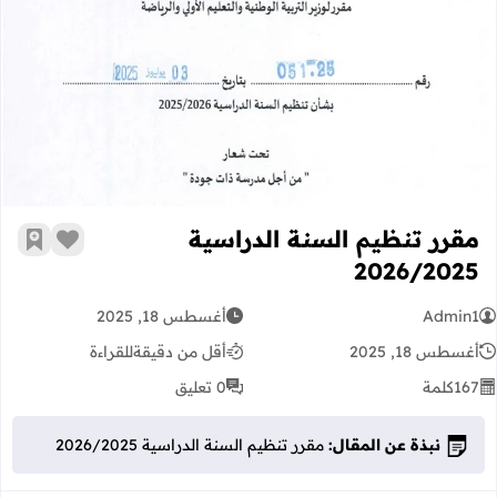
مقرر تنظيم السنة الدراسية 2026/2025
مقرر تنظيم السنة الدراسية
زر الإعج
أضف إ
2026/2025
Admin1
أغسطس 18, 2025
أغسطس 18, 2025
أقل من دقيقة
للقراءة
167
كلمة
0 تعليق
نبذة عن المقال:
مقرر تنظيم السنة الدراسية 2026/2025