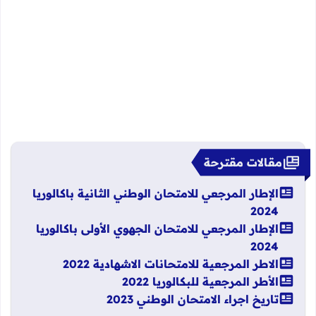
مقالات مقترحة
الإطار المرجعي للامتحان الوطني الثانية باكالوريا
2024
الإطار المرجعي للامتحان الجهوي الأولى باكالوريا
2024
​​الاطر المرجعية للامتحانات الاشهادية 2022
​​الأطر المرجعية للبكالوريا 2022
تاريخ اجراء الامتحان الوطني 2023