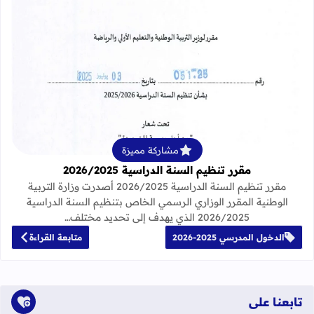
قراءة المزيد عن مقرر تنظيم السنة الدراسية 25
مشاركة مميزة
مقرر تنظيم السنة الدراسية 2026/2025
مقرر تنظيم السنة الدراسية 2026/2025 أصدرت وزارة التربية
الوطنية المقرر الوزاري الرسمي الخاص بتنظيم السنة الدراسية
2026/2025 الذي يهدف إلى تحديد مختلف…
الدخول المدرسي 2025-2026
متابعة القراءة
تابعنا على