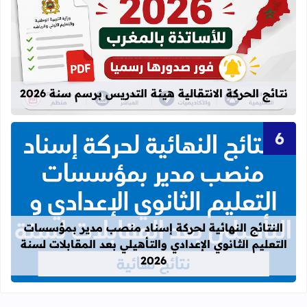
قراءة المزيد عن نتائج الحركة الانتقالية
نتائج الحركة الانتقالية هيئة التدريس برسم سنة 2026
قراءة المزيد عن النتائج النهائية لحركة
النتائج النهائية لحركة إسناد منصب مدير بمؤسسات
التعليم الثانوي الإعدادي والتأهيلي بعد المقابلات لسنة
2026