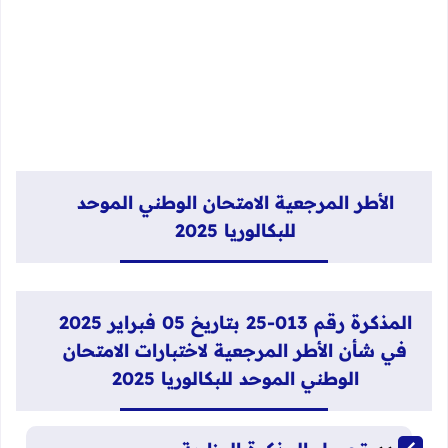
الأطر المرجعية الامتحان الوطني الموحد
للبكالوريا 2025
المذكرة رقم 013-25 بتاريخ 05 فبراير 2025
في شأن الأطر المرجعية لاختبارات الامتحان
الوطني الموحد للبكالوريا 2025