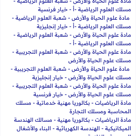
مادة علوم الحياة والأرض - شعبة العلوم الرياضية -
مسلك العلوم الرياضية -أ - خيار فرنسية
​ مادة علوم الحياة والأرض - شعبة العلوم الرياضية -
مسلك العلوم الرياضية -أ - خيار إنجليزية
​مادة علوم الحياة والأرض - شعبة العلوم الرياضية -
مسلك العلوم الرياضية -أ -
مادة علوم الحياة والأرض - شعبة العلوم التجريبية -
مسلك علوم الحياة والأرض
مادة علوم الحياة والأرض - شعبة العلوم التجريبية -
مسلك علوم الحياة والأرض - خيار إنجليزية
مادة علوم الحياة والأرض - شعبة العلوم التجريبية -
مسلك علوم الحياة والأرض - خيار فرنسية
​مادة الرياضيات - بكالوريا مهنية خدماتية - مسلك
المحاسبة ومسلك التجارة
​مادة الرياضيات - بكالوريا مهنية - مسالك الهندسة
الميكانيكية - الهندسة الكهربائية - البناء والأشغال