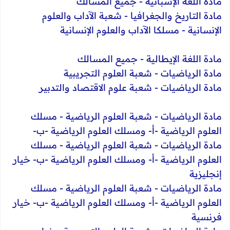
مادة اللغة الإسبانية - جميع المسالك
مادة التاريخ والجغرافيا - شعبة الآداب والعلوم
الإنسانية - مسلكا الآداب والعلوم الإنسانية
مادة اللغة الإيطالية - جميع المسالك
مادة الرياضيات - شعبة العلوم التجريبية
مادة الرياضيات - شعبة علوم الاقتصاد والتدبير
مادة الرياضيات - شعبة العلوم الرياضية - مسلك
العلوم الرياضية -أ- ومسلك العلوم الرياضية -ب-
مادة الرياضيات - شعبة العلوم الرياضية - مسلك
العلوم الرياضية -أ- ومسلك العلوم الرياضية -ب- خيار
إنجليزية
مادة الرياضيات - شعبة العلوم الرياضية - مسلك
العلوم الرياضية -أ- ومسلك العلوم الرياضية -ب- خيار
فرنسية