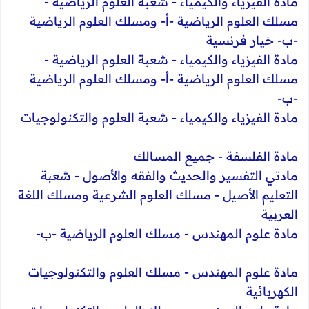
​مادة الفيزياء والكيمياء - شعبة العلوم الرياضية -
مسلك العلوم الرياضية -أ- ومسلك العلوم الرياضية
-ب- خيار فرنسية
​مادة الفيزياء والكيمياء - شعبة العلوم الرياضية -
مسلك العلوم الرياضية -أ- ومسلك العلوم الرياضية
-ب-
مادة الفيزياء والكيمياء - شعبة العلوم والتكنولوجيات
مادة الفلسفة - جميع المسالك
​مادتي التفسير والحديث والفقه والأصول - شعبة
التعليم الأصيل - مسلك العلوم الشرعية ومسلك اللغة
العربية
مادة علوم المهندس - مسلك العلوم الرياضية -ب-
​مادة علوم المهندس - مسلك العلوم والتكنولوجيات
الكهربائية