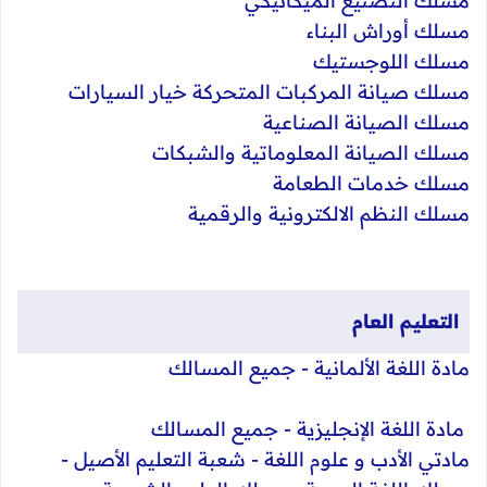
مسلك التصنيع الميكانيكي
مسلك أوراش البناء
مسلك اللوجستيك
مسلك صيانة المركبات المتحركة خيار السيارات
مسلك الصيانة الصناعية
مسلك الصيانة المعلوماتية والشبكات
مسلك خدمات الطعامة
مسلك النظم الالكترونية والرقمية
​التعليم العام​​
مادة اللغة الألمانية - جميع المسالك
مادة اللغة الإنجليزية - جميع المسالك
مادتي الأدب و علوم اللغة - شعبة التعليم الأصيل -