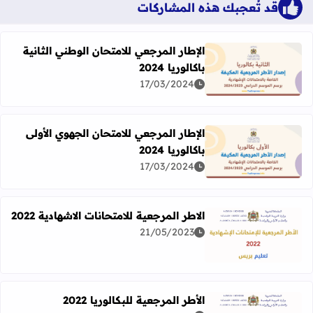
قد تُعجبك هذه المشاركات
الإطار المرجعي للامتحان الوطني الثانية
باكالوريا 2024
اقرأ المزيد عن الإطار المرجعي للامتحان الوطني الثانية باكالوريا 24
17/03/2024
الإطار المرجعي للامتحان الجهوي الأولى
باكالوريا 2024
اقرأ المزيد عن الإطار المرجعي للامتحان الجهوي الأولى باكالوريا 024
17/03/2024
​​الاطر المرجعية للامتحانات الاشهادية 2022
21/05/2023
اقرأ المزيد عن ​​الاطر المرجعية للامتحانات الاشهادية 2022
​​الأطر المرجعية للبكالوريا 2022