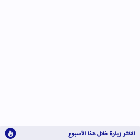
الاكثر زيارة خلال هذا الأسبوع