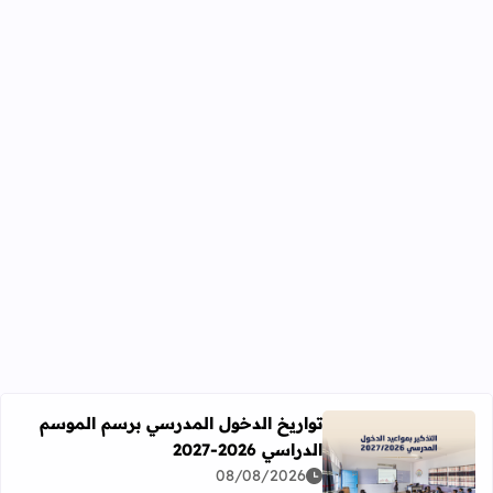
تواريخ الدخول المدرسي برسم الموسم
الدراسي 2026-2027
اقرأ المزيد عن تواريخ الدخول المدرسي برسم الموسم الدراسي 2026-27
08/08/2026