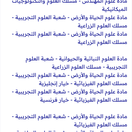
مادة علوم المهندس - مسلك العلوم والتكنولوجيات
الميكانيكية
​مادة علوم الحياة والأرض - شعبة العلوم التجريبية -
مسلك العلوم الزراعية
مادة علوم الحياة والأرض - شعبة العلوم التجريبية -
مسلك العلوم الزراعية
​مادة العلوم النباتية والحيوانية - شعبة العلوم
التجريبية - مسلك العلوم الزراعية
​مادة علوم الحياة والأرض - شعبة العلوم التجريبية -
مسلك العلوم الفيزيائية - خيار إنجليزية
مادة علوم الحياة والأرض - شعبة العلوم التجريبية -
مسلك العلوم الفيزيائية - خيار فرنسية
​مادة علوم الحياة والأرض - شعبة العلوم التجريبية -
مسلك العلوم الفيزيائية