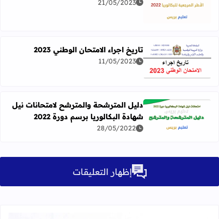
21/05/2023
اقرأ المزيد عن ​​الأطر المرجعية للبكالوريا 2022
تاريخ اجراء الامتحان الوطني 2023
11/05/2023
اقرأ المزيد عن تاريخ اجراء الامتحان الوطني 2023
دليل المترشحة والمترشح لامتحانات نيل
شهادة البكالوريا برسم دورة 2022
اقرأ المزيد عن دليل المترشحة والمترشح لامتحانات نيل شهادة الب
28/05/2022
إظهار التعليقات