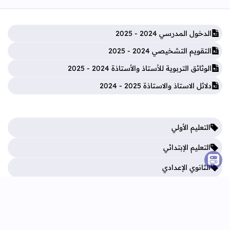
الدخول المدرسي 2024 - 2025
التقويم التشخيصي 2024 - 2025
الوثائق التربوية للأستاذ والأستاذة 2024 - 2025
دلائل الاستاذ والاستاذة 2025 - 2024
التعليم الأولي
التعليم الإبتدائي
الثانوي الإعدادي
الثانوي التأهيلي