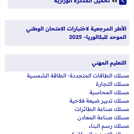
>>
تحميل المذكرة الوزارية
الأطر المرجعية لاختبارات
الامتحان الوطني
الموحد للبكالوريا- 2025
التعليم المهني​​​
مسلك الطاقات المتجددة- الطاقة الشمسية
​مسلك التجارة
مسلك المحاسبة
مسلك تدبير ضيعة فلاحية
مسلك صناعة الطائرات
مسلك صناعة المعادن
مسلك رسم البناء