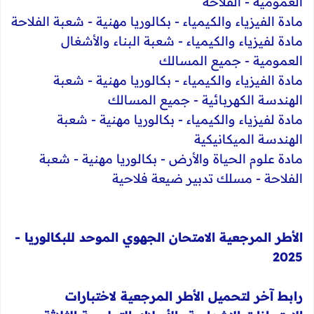
العمومية - الفلاحة
​مادة الفيزياء والكيمياء - بكالوريا مهنية - شعبة الفلاحة
​مادة لفيزياء والكيمياء - شعبة البناء والأشغال
العمومية - جميع المسالك
​مادة الفيزياء والكيمياء - بكالوريا مهنية - شعبة
الهندسة الكهربائية - جميع المسالك
​مادة لفيزياء والكيمياء - بكالوريا مهنية - شعبة
الهندسة الميكانيكية
​مادة علوم الحياة والأرض - بكالوريا مهنية - شعبة
الفلاحة - مسلك تدبير ضيعة فلاحية
الأطر المرجعية الامتحان الجهوي الموحد للبكالوريا -
2025
رابط آخر لتحميل الأطر المرجعية لاختبارات