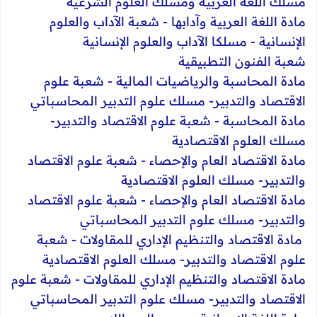
مسلك اللغة العربية ومسلك العلوم الشرعية
مادة اللغة العربية وآدابها - شعبة الآداب والعلوم
الإنسانية - مسلكا الآداب والعلوم الإنسانية
شعبة الفنون التطبيقية
مادة المحاسبة والرياضيات المالية - شعبة علوم
الاقتصاد والتدبير- مسلك علوم التدبير المحاسباتي
مادة المحاسبة - شعبة علوم الاقتصاد والتدبير-
مسلك العلوم الاقتصادية
مادة الاقتصاد العام والإحصاء - شعبة علوم الاقتصاد
والتدبير- مسلك العلوم الاقتصادية
مادة الاقتصاد العام والإحصاء - شعبة علوم الاقتصاد
والتدبير- مسلك علوم التدبير المحاسباتي
مادة الاقتصاد والتنظيم الإداري للمقاولات - شعبة
علوم الاقتصاد والتدبير- مسلك العلوم الاقتصادية
مادة الاقتصاد والتنظيم الإداري للمقاولات - شعبة علوم
الاقتصاد والتدبير- مسلك علوم التدبير المحاسباتي