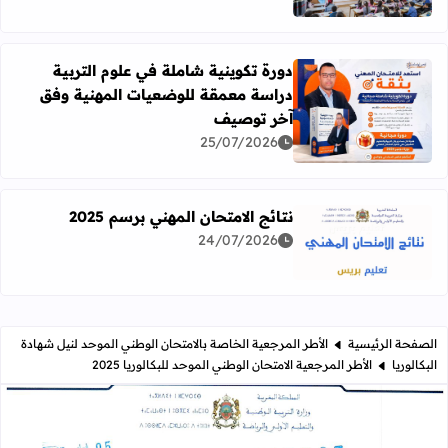
دورة تكوينية شاملة في علوم التربية
دراسة معمقة للوضعيات المهنية وفق
آخر توصيف
اقرأ المزيد عن دورة تكوينية شاملة في علوم التربية دراسة 
25/07/2026
نتائج الامتحان المهني برسم 2025
24/07/2026
اقرأ المزيد عن نتائج الامتحان المهني برسم 2025
الصفحة الرئيسية
الأطر المرجعية الخاصة بالامتحان الوطني الموحد لنيل شهادة
البكالوريا
الأطر المرجعية الامتحان الوطني الموحد للبكالوريا 2025