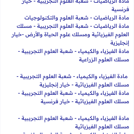
مادة الرياضيات - شعبة العلوم التجريبية - خيار
فرنسية
مادة الرياضيات - شعبة العلوم والتكنولوجيات
مادة الرياضيات - شعبة العلوم التجريبية - مسلك
العلوم الفيزيائية ومسلك علوم الحياة والأرض -خيار
إنجليزية
مادة الفيزياء والكيمياء - شعبة العلوم التجريبية -
مسلك العلوم الزراعية
​
مادة الفيزياء والكيمياء - شعبة العلوم التجريبية -
مسلك العلوم الفيزيائية - خيار إنجليزية
مادة الفيزياء والكيمياء - شعبة العلوم التجريبية -
مسلك العلوم الفيزيائية - خيار فرنسية
مادة الفيزياء والكيمياء - شعبة العلوم التجريبية -
مسلك العلوم الفيزيائية