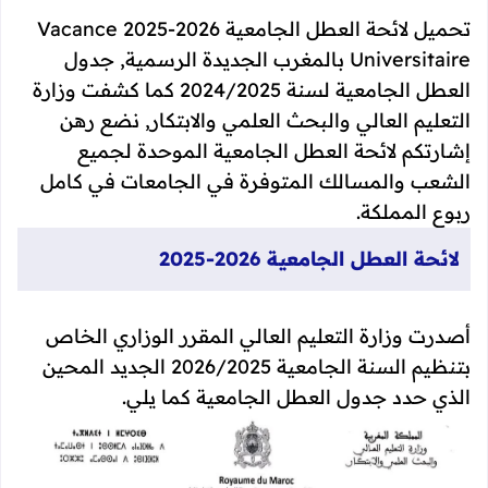
تحميل لائحة العطل الجامعية 2026-2025 Vacance
Universitaire بالمغرب الجديدة الرسمية, جدول
العطل الجامعية لسنة 2024/2025 كما كشفت وزارة
التعليم العالي والبحث العلمي والابتكار, نضع رهن
إشارتكم لائحة العطل الجامعية الموحدة لجميع
الشعب والمسالك المتوفرة في الجامعات في كامل
ربوع المملكة.
لائحة العطل الجامعية 2026-2025
أصدرت وزارة التعليم العالي المقرر الوزاري الخاص
بتنظيم السنة الجامعية 2026/2025 الجديد المحين
الذي حدد جدول العطل الجامعية كما يلي.