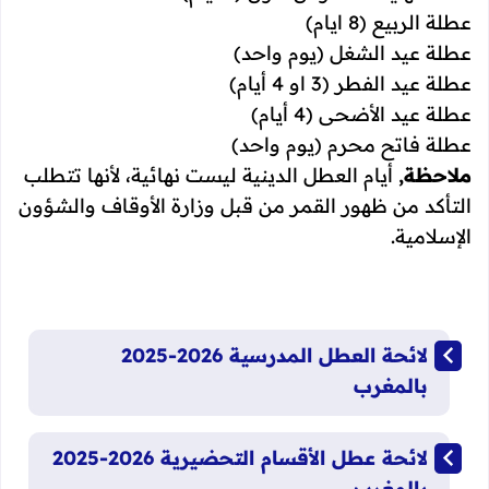
عطلة الربيع (8 ايام)
عطلة عيد الشغل (يوم واحد)
عطلة عيد الفطر (3 او 4 أيام)
عطلة عيد الأضحى (4 أيام)
عطلة فاتح محرم (يوم واحد)
ملاحظة,
أيام العطل الدينية ليست نهائية، لأنها تتطلب
التأكد من ظهور القمر من قبل وزارة الأوقاف والشؤون
الإسلامية.
لائحة العطل المدرسية 2026-2025
بالمغرب
لائحة عطل الأقسام التحضيرية 2026-2025
بالمغرب