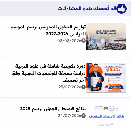
قد تُعجبك هذه المشاركات
تواريخ الدخول المدرسي برسم الموسم
الدراسي 2026-2027
اقرأ المزيد عن تواريخ الدخول المدرسي برسم الموسم الدراسي 2026-27
08/08/2026
دورة تكوينية شاملة في علوم التربية
دراسة معمقة للوضعيات المهنية وفق
آخر توصيف
اقرأ المزيد عن دورة تكوينية شاملة في علوم التربية دراسة 
25/07/2026
نتائج الامتحان المهني برسم 2025
24/07/2026
اقرأ المزيد عن نتائج الامتحان المهني برسم 2025