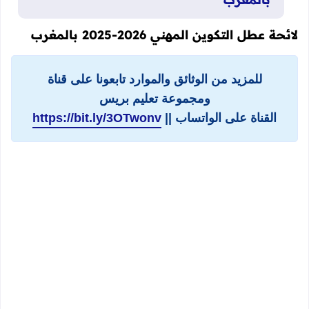
لائحة عطل التكوين المهني 2026-2025 بالمغرب
للمزيد من الوثائق والموارد تابعونا على قناة
ومجموعة تعليم بريس
القناة على الواتساب ||
https://bit.ly/3OTwonv