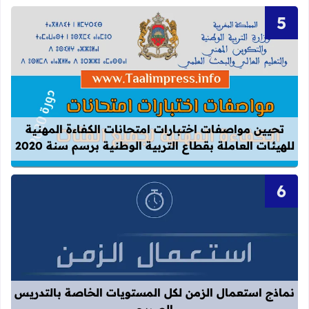
قراءة المزيد عن تحيين مواصفات اختبارات
تحيين مواصفات اختبارات امتحانات الكفاءة المهنية
للهيئات العاملة بقطاع التربية الوطنية برسم سنة 2020
قراءة المزيد عن نماذج استعمال الزم
نماذج استعمال الزمن لكل المستويات الخاصة بالتدريس
الصريح