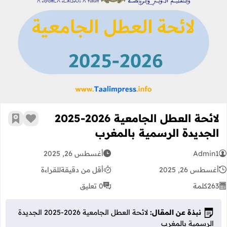
لائحة العطل الجامعية 2026-2025 الجديدة الرسمية بالمغرب
لائحة العطل الجامعية 2026-2025
زر الإعج
أضف إ
الجديدة الرسمية بالمغرب
Admin1
أغسطس 26, 2025
أغسطس 26, 2025
أقل من دقيقة
للقراءة
263
كلمة
0 تعليق
نبذة عن المقال:
لائحة العطل الجامعية 2026-2025 الجديدة
الرسمية بالمغرب