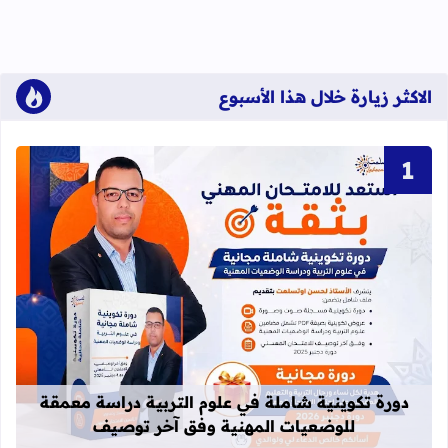
الاكثر زيارة خلال هذا الأسبوع
قراءة المزيد عن دورة تكوينية شاملة 
دورة تكوينية شاملة في علوم التربية دراسة معمقة
للوضعيات المهنية وفق آخر توصيف