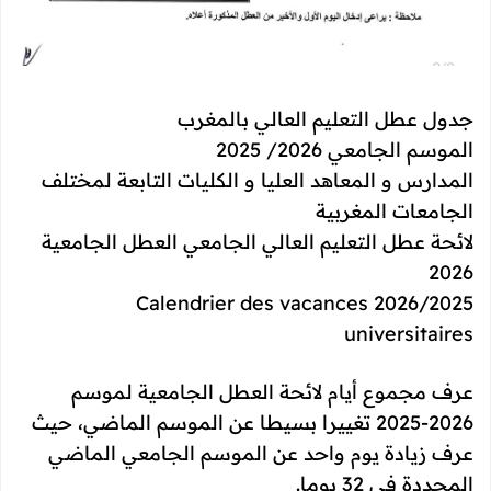
جدول عطل التعليم العالي بالمغرب
الموسم الجامعي 2026/ 2025
المدارس و المعاهد العليا و الكليات التابعة لمختلف
الجامعات المغربية​
لائحة عطل التعليم العالي الجامعي العطل الجامعية
2026
2026/2025 Calendrier des vacances
universitaires​
عرف مجموع أيام لائحة العطل الجامعية لموسم
2026-2025 تغييرا بسيطا عن الموسم الماضي، حيث
عرف زيادة يوم واحد عن الموسم الجامعي الماضي
المحددة في 32 يوما.