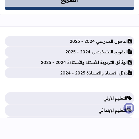
الدخول المدرسي 2024 - 2025
التقويم التشخيصي 2024 - 2025
الوثائق التربوية للأستاذ والأستاذة 2024 - 2025
دلائل الاستاذ والاستاذة 2025 - 2024
التعليم الأولي
التعليم الإبتدائي
الثانوي الإعدادي
الثانوي التأهيلي