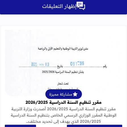
إظهار التعليقات
قراءة المزيد عن مقرر تنظيم السنة الدراسية 25
مشاركة مميزة
مقرر تنظيم السنة الدراسية 2026/2025
مقرر تنظيم السنة الدراسية 2026/2025 أصدرت وزارة التربية
الوطنية المقرر الوزاري الرسمي الخاص بتنظيم السنة الدراسية
2026/2025 الذي يهدف إلى تحديد مختلف…