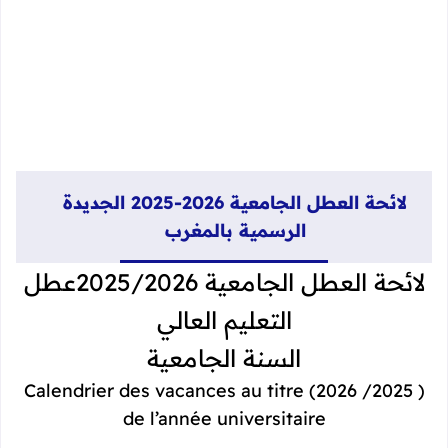
لائحة العطل الجامعية 2026-2025 الجديدة
الرسمية بالمغرب
لائحة العطل الجامعية 2025/2026عطل
التعليم العالي
السنة الجامعية
( 2025/ 2026) Calendrier des vacances au titre
de l’année universitaire