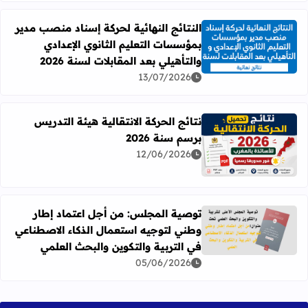
النتائج النهائية لحركة إسناد منصب مدير
بمؤسسات التعليم الثانوي الإعدادي
اقرأ المزيد عن النتائج النهائية لحركة إسناد منصب مدير بمؤسسات
والتأهيلي بعد المقابلات لسنة 2026
13/07/2026
نتائج الحركة الانتقالية هيئة التدريس
برسم سنة 2026
اقرأ المزيد عن نتائج الحركة الانتقالية هيئة التدريس برسم سنة 26
12/06/2026
توصية المجلس: من أجل اعتماد إطار
وطني لتوجيه استعمال الذكاء الاصطناعي
اقرأ المزيد عن توصية المجلس: من أجل اعتماد إطار وطني لتوج
في التربية والتكوين والبحث العلمي
05/06/2026