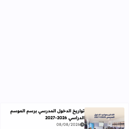
تواريخ الدخول المدرسي برسم الموسم
الدراسي 2026-2027
اقرأ المزيد عن تواريخ الدخول المدرسي برسم الموسم الدراسي 2026-27
08/08/2026