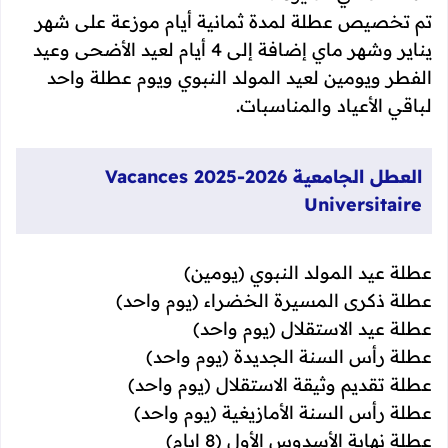
تم تخصيص عطلة لمدة ثمانية أيام موزعة على شهر
يناير وشهر ماي إضافة إلى 4 أيام لعيد الأضحى وعيد
الفطر ويومين لعيد المولد النبوي ويوم عطلة واحد
لباقي الأعياد والمناسبات.
العطل الجامعية 2026-2025 Vacances
Universitaire
عطلة عيد المولد النبوي (يومين)
عطلة ذكرى المسيرة الخضراء (يوم واحد)
عطلة عيد الاستقلال (يوم واحد)
عطلة رأس السنة الجديدة (يوم واحد)
عطلة تقديم وثيقة الاستقلال (يوم واحد)
عطلة رأس السنة الأمازيغية (يوم واحد)
عطلة نهاية الأسدوس الأول (8 ايام)