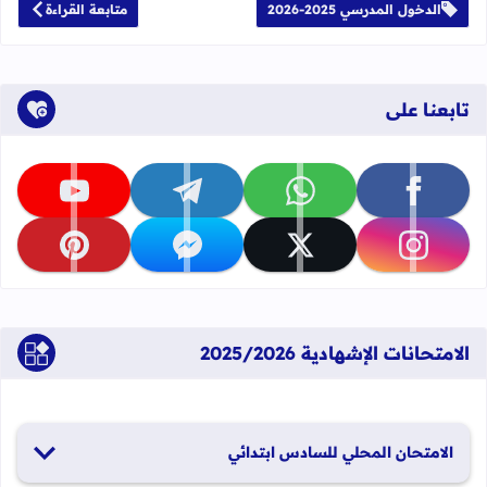
الدخول المدرسي 2025-2026
متابعة القراءة
تابعنا على
تابعنا على facebook
تابعنا على whatsapp
تابعنا على telegram
تابعنا على youtube
تابعنا على instagram
تابعنا على x
تابعنا على messenger
تابعنا على pinterest
الامتحانات الإشهادية 2025/2026
الامتحان المحلي للسادس ابتدائي