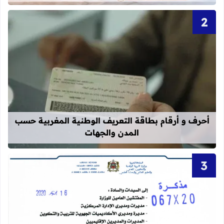
قراءة المزيد عن أحرف و أرقام بطاقة 
أحرف و أرقام بطاقة التعريف الوطنية المغربية حسب
المدن والجهات
قراءة المزيد عن تنظيم امتحانات الكفاءة المهنية