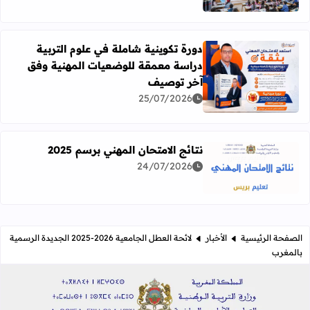
دورة تكوينية شاملة في علوم التربية
دراسة معمقة للوضعيات المهنية وفق
آخر توصيف
اقرأ المزيد عن دورة تكوينية شاملة في علوم التربية دراسة 
25/07/2026
نتائج الامتحان المهني برسم 2025
24/07/2026
اقرأ المزيد عن نتائج الامتحان المهني برسم 2025
الصفحة الرئيسية
الأخبار
لائحة العطل الجامعية 2026-2025 الجديدة الرسمية
بالمغرب