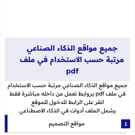
جميع مواقع الذكاء الصناعي
مرتبة حسب الاستخدام في ملف
pdf
جميع مواقع الذكاء الصناعي مرتبة حسب الاستخدام
في ملف pdf بروابط تعمل من داخله مباشرة فقط
انقر على الرابط للدخول للموقع
يشمل الملف أدوات في الذكاء الاصطناعي
مواقع التصميم