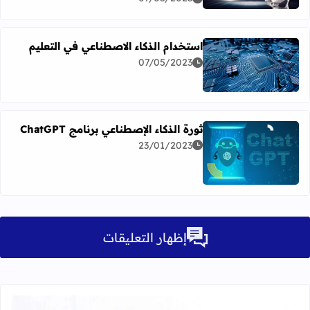
استخدام الذكاء الاصطناعي في التعليم
07/05/2023
اقرأ المزيد عن استخدام الذكاء الاصطناعي في التعليم
ثورة الذكاء الإصطناعي برنامج ChatGPT
23/01/2023
اقرأ المزيد عن ثورة الذكاء الإصطناعي برنامج ChatGPT
إظهار التعليقات