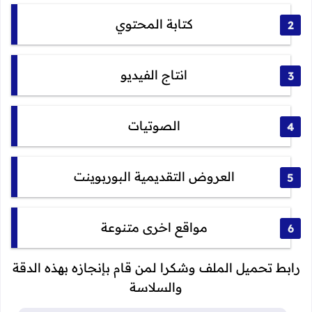
كتابة المحتوي
انتاج الفيديو
الصوتيات
العروض التقديمية البوربوينت
مواقع اخرى متنوعة
رابط تحميل الملف وشكرا لمن قام بإنجازه بهذه الدقة
والسلاسة