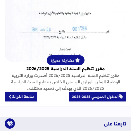
قراءة المزيد عن مقرر تنظيم السنة الدراسية 25
مشاركة مميزة
مقرر تنظيم السنة الدراسية 2026/2025
مقرر تنظيم السنة الدراسية 2026/2025 أصدرت وزارة التربية
الوطنية المقرر الوزاري الرسمي الخاص بتنظيم السنة الدراسية
2026/2025 الذي يهدف إلى تحديد مختلف…
الدخول المدرسي 2025-2026
متابعة القراءة
تابعنا على