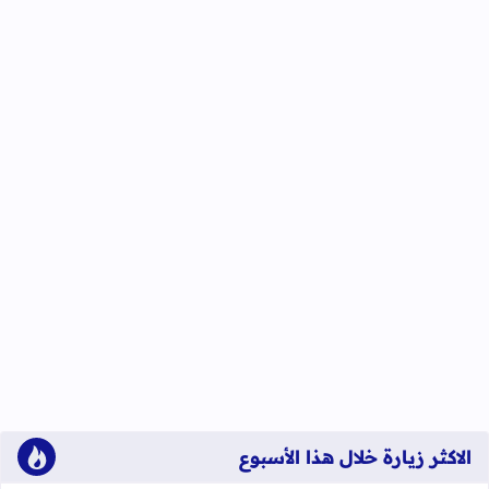
الاكثر زيارة خلال هذا الأسبوع