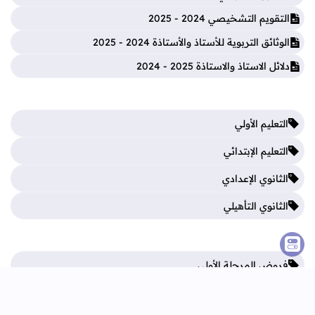
التقويم التشخيصي 2024 - 2025
الوثائق التربوية للأستاذ والأستاذة 2024 - 2025
دلائل الاستاذ والاستاذة 2025 - 2024
التعليم الأولي
التعليم الإبتدائي
الثانوي الإعدادي
الثانوي التأهيلي
فروض المرحلة الأولى
فروض المرحلة الثالثة