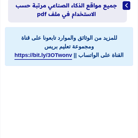
جميع مواقع الذكاء الصناعي مرتبة حسب
الاستخدام في ملف pdf
للمزيد من الوثائق والموارد تابعونا على قناة
ومجموعة تعليم بريس
القناة على الواتساب ||
https://bit.ly/3OTwonv