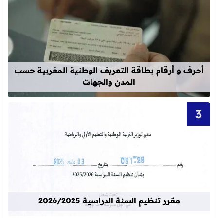
قراءة المزيد عن أحرف و أرقام بطاقة 
أحرف و أرقام بطاقة التعريف الوطنية المغربية حسب
المدن والجهات
قراءة المزيد عن مقرر تنظيم السنة الدراسية 25
مقرر تنظيم السنة الدراسية 2026/2025