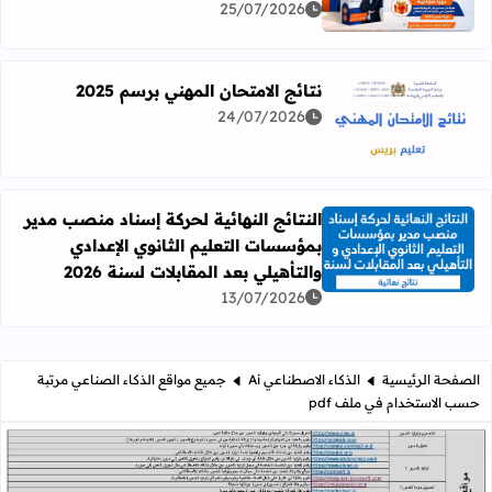
25/07/2026
نتائج الامتحان المهني برسم 2025
24/07/2026
اقرأ المزيد عن نتائج الامتحان المهني برسم 2025
النتائج النهائية لحركة إسناد منصب مدير
بمؤسسات التعليم الثانوي الإعدادي
اقرأ المزيد عن النتائج النهائية لحركة إسناد منصب مدير بمؤسسات
والتأهيلي بعد المقابلات لسنة 2026
13/07/2026
الصفحة الرئيسية
الذكاء الاصطناعي Ai
جميع مواقع الذكاء الصناعي مرتبة
حسب الاستخدام في ملف pdf