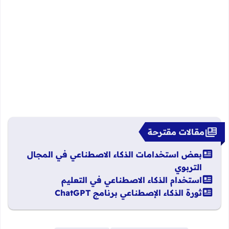
مقالات مقترحة
بعض استخدامات الذكاء الاصطناعي في المجال
التربوي
استخدام الذكاء الاصطناعي في التعليم
ثورة الذكاء الإصطناعي برنامج ChatGPT