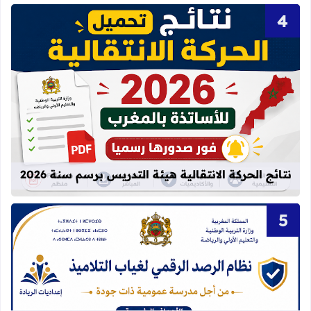
قراءة المزيد عن نتائج الحركة الانتقالية
نتائج الحركة الانتقالية هيئة التدريس برسم سنة 2026
قراءة المزيد عن مأسسة الرصد الرقمي الآني لغيا