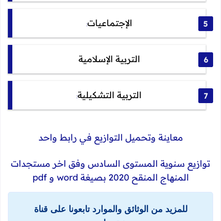
الإجتماعيات
:
التربية الإسلامية
التربية التشكيلية
:
معاينة وتحميل التوازيع في رابط واحد
توازيع سنوية المستوى السادس وفق اخر مستجدات
المنهاج المنقح 2020 بصيغة word و pdf
للمزيد من الوثائق والموارد تابعونا على قناة