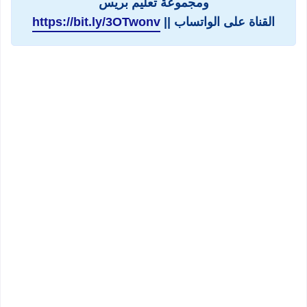
ومجموعة تعليم بريس
القناة على الواتساب ||
https://bit.ly/3OTwonv