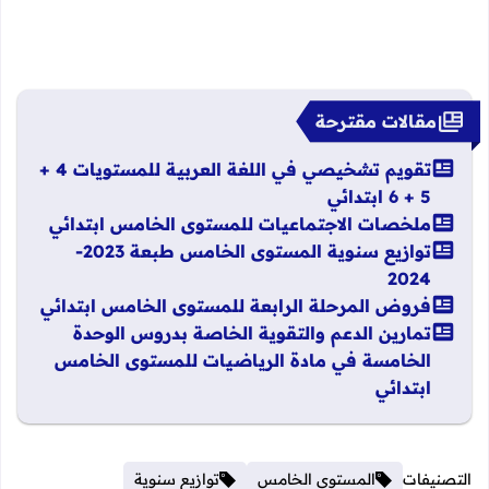
مقالات مقترحة
تقويم تشخيصي في اللغة العربية للمستويات 4 +
5 + 6 ابتدائي
ملخصات الاجتماعيات للمستوى الخامس ابتدائي
توازيع سنوية المستوى الخامس طبعة 2023-
2024
فروض المرحلة الرابعة للمستوى الخامس ابتدائي
تمارين الدعم والتقوية الخاصة بدروس الوحدة
الخامسة في مادة الرياضيات للمستوى الخامس
ابتدائي
التصنيفات
المستوى الخامس
توازيع سنوية