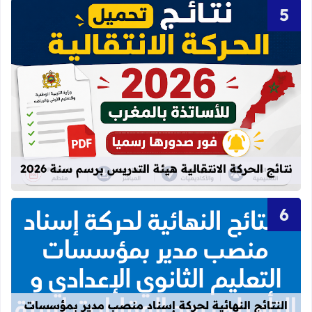
قراءة المزيد عن نتائج الحركة الانتقالية
نتائج الحركة الانتقالية هيئة التدريس برسم سنة 2026
قراءة المزيد عن النتائج النهائية لحركة
النتائج النهائية لحركة إسناد منصب مدير بمؤسسات