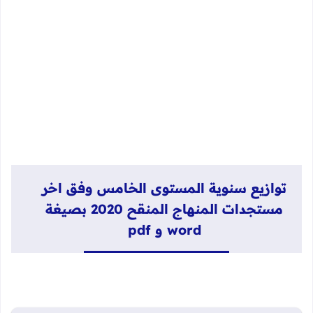
توازيع سنوية المستوى الخامس وفق اخر
مستجدات المنهاج المنقح 2020 بصيغة
word و pdf