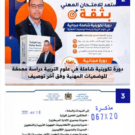
قراءة المزيد عن دورة تكوينية شاملة 
دورة تكوينية شاملة في علوم التربية دراسة معمقة
للوضعيات المهنية وفق آخر توصيف
قراءة المزيد عن تنظيم امتحانات الكفاءة المهنية