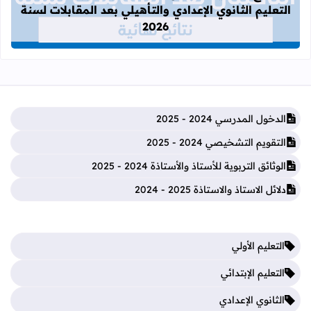
التعليم الثانوي الإعدادي والتأهيلي بعد المقابلات لسنة
2026
الدخول المدرسي 2024 - 2025
التقويم التشخيصي 2024 - 2025
الوثائق التربوية للأستاذ والأستاذة 2024 - 2025
دلائل الاستاذ والاستاذة 2025 - 2024
التعليم الأولي
التعليم الإبتدائي
الثانوي الإعدادي