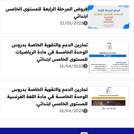
فروض المرحلة الرابعة للمستوى الخامس
ابتدائي
اقرأ المزيد عن فروض المرحلة الرابعة للمستوى الخامس ابتد
21/05/2023
تمارين الدعم والتقوية الخاصة بدروس
الوحدة الخامسة في مادة الرياضيات
للمستوى الخامس ابتدائي
اقرأ المزيد عن تمارين الدعم والتقوية الخاصة بدروس الوحدة
16/04/2023
تمارين الدعم والتقوية الخاصة بدروس
الوحدة الخامسة في مادة اللغة الفرنسية
اقرأ المزيد عن تمارين الدعم والتقوية الخاصة بدروس الوحدة
للمستوى الخامس ابتدائي.
16/04/2023