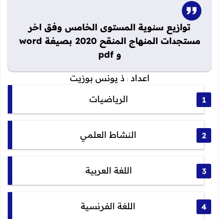
توازيع سنوية المستوى الخامس وفق اخر
مستجدات المنهاج المنقح 2020 بصيغة word
و pdf
اعداد
ذ يونس بوزيت
:
الرياضيات
:
النشاط العلمي
اللغة العربية
:
اللغة الفرنسية