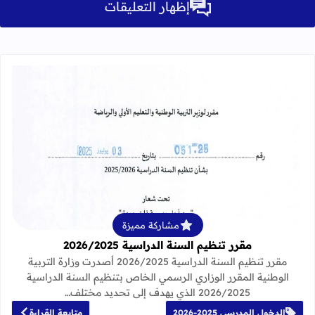
إظهار التعليقات
قراءة المزيد عن مقرر تنظيم السنة الدراسية 25
مشاركة مميزة
مقرر تنظيم السنة الدراسية 2026/2025
مقرر تنظيم السنة الدراسية 2026/2025 أصدرت وزارة التربية
الوطنية المقرر الوزاري الرسمي الخاص بتنظيم السنة الدراسية
2026/2025 الذي يهدف إلى تحديد مختلف…
الدخول المدرسي 2025-2026
متابعة القراءة