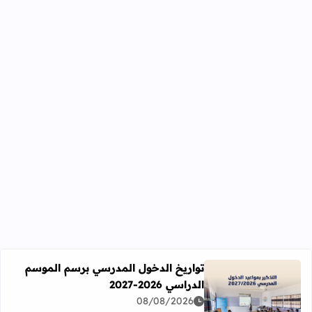
تواريخ الدخول المدرسي برسم الموسم
الدراسي 2026-2027
اقرأ المزيد عن تواريخ الدخول المدرسي برسم الموسم الدراسي 2026-27
08/08/2026