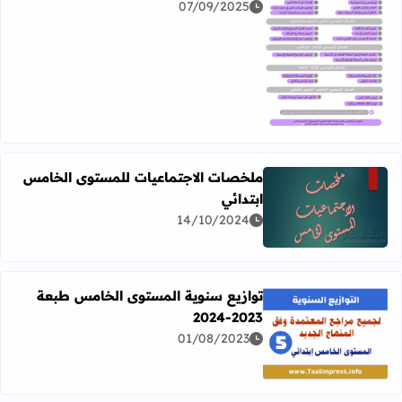
07/09/2025
اقرأ المزيد عن تقويم تشخيصي في اللغة العربية للمستويات 4 + 5 + 6 ابتدائي
ملخصات الاجتماعيات للمستوى الخامس
ابتدائي
اقرأ المزيد عن ملخصات الاجتماعيات للمستوى الخامس ابتدائ
14/10/2024
توازيع سنوية المستوى الخامس طبعة
2023-2024
01/08/2023
اقرأ المزيد عن توازيع سنوية المستوى الخامس طبعة 2023-2024