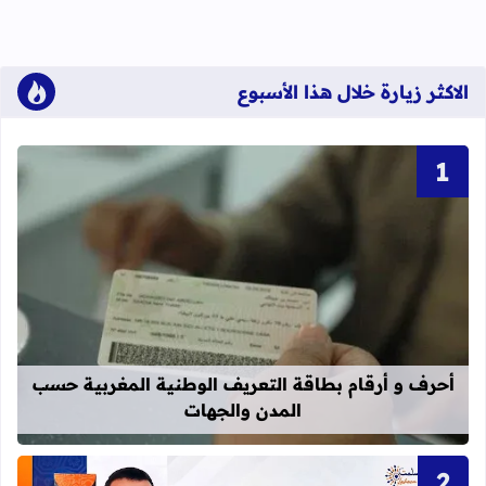
الاكثر زيارة خلال هذا الأسبوع
قراءة المزيد عن أحرف و أرقام بطاقة 
أحرف و أرقام بطاقة التعريف الوطنية المغربية حسب
المدن والجهات