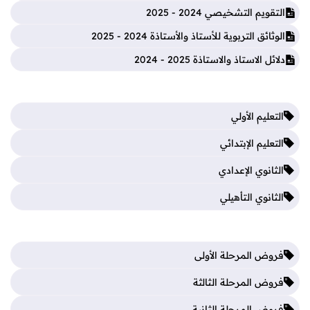
التقويم التشخيصي 2024 - 2025
الوثائق التربوية للأستاذ والأستاذة 2024 - 2025
دلائل الاستاذ والاستاذة 2025 - 2024
التعليم الأولي
التعليم الإبتدائي
الثانوي الإعدادي
الثانوي التأهيلي
فروض المرحلة الأولى
فروض المرحلة الثالثة
فروض المرحلة الثانية