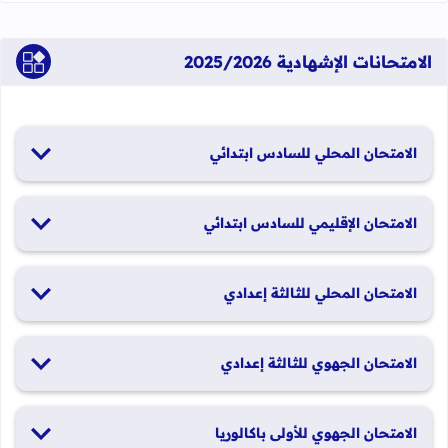
الامتحانات الإشهادية 2025/2026
الامتحان المحلي للسادس ابتدائي
19 و20 يناير 2026
الامتحان الإقليمي للسادس ابتدائي
26 و27 يونيو 2026
الامتحان المحلي للثالثة إعدادي
19 و20 يناير 2026
الامتحان الجهوي للثالثة إعدادي
24 و25 يونيو 2026
الامتحان الجهوي للأولى باكالوريا