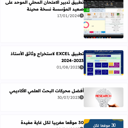
تطبيق تدبير الامتحان المحلي الموحد على
صعيد المؤسسة نسخة محينة
17/01/2024
اقرأ المزيد عن تطبيق تدبير الامتحان المحلي الموحد على 
تطبيق EXCEL لاستخراج وثائق الأستاذ
2023-2024
اقرأ المزيد عن تطبيق EXCEL لاستخراج وثائق الأستاذ 2023-2024
01/08/2023
أفضل محركات البحث العلمي الأكاديمي
30/07/2023
اقرأ المزيد عن أفضل محركات البحث العلمي الأكاديمي
30 موقعا مغربيا لكل غاية مفيدة