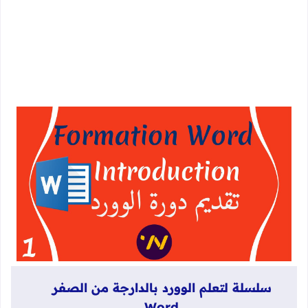
سلسلة لتعلم الوورد بالدارجة من الصفر
Word