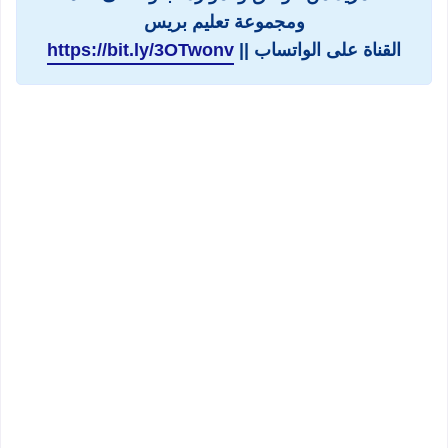
ومجموعة تعليم بريس
القناة على الواتساب ||
https://bit.ly/3OTwonv