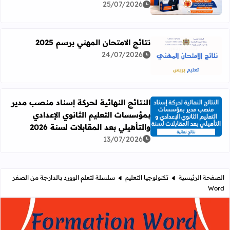
25/07/2026
نتائج الامتحان المهني برسم 2025
24/07/2026
اقرأ المزيد عن نتائج الامتحان المهني برسم 2025
النتائج النهائية لحركة إسناد منصب مدير
بمؤسسات التعليم الثانوي الإعدادي
اقرأ المزيد عن النتائج النهائية لحركة إسناد منصب مدير بمؤسسات
والتأهيلي بعد المقابلات لسنة 2026
13/07/2026
الصفحة الرئيسية
تكنولوجيا التعليم
سلسلة لتعلم الوورد بالدارجة من الصفر
Word