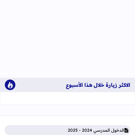
الاكثر زيارة خلال هذا الأسبوع
الدخول المدرسي 2024 - 2025