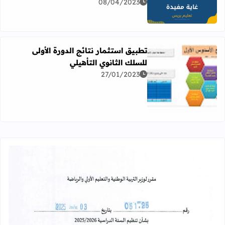
08/04/2023
اقرأ المزيد عن 30 موقعا مغربيا لكل غاية مفيدة
تطبيق استثمار نتائج الدورة الأولى
للسلك الثانوي التأهيلي
27/01/2023
اقرأ المزيد عن تطبيق استثمار نتائج الدورة الأولى للسلك الثان
قراءة المزيد عن مقرر تنظيم السنة الدراسية 25