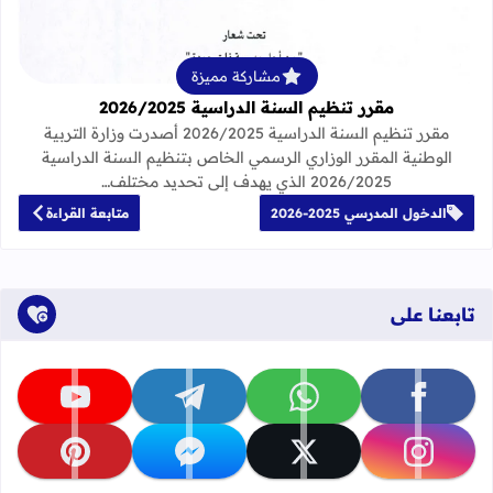
مشاركة مميزة
مقرر تنظيم السنة الدراسية 2026/2025
مقرر تنظيم السنة الدراسية 2026/2025 أصدرت وزارة التربية
الوطنية المقرر الوزاري الرسمي الخاص بتنظيم السنة الدراسية
2026/2025 الذي يهدف إلى تحديد مختلف…
الدخول المدرسي 2025-2026
متابعة القراءة
تابعنا على
تابعنا على facebook
تابعنا على whatsapp
تابعنا على telegram
تابعنا على youtube
تابعنا على instagram
تابعنا على x
تابعنا على messenger
تابعنا على pinterest