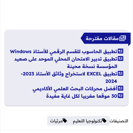
مقالات مقترحة
تطبيق الحاسوب للقسم الرقمي للأستاذ Windows
تطبيق تدبير الامتحان المحلي الموحد على صعيد
المؤسسة نسخة محينة
تطبيق EXCEL لاستخراج وثائق الأستاذ 2023-
2024
أفضل محركات البحث العلمي الأكاديمي
30 موقعا مغربيا لكل غاية مفيدة
التصنيفات
تكنولوجيا التعليم
مرئيات