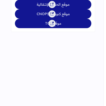
موقع الحركة الإنتقالية
موقع كنوبس CNOPS
موقع TGR