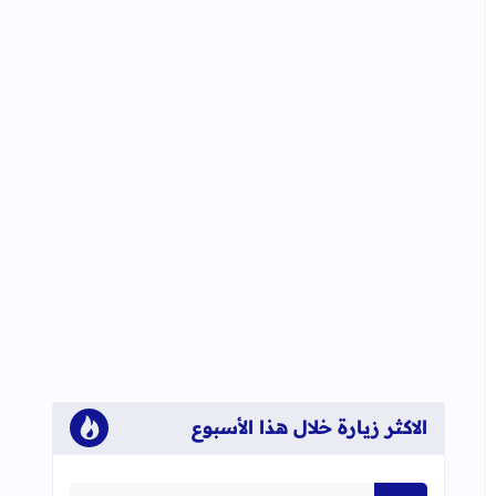
الاكثر زيارة خلال هذا الأسبوع