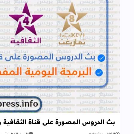
بث الدروس المصورة على قناة الثقافية و 