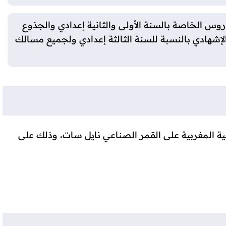
س الخاصة بالسنة الأولى والثانية إعدادي والجذوع
لإشهادي بالنسبة للسنة الثالثة إعدادي ولجميع مسالك
غية المغربية على القمر الصناعي نايل سات، وذلك على