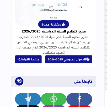
قراءة المزيد عن مقرر تنظيم السنة الدراسية 25
مشاركة مميزة
مقرر تنظيم السنة الدراسية 2026/2025
مقرر تنظيم السنة الدراسية 2026/2025 أصدرت
وزارة التربية الوطنية المقرر الوزاري الرسمي الخاص
بتنظيم السنة الدراسية 2026/2025 الذي يهدف إلى
تحديد مختلف…
الدخول المدرسي 2025-2026
متابعة القراءة
تابعنا على
جاب
إلى العلامات المرجعية
تابعنا على facebook
تابعنا على whatsapp
تابعنا على telegram