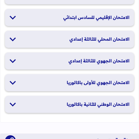
19 و20 يناير 2026
الامتحان الإقليمي للسادس ابتدائي
26 و27 يونيو 2026
الامتحان المحلي للثالثة إعدادي
19 و20 يناير 2026
الامتحان الجهوي للثالثة إعدادي
24 و25 يونيو 2026
الامتحان الجهوي للأولى باكالوريا
الدورة العادية: 1 و2 يونيو 2026 الدورة الاستدراكية: 29 و30 يونيو
الامتحان الوطني للثانية باكالوريا
2026
الدورة العادية: 4 إلى 6 يونيو 2026 الدورة الاستدراكية: من 2 إلى 4
يوليوز 2026