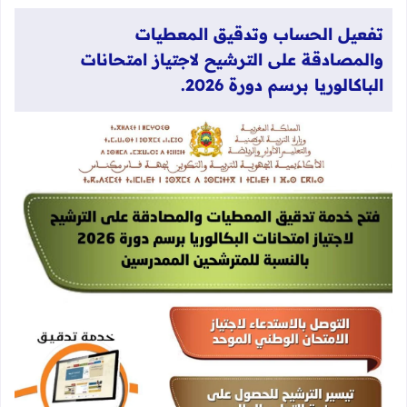
تفعيل الحساب وتدقيق المعطيات
والمصادقة على الترشيح لاجتياز امتحانات
الباكالوريا برسم دورة 2026.