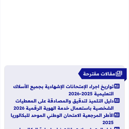
مقالات مقترحة
تواريخ اجراء الإمتحانات الإشهادية بجميع الأسلاك
التعليمية 2025-2026
دليل التلميذ لتدقيق والمصادقة على المعطيات
الشخصية باستعمال خدمة الهوية الرقمية 2026
الأطر المرجعية الامتحان الوطني الموحد للبكالوريا
2025