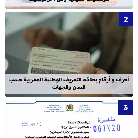
قراءة المزيد عن أحرف و أرقام بطاقة 
أحرف و أرقام بطاقة التعريف الوطنية المغربية حسب
المدن والجهات