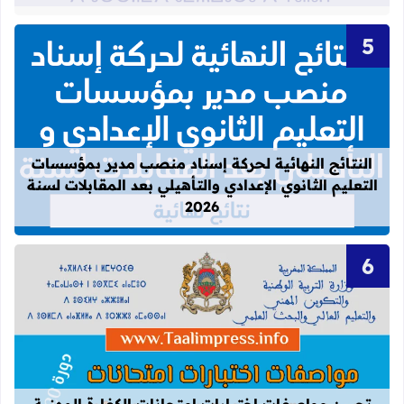
قراءة المزيد عن النتائج النهائية لحركة
النتائج النهائية لحركة إسناد منصب مدير بمؤسسات
التعليم الثانوي الإعدادي والتأهيلي بعد المقابلات لسنة
2026
قراءة المزيد عن تحيين مواصفات اختبارات