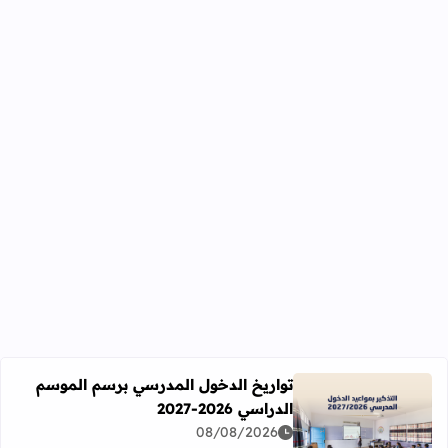
تواريخ الدخول المدرسي برسم الموسم
الدراسي 2026-2027
اقرأ المزيد عن تواريخ الدخول المدرسي برسم الموسم الدراسي 2026-27
08/08/2026