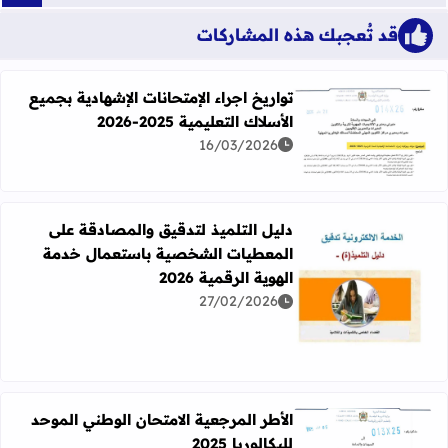
قد تُعجبك هذه المشاركات
تواريخ اجراء الإمتحانات الإشهادية بجميع
الأسلاك التعليمية 2025-2026
اقرأ المزيد عن تواريخ اجراء الإمتحانات الإشهادية بجميع الأسلاك التعل
16/03/2026
دليل التلميذ لتدقيق والمصادقة على
المعطيات الشخصية باستعمال خدمة
الهوية الرقمية 2026
27/02/2026
اقرأ المزيد عن دليل التلميذ لتدقيق والمصادقة على المعطيات 
الأطر المرجعية الامتحان الوطني الموحد
للبكالوريا 2025