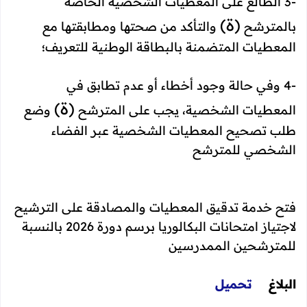
-3 الطالع على المعطيات الشخصية الخاصة
(ة)
بالمترشح
والتأكد من صحتها ومطابقتها مع
المعطيات المتضمنة بالبطاقة الوطنية للتعريف؛
-4 وفي حالة وجود أخطاء أو عدم تطابق في
(ة)
المعطيات الشخصية، يجب على المترشح
وضع
طلب تصحيح المعطيات الشخصية عبر الفضاء
الشخصي للمترشح
فتح خدمة تدقيق المعطيات والمصادقة على الترشيح
لاجتياز امتحانات البكالوريا برسم دورة 2026 بالنسبة
للمترشحين الممدرسين
البلاغ
تحميل