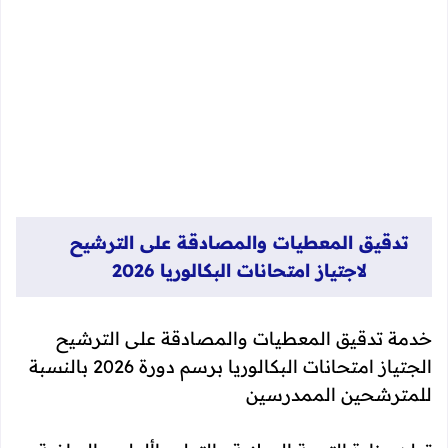
تدقيق المعطيات والمصادقة على الترشيح
لاجتياز امتحانات البكالوريا 2026
خدمة تدقيق المعطيات والمصادقة على الترشيح
الجتياز امتحانات البكالوريا برسم دورة 2026 بالنسبة
للمترشحين الممدرسين