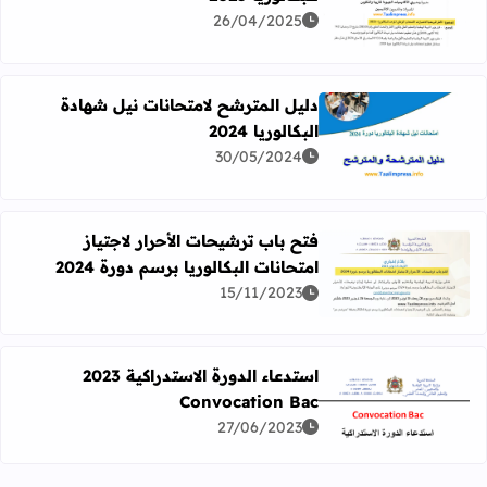
اقرأ المزيد عن الأطر المرجعية الامتحان الوطني الموحد للبكالوريا 5
26/04/2025
دليل المترشح لامتحانات نيل شهادة
البكالوريا 2024
اقرأ المزيد عن دليل المترشح لامتحانات نيل شهادة البكالوريا 2024
30/05/2024
فتح باب ترشيحات الأحرار لاجتياز
امتحانات البكالوريا برسم دورة 2024
اقرأ المزيد عن فتح باب ترشيحات الأحرار لاجتياز امتحانات البكالو
15/11/2023
استدعاء الدورة الاستدراكية 2023
Convocation Bac
اقرأ المزيد عن استدعاء الدورة الاستدراكية 2023 Convocation Bac
27/06/2023