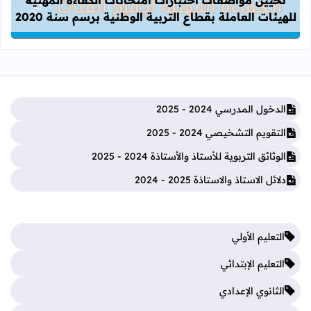
تحيين مواصفات اختبارات امتحانات الكفاءة المهنية
للهيئات العاملة بقطاع التربية الوطنية برسم سنة 2020
الدخول المدرسي 2024 - 2025
التقويم التشخيصي 2024 - 2025
الوثائق التربوية للأستاذ والأستاذة 2024 - 2025
دلائل الاستاذ والاستاذة 2025 - 2024
التعليم الأولي
التعليم الإبتدائي
الثانوي الإعدادي