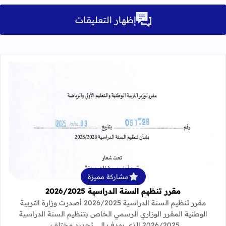
إظهار التعليقات
قراءة المزيد عن مقرر تنظيم السنة الدراسية 25
مشاركة مميزة
مقرر تنظيم السنة الدراسية 2026/2025
مقرر تنظيم السنة الدراسية 2026/2025 أصدرت وزارة التربية
الوطنية المقرر الوزاري الرسمي الخاص بتنظيم السنة الدراسية
2026/2025 الذي يهدف إلى تحديد مختلف…