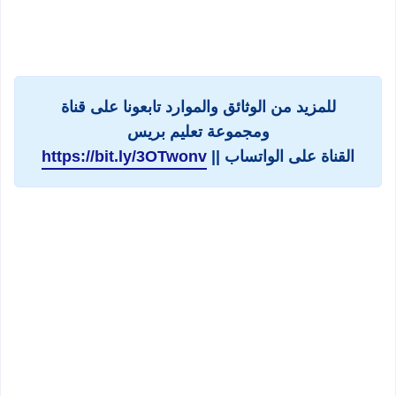
للمزيد من الوثائق والموارد تابعونا على قناة
ومجموعة تعليم بريس
القناة على الواتساب ||
https://bit.ly/3OTwonv