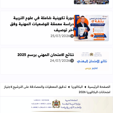
دورة تكوينية شاملة في علوم التربية
دراسة معمقة للوضعيات المهنية وفق
آخر توصيف
اقرأ المزيد عن دورة تكوينية شاملة في علوم التربية دراسة 
25/07/2026
نتائج الامتحان المهني برسم 2025
24/07/2026
اقرأ المزيد عن نتائج الامتحان المهني برسم 2025
الصفحة الرئيسية
البكالوريا
تدقيق المعطيات والمصادقة على الترشيح لاجتياز
امتحانات البكالوريا 2026