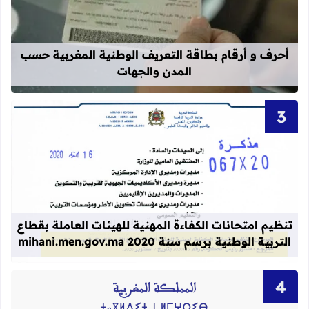
قراءة المزيد عن أحرف و أرقام بطاقة 
أحرف و أرقام بطاقة التعريف الوطنية المغربية حسب
المدن والجهات
قراءة المزيد عن تنظيم امتحانات الكفاءة المهنية
تنظيم امتحانات الكفاءة المهنية للهيئات العاملة بقطاع
التربية الوطنية برسم سنة 2020 mihani.men.gov.ma