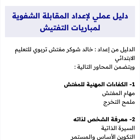
دليل عملي لإعداد المقابلة الشفوية
لمباريات التفتيش
الدليل من إعداد : خالد شوكر مفتش تربوي للتعليم
الابتدائي
ويتضمن المحاور التالية :
1- الكفاءات المهنية للمفتش
مهام المفتش
ملمح التخرج
2- معرفة الشخص لذاته
السيرة الذاتية
التكوين الأساس والمستمر