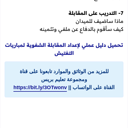
7- التدريب على المقابلة
ماذا ساضيف للميدان
كيف سأقوم بالدفاع عن ملفي وتثمينه
تحميل دليل عملي لإعداد المقابلة الشفوية لمباريات
التفتيش
للمزيد من الوثائق والموارد تابعونا على قناة
ومجموعة تعليم بريس
القناة على الواتساب ||
https://bit.ly/3OTwonv