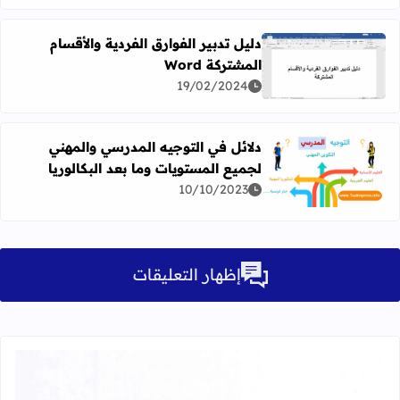
دليل تدبير الفوارق الفردية والأقسام
المشتركة Word
اقرأ المزيد عن دليل تدبير الفوارق الفردية والأقسام المشتركة Word
19/02/2024
دلائل في التوجيه المدرسي والمهني
لجميع المستويات وما بعد البكالوريا
اقرأ المزيد عن دلائل في التوجيه المدرسي والمهني لجميع المست
10/10/2023
إظهار التعليقات