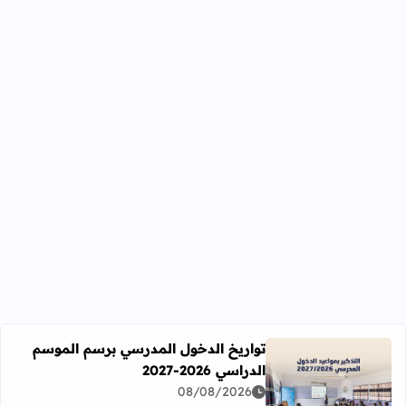
تواريخ الدخول المدرسي برسم الموسم
الدراسي 2026-2027
اقرأ المزيد عن تواريخ الدخول المدرسي برسم الموسم الدراسي 2026-27
08/08/2026