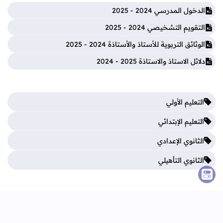
الدخول المدرسي 2024 - 2025
التقويم التشخيصي 2024 - 2025
الوثائق التربوية للأستاذ والأستاذة 2024 - 2025
دلائل الاستاذ والاستاذة 2025 - 2024
التعليم الأولي
التعليم الإبتدائي
الثانوي الإعدادي
الثانوي التأهيلي
فروض المرحلة الأولى
فروض المرحلة الثالثة