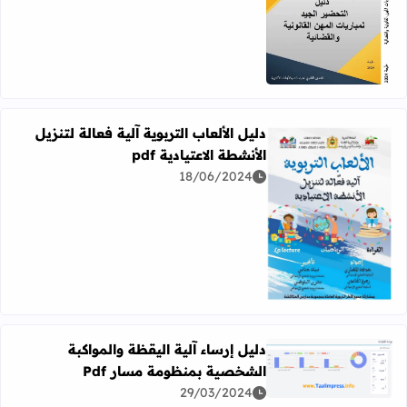
اقرأ المزيد عن دليل التحضير الجيد لمباريات المهن القانونية والقض
دليل الألعاب التربوية آلية فعالة لتنزيل
الأنشطة الاعتيادية pdf
18/06/2024
اقرأ المزيد عن دليل الألعاب التربوية آلية فعالة لتنزيل الأنشطة الا
دليل إرساء آلية اليقظة والمواكبة
الشخصية بمنظومة مسار Pdf
اقرأ المزيد عن دليل إرساء آلية اليقظة والمواكبة الشخصية بمنظ
29/03/2024