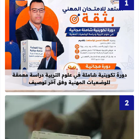
قراءة المزيد عن دورة تكوينية شاملة 
دورة تكوينية شاملة في علوم التربية دراسة معمقة
للوضعيات المهنية وفق آخر توصيف