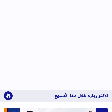
الاكثر زيارة خلال هذا الأسبوع