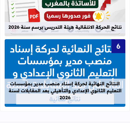
نتائج الحركة الانتقالية هيئة التدريس برسم سنة 2026
قراءة المزيد عن النتائج النهائية لحركة
النتائج النهائية لحركة إسناد منصب مدير بمؤسسات
التعليم الثانوي الإعدادي والتأهيلي بعد المقابلات لسنة
2026