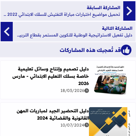
المشاركة السابقة
تحميل مواضيع اختبارات مباراة التفتيش للسلك الابتدائي 2022 pdf
المشاركة التالية
دليل تفعيل الاستراتيجية الوطنية للتكوين المستمر بقطاع التربية الوطنية
قد تُعجبك هذه المشاركات
دليل تصميم وإنتاج وسائل تعليمية
خاصة بسلك التعليم الابتدائي - مارس
اقرأ المزيد عن دليل تصميم وإنتاج وسائل تعليمية خاصة بسلك الت
2026
18/03/2026
دليل التحضير الجيد لمباريات المهن
القانونية والقضائية 2024
10/07/2024