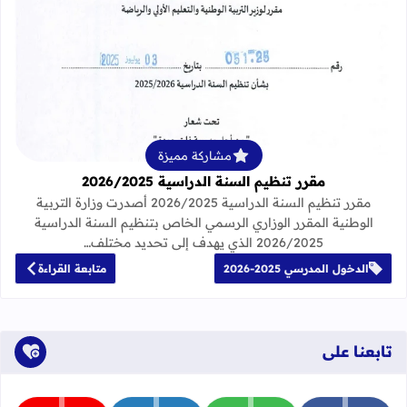
قراءة المزيد عن مقرر تنظيم السنة الدراسية 25
مشاركة مميزة
مقرر تنظيم السنة الدراسية 2026/2025
مقرر تنظيم السنة الدراسية 2026/2025 أصدرت وزارة التربية
الوطنية المقرر الوزاري الرسمي الخاص بتنظيم السنة الدراسية
2026/2025 الذي يهدف إلى تحديد مختلف…
الدخول المدرسي 2025-2026
متابعة القراءة
تابعنا على