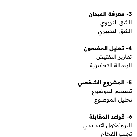
3- معرفة الميدان
الشق التربوي
الشق التدبيري
4- تحليل المضمون
تقارير التفتيش
الرسالة التحفيزية
5- المشروع الشخصي
تصميم الموضوع
تحليل الموضوع
6- قواعد المقابلة
البروتوكول الاساسي
تجنب الفخاخ