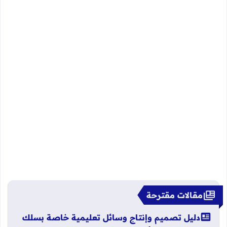
مقالات مقترحة
دليل تصميم وإنتاج وسائل تعليمية خاصة بسلك