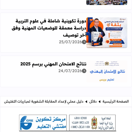
دورة تكوينية شاملة في علوم التربية
دراسة معمقة للوضعيات المهنية وفق
آخر توصيف
اقرأ المزيد عن دورة تكوينية شاملة في علوم التربية دراسة 
25/07/2026
نتائج الامتحان المهني برسم 2025
24/07/2026
اقرأ المزيد عن نتائج الامتحان المهني برسم 2025
الصفحة الرئيسية
دلائل
دليل عملي لإعداد المقابلة الشفوية لمباريات التفتيش