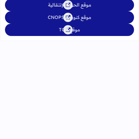
موقع الحركة الإنتقالية
موقع كنوبس CNOPS
موقع TGR