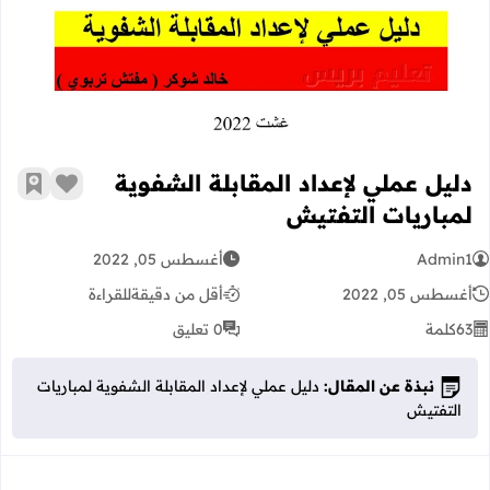
دليل عملي لإعداد المقابلة الشفوية لم
دليل عملي لإعداد المقابلة الشفوية
زر الإعج
أضف إ
لمباريات التفتيش
Admin1
أغسطس 05, 2022
أغسطس 05, 2022
أقل من دقيقة
للقراءة
63
كلمة
0 تعليق
نبذة عن المقال:
دليل عملي لإعداد المقابلة الشفوية لمباريات
التفتيش