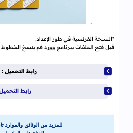
.
*النسخة الفرنسية في طور الإعداد.
قبل فتح الملفات ببرنامج وورد قم بنسخ الخطوط المرفقة بمجل
رابط التحميل :
رابط التحميل
للمزيد من الوثائق والموارد ت