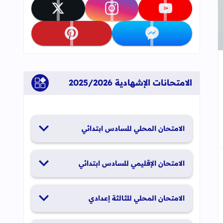
تابعنا على youtube
تابعنا على instagram
تابعنا على x
تابعنا على messenger
تابعنا على pinterest
جاب
إلى العلامات المرجعية
الامتحانات الإشهادية 2025/2026
الامتحان المحلي للسادس ابتدائي
19 و20 يناير 2026
الامتحان الإقليمي للسادس ابتدائي
26 و27 يونيو 2026
الامتحان المحلي للثالثة إعدادي