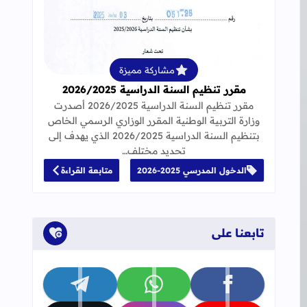
قراءة المزيد عن مقرر تنظيم السنة الدراسية 25
مشاركة مميزة
مقرر تنظيم السنة الدراسية 2026/2025
مقرر تنظيم السنة الدراسية 2026/2025 أصدرت
وزارة التربية الوطنية المقرر الوزاري الرسمي الخاص
بتنظيم السنة الدراسية 2026/2025 الذي يهدف إلى
تحديد مختلف…
الدخول المدرسي 2025-2026
متابعة القراءة
تابعنا على
تابعنا على facebook
تابعنا على whatsapp
تابعنا على telegram