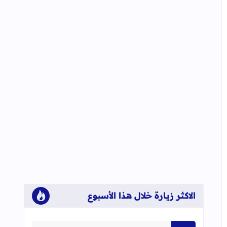
الاكثر زيارة خلال هذا الأسبوع