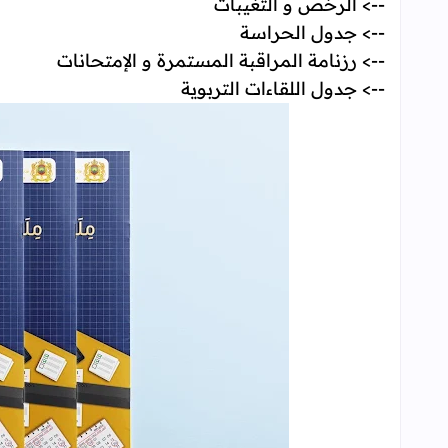
--> الرخص و التغيبات
--> جدول الحراسة
--> رزنامة المراقبة المستمرة و الإمتحانات
--> جدول اللقاءات التربوية