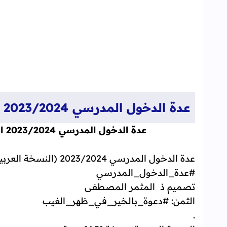
عدة الدخول المدرسي 2023/2024 النسخة العربية
عدة الدخول المدرسي 2023/2024 النسخة العربية بصيغتين [PDF] و [DOCX]
عدة الدخول المدرسي 2023/2024 (النسخة العربية)* بصيغتين [PDF] و [DOCX].
#عدة_الدخول_المدرسي
تصميم ذ المثمر المصطفى
الثمن: #دعوة_بالخير_في_ظهر_الغيب
.