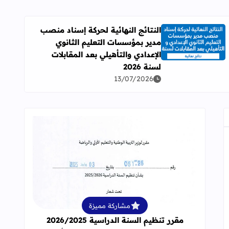
النتائج النهائية لحركة إسناد منصب
مدير بمؤسسات التعليم الثانوي
اقرأ المزيد عن النتائج النهائية لحركة إسناد منصب مدير بمؤسسات ال
الإعدادي والتأهيلي بعد المقابلات
لسنة 2026
13/07/2026
قراءة المزيد عن مقرر تنظيم السنة الدراسية 25
مشاركة مميزة
مقرر تنظيم السنة الدراسية 2026/2025