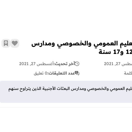
تعليم العمومي والخصوصي ومدارس
زر الإع
أضف 
 27, 2021
آخر تحديث:
أغسطس 27, 2021
لمة
عدد التعليقات:
0 تعليق
م العمومي والخصوصي ومدارس البعثات الأجنبية الذين يتراوح سنهم