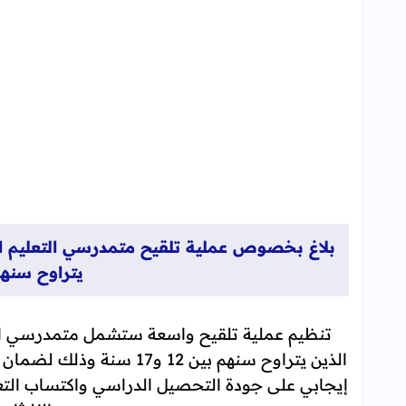
بلاغ بخصوص عملية تلقيح متمدرسي التعليم ا
يتراوح سنهم بين 2
تنظيم عملية تلقيح واسعة ستشمل متمدرسي ال
الذين يتراوح سنهم بين 12
إيجابي على جودة التحصيل الدراسي واكتساب التعل