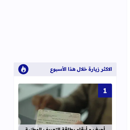
الاكثر زيارة خلال هذا الأسبوع
قراءة المزيد عن أحرف و أرقام بطاقة 
أحرف و أرقام بطاقة التعريف الوطنية