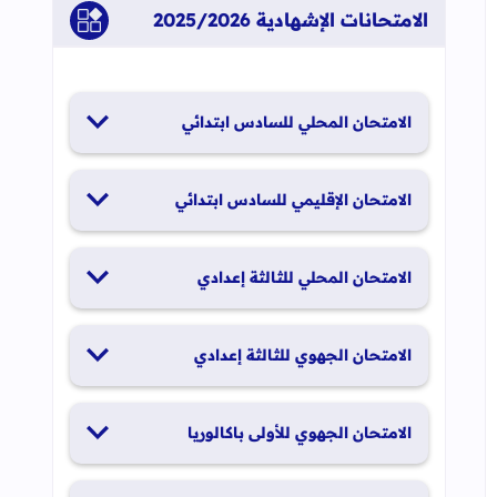
الامتحانات الإشهادية 2025/2026
الامتحان المحلي للسادس ابتدائي
19 و20 يناير 2026
الامتحان الإقليمي للسادس ابتدائي
26 و27 يونيو 2026
الامتحان المحلي للثالثة إعدادي
19 و20 يناير 2026
الامتحان الجهوي للثالثة إعدادي
24 و25 يونيو 2026
الامتحان الجهوي للأولى باكالوريا
الدورة العادية: 1 و2 يونيو 2026 الدورة