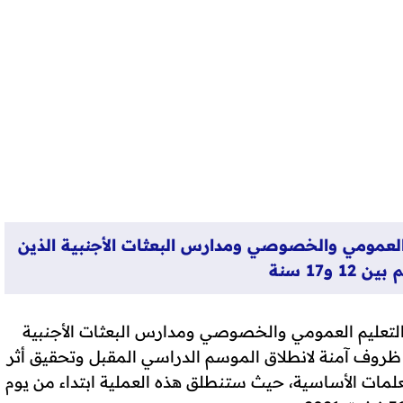
لعمومي والخصوصي ومدارس البعثات الأجنبية الذين
1 و17 سنة
تعليم العمومي والخصوصي ومدارس البعثات الأجنبية
 و17 سنة وذلك لضمان ظروف آمنة لانطلاق الموسم الدراسي المقبل وتحقيق أثر
مات الأساسية، حيث ستنطلق هذه العملية ابتداء من يوم