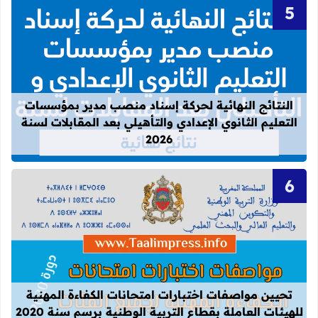
قراءة المزيد عن النتائج النهائية لحركة
النتائج النهائية لحركة إسناد منصب مدير بمؤسسات
التعليم الثانوي الإعدادي والتأهيلي بعد المقابلات لسنة
2026
قراءة المزيد عن تحيين مواصفات اختبارات
تحيين مواصفات اختبارات امتحانات الكفاءة المهنية
للهيئات العاملة بقطاع التربية الوطنية برسم سنة 2020