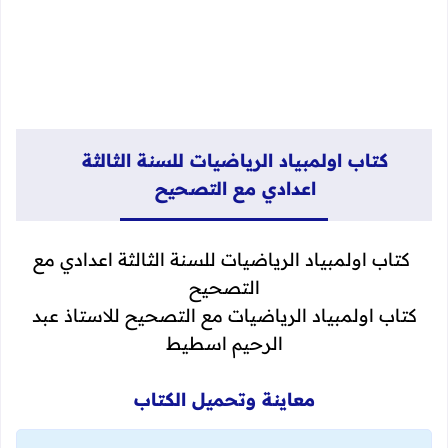
كتاب اولمبياد الرياضيات للسنة الثالثة
اعدادي مع التصحيح
كتاب اولمبياد الرياضيات للسنة الثالثة اعدادي مع
التصحيح
كتاب اولمبياد الرياضيات مع التصحيح للاستاذ عبد
الرحيم اسطيط
معاينة وتحميل الكتاب