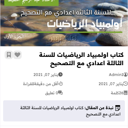
كتاب اولمبياد الرياضيات للسنة الثالث
كتاب اولمبياد الرياضيات للسنة
زر الإعج
أضف إ
الثالثة اعدادي مع التصحيح
Admin1
يناير 07, 2021
يناير 07, 2021
أقل من دقيقة
للقراءة
26
كلمة
0 تعليق
نبذة عن المقال:
كتاب اولمبياد الرياضيات للسنة الثالثة
اعدادي مع التصحيح