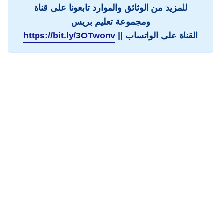
للمزيد من الوثائق والموارد تابعونا على قناة
ومجموعة تعليم بريس
القناة على الواتساب ||
https://bit.ly/3OTwonv