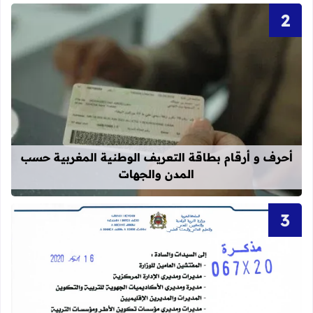
قراءة المزيد عن أحرف و أرقام بطاقة 
أحرف و أرقام بطاقة التعريف الوطنية المغربية حسب
المدن والجهات
قراءة المزيد عن تنظيم امتحانات الكفاءة المهنية