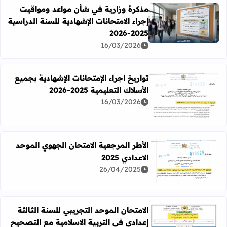
مذكرة وزارية في شأن مواعد ومواقيت
إجراء الامتحانات الإشهادية للسنة الدراسية
اقرأ المزيد عن مذكرة وزارية في شأن مواعد ومواقيت إجراء الامتحانا
2025-2026
16/03/2026
تواريخ اجراء الإمتحانات الإشهادية بجميع
الأسلاك التعليمية 2025-2026
اقرأ المزيد عن تواريخ اجراء الإمتحانات الإشهادية بجميع الأسلاك التعل
16/03/2026
الأطر المرجعية الامتحان الجهوي الموحد
الاعدادي 2025
اقرأ المزيد عن الأطر المرجعية الامتحان الجهوي الموحد الاعدادي 5
26/04/2025
الامتحان الموحد التجريبي للسنة الثالثة
إعدادي في التربية الاسلامية مع التصحيح