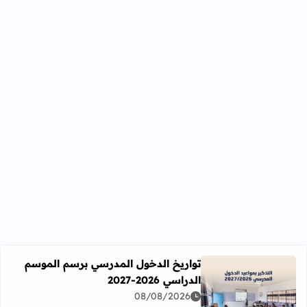
تواريخ الدخول المدرسي برسم الموسم
الدراسي 2026-2027
اقرأ المزيد عن تواريخ الدخول المدرسي برسم الموسم الدراسي 2026-27
08/08/2026