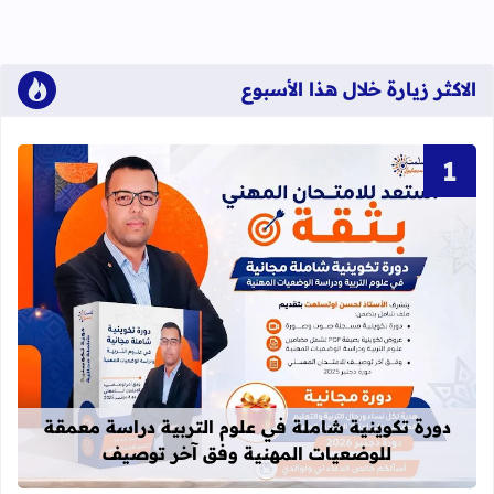
الاكثر زيارة خلال هذا الأسبوع
قراءة المزيد عن دورة تكوينية شاملة 
دورة تكوينية شاملة في علوم التربية دراسة معمقة
للوضعيات المهنية وفق آخر توصيف