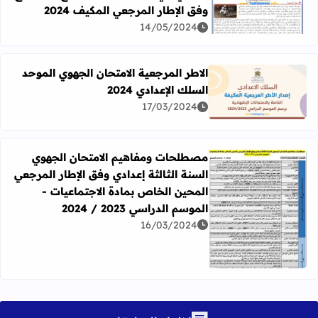
اقرأ المزيد عن الامتحان الموحد التجريبي للسنة الثالثة إعدادي 
وفق الإطار المرجعي المكيف 2024
14/05/2024
الاطر المرجعية الامتحان الجهوي الموحد
السلك الإعدادي 2024
اقرأ المزيد عن الاطر المرجعية الامتحان الجهوي الموحد السلك الإ
17/03/2024
مصطلحات ومفاهيم الامتحان الجهوي
السنة الثالثة إعدادي وفق الإطار المرجعي
المحين الخاص بمادة الاجتماعيات -
الموسم الدراسي 2023 / 2024
اقرأ المزيد عن مصطلحات ومفاهيم الامتحان الجهوي السنة الثالثة 
16/03/2024