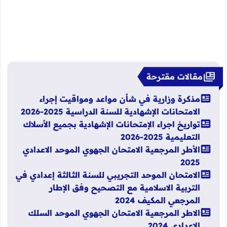
مقالات مقترحة
مذكرة وزارية في شأن مواعد ومواقيت إجراء
الامتحانات الإشهادية للسنة الدراسية 2025-2026
تواريخ اجراء الإمتحانات الإشهادية بجميع الأسلاك
التعليمية 2025-2026
الأطر المرجعية الامتحان الجهوي الموحد الاعدادي
2025
الامتحان الموحد التجريبي للسنة الثالثة إعدادي في
التربية الاسلامية مع التصحيح وفق الإطار
المرجعي المكيف 2024
الاطر المرجعية الامتحان الجهوي الموحد السلك
الإعدادي 2024