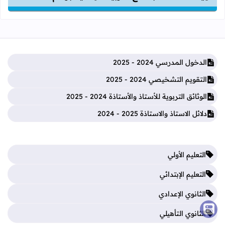
الدخول المدرسي 2024 - 2025
التقويم التشخيصي 2024 - 2025
الوثائق التربوية للأستاذ والأستاذة 2024 - 2025
دلائل الاستاذ والاستاذة 2025 - 2024
التعليم الأولي
التعليم الإبتدائي
الثانوي الإعدادي
الثانوي التأهيلي