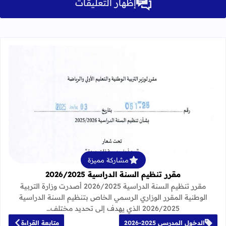
إظهار التعليقات
قراءة المزيد عن مقرر تنظيم السنة الدراسية 25
مشاركة مميزة
مقرر تنظيم السنة الدراسية 2026/2025
مقرر تنظيم السنة الدراسية 2026/2025 أصدرت وزارة التربية
الوطنية المقرر الوزاري الرسمي الخاص بتنظيم السنة الدراسية
2026/2025 الذي يهدف إلى تحديد مختلف…
الدخول المدرسي 2025-2026
متابعة القراءة