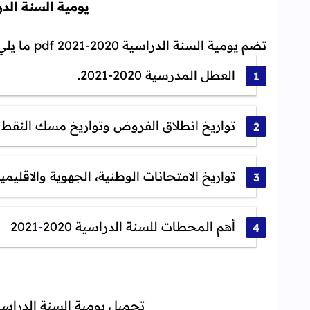
يومية السنة الدراسية 2020-
تضم يومية السنة الدراسية 2020-2021 pdf ما يلي:
العطل المدرسية 2020-2021.
تواريخ انطلاق الفروض وتواريخ مسك النقط 
تواريخ الامتحانات الوطنية، الجهوية والاقليمية
أهم المحطات للسنة الدراسية 2020
-
2021
تحميل يومية السنة الدراسية 20