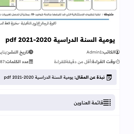
يومية السنة الدراسية 2020-2021 pdf
الكاتب:
Admin1
تاريخ النشر:
يناير 07, 1
وقت القراءة:
أقل من دقيقة
للقراءة
عدد الكلمات:
87
نبذة عن المقال:
يومية السنة الدراسية 2020-2021 pdf
قائمة العناوين
يومية السنة الدراسية 2020-2021 pdf