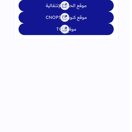
موقع الحركة الإنتقالية
موقع كنوبس CNOPS
موقع TGR