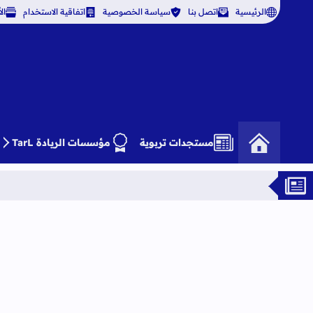
الرئيسية
اتصل بنا
سياسة الخصوصية
اتفاقية الاستخدام
ال
مستجدات تربوية
مؤسسات الريادة TarL