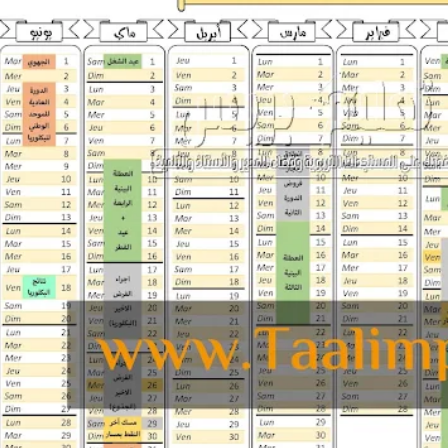
يومية السنة الدراسية 2020-2021 pdf