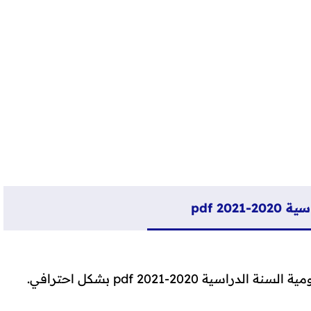
202 pdf
2020-2021 pdf بشكل احترافي.