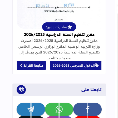
قراءة المزيد عن مقرر تنظيم السنة الدراسية 25
مشاركة مميزة
مقرر تنظيم السنة الدراسية 2026/2025
مقرر تنظيم السنة الدراسية 2026/2025 أصدرت
وزارة التربية الوطنية المقرر الوزاري الرسمي الخاص
بتنظيم السنة الدراسية 2026/2025 الذي يهدف إلى
تحديد مختلف…
الدخول المدرسي 2025-2026
متابعة القراءة
تابعنا على
تابعنا على facebook
تابعنا على whatsapp
تابعنا على telegram