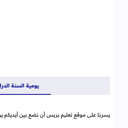
يومية السنة الدراسية 2020-1
يسرنا على موقع تعليم بريس أن نضع بين أيديكم يومية السنة الدراسية 