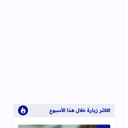
الاكثر زيارة خلال هذا الأسبوع