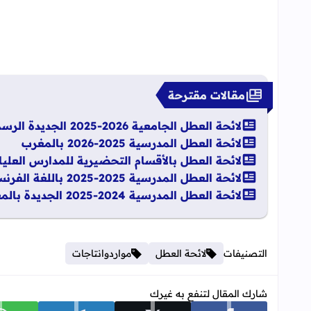
مقالات مقترحة
لائحة العطل الجامعية 2026-2025 الجديدة الرسمية بالمغرب
لائحة العطل المدرسية 2025-2026 بالمغرب
لائحة العطل بالأقسام التحضيرية للمدارس العليا 2025-026
لائحة العطل المدرسية 2025-2025 باللغة الفرنسية واللغة العربية
لائحة العطل المدرسية 2024-2025 الجديدة بالمغرب
التصنيفات
لائحة العطل
مواردوانتاجات
شارك المقال لتنفع به غيرك