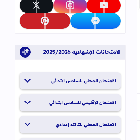
تابعنا على youtube
تابعنا على instagram
تابعنا على x
تابعنا على messenger
تابعنا على pinterest
جاب
إلى العلامات المرجعية
الامتحانات الإشهادية 2025/2026
الامتحان المحلي للسادس ابتدائي
19 و20 يناير 2026
الامتحان الإقليمي للسادس ابتدائي
26 و27 يونيو 2026
الامتحان المحلي للثالثة إعدادي