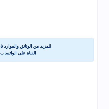
للمزيد من الوثائق والموارد ت
القناة على الواتساب 