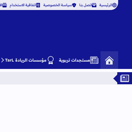
الرئيسية
اتصل بنا
سياسة الخصوصية
اتفاقية الاستخدام
ال
مستجدات تربوية
مؤسسات الريادة TarL