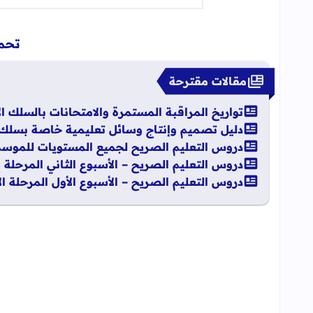
تحمي
مقالات مقترحة
تواريخ المراقبة المستمرة والامتحانات بالسلك الابتد
دليل تصميم وإنتاج وسائل تعليمية خاصة بسلك التع
دروس التعليم الصريح لجميع المستويات للموسم الدراسي
دروس التعليم الصريح – الأسبوع الثاني المرحلة 
دروس التعليم الصريح – الأسبوع الأول المرحلة ا