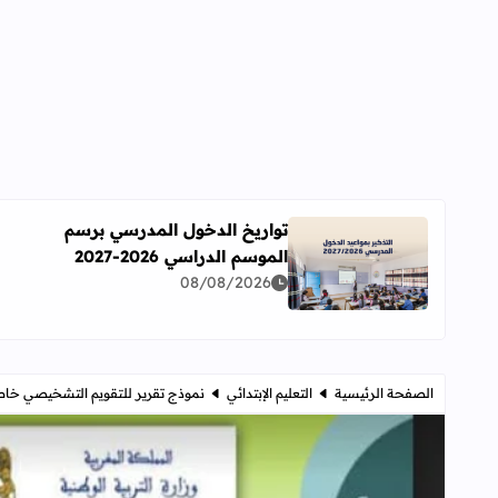
تواريخ الدخول المدرسي برسم
الموسم الدراسي 2026-2027
اقرأ المزيد عن تواريخ الدخول المدرسي برسم الموسم الدراسي 
08/08/2026
الصفحة الرئيسية
التعليم الإبتدائي
نموذج تقرير للتقويم التشخيصي خاص 