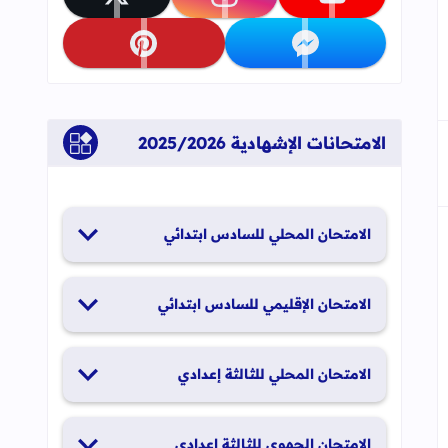
تابعنا على youtube
تابعنا على instagram
تابعنا على x
تابعنا على messenger
تابعنا على pinterest
الامتحانات الإشهادية 2025/2026
الامتحان المحلي للسادس ابتدائي
19 و20 يناير 2026
الامتحان الإقليمي للسادس ابتدائي
26 و27 يونيو 2026
الامتحان المحلي للثالثة إعدادي
19 و20 يناير 2026
الامتحان الجهوي للثالثة إعدادي