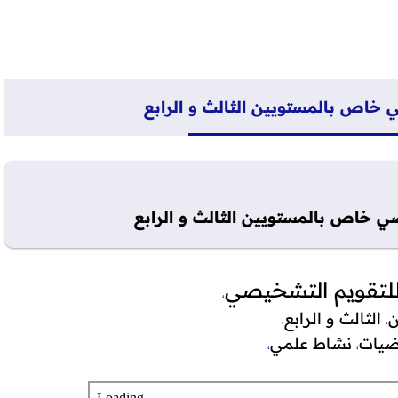
 خاص بالمستويين الثالث و الرابع
ي خاص بالمستويين الثالث و الرابع
للتقويم التشخيصي
،
ن
الثالث و الرابع
،
،
ضيات
نشاط علمي
،
،