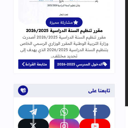
قراءة المزيد عن مقرر تنظيم السنة الدراسية 25
مشاركة مميزة
مقرر تنظيم السنة الدراسية 2026/2025
مقرر تنظيم السنة الدراسية 2026/2025 أصدرت
وزارة التربية الوطنية المقرر الوزاري الرسمي الخاص
بتنظيم السنة الدراسية 2026/2025 الذي يهدف إلى
تحديد مختلف…
الدخول المدرسي 2025-2026
متابعة القراءة
تابعنا على
تابعنا على facebook
تابعنا على whatsapp
تابعنا على telegram
جاب
إلى العلامات المرجعية