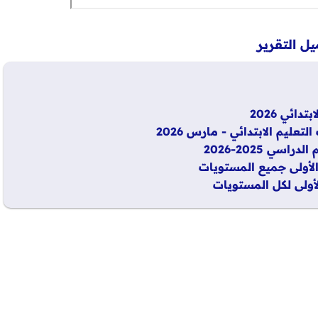
ل التقرير
ائي 2026
ليم الابتدائي - مارس 2026
 2025-2026
الأولى جميع المستويات
لأولى لكل المستويات