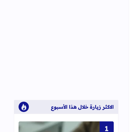
الاكثر زيارة خلال هذا الأسبوع