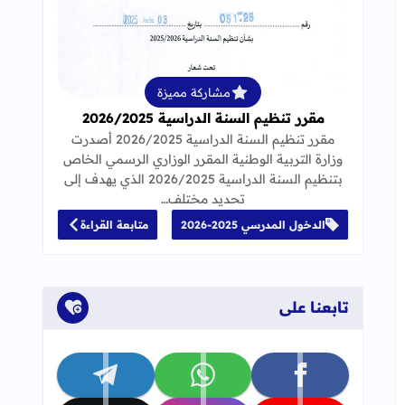
قراءة المزيد عن مقرر تنظيم السنة الدراسية 25
مشاركة مميزة
مقرر تنظيم السنة الدراسية 2026/2025
مقرر تنظيم السنة الدراسية 2026/2025 أصدرت
وزارة التربية الوطنية المقرر الوزاري الرسمي الخاص
بتنظيم السنة الدراسية 2026/2025 الذي يهدف إلى
تحديد مختلف…
الدخول المدرسي 2025-2026
متابعة القراءة
تابعنا على
تابعنا على facebook
تابعنا على whatsapp
تابعنا على telegram
جاب
إلى العلامات المرجعية