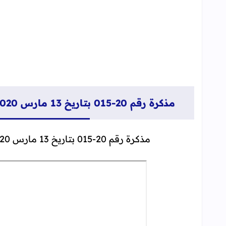
مذكرة رقم 20-015 بتاريخ 13 مارس 2020 في شأن مسارات ومسالك رياضة ودراسة
​مذكرة رقم 20-015 بتاريخ 13 مارس 2020 في شأن مسارات ومسالك رياضة ودراسة