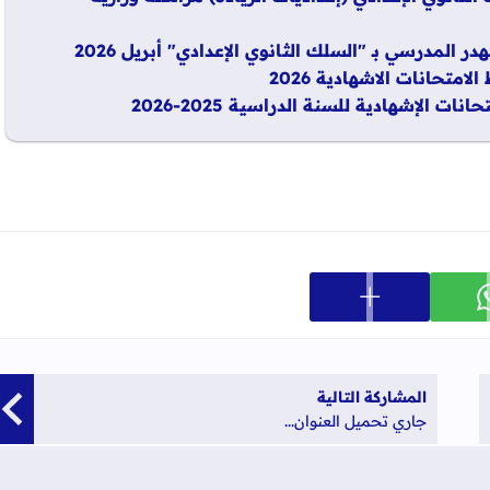
ر المدرسي بـ "السلك الثانوي الإعدادي" أبريل 2026
متحانات الاشهادية 2026
 الإشهادية للسنة الدراسية 2025-2026
عرض المزيد من خيارات المشاركة
ارك على whatsapp
المشاركة التالية
جاري تحميل العنوان...