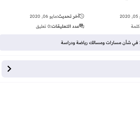
20
آخر تحديث:
مايو 06, 2020
كلمة
عدد التعليقات:
0 تعليق