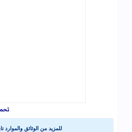
تحمي
للمزيد من الوثائق والموارد ت