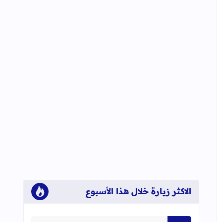
الاكثر زيارة خلال هذا الأسبوع