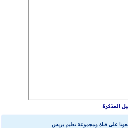
ل المذكرة
ابعونا على قناة ومجموعة تعليم بريس