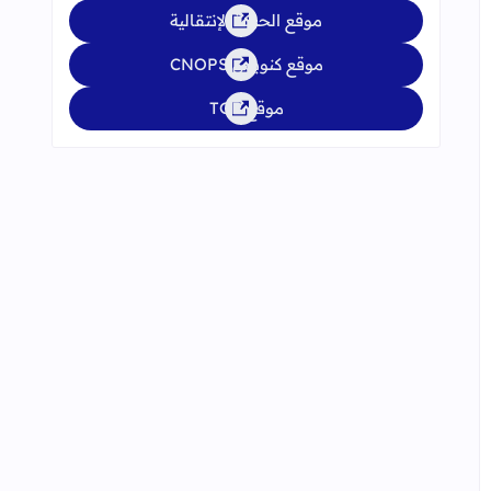
موقع الحركة الإنتقالية
موقع كنوبس CNOPS
موقع TGR