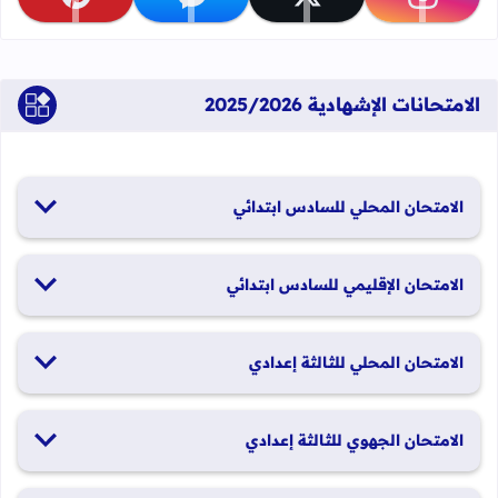
تابعنا على instagram
تابعنا على x
تابعنا على messenger
تابعنا على pinterest
الامتحانات الإشهادية 2025/2026
الامتحان المحلي للسادس ابتدائي
19 و20 يناير 2026
الامتحان الإقليمي للسادس ابتدائي
26 و27 يونيو 2026
الامتحان المحلي للثالثة إعدادي
19 و20 يناير 2026
الامتحان الجهوي للثالثة إعدادي