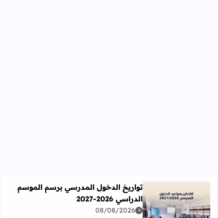
تواريخ الدخول المدرسي برسم الموسم
الدراسي 2026-2027
اقرأ المزيد عن تواريخ الدخول المدرسي برسم الموسم الدراسي 2026-27
08/08/2026