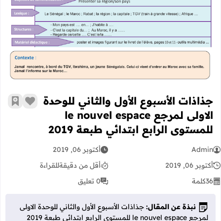
جذاذات الأسبوع الأول والثاني للوحدة الاولى لمرجع le nouvel espace للمستوى 
جذاذات الأسبوع الأول والثاني للوحدة
زر الإعج
أضف إ
الاولى لمرجع le nouvel espace
للمستوى الرابع ابتدائي طبعة 2019
Admin
أكتوبر 06, 2019
أكتوبر 06, 2019
أقل من دقيقة
للقراءة
36
كلمة
0 تعليق
نبذة عن المقال:
جذاذات الأسبوع الأول والثاني للوحدة الاولى
لمرجع le nouvel espace للمستوى الرابع ابتدائي طبعة 2019