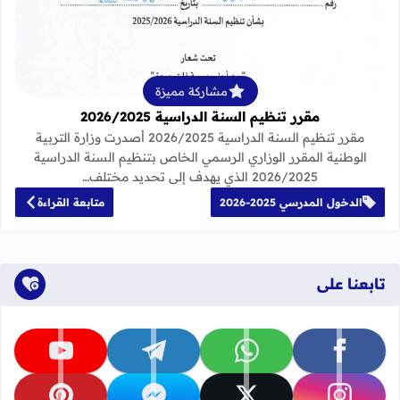
قراءة المزيد عن مقرر تنظيم السنة الدراسية 25
مشاركة مميزة
مقرر تنظيم السنة الدراسية 2026/2025
مقرر تنظيم السنة الدراسية 2026/2025 أصدرت وزارة التربية
الوطنية المقرر الوزاري الرسمي الخاص بتنظيم السنة الدراسية
2026/2025 الذي يهدف إلى تحديد مختلف…
الدخول المدرسي 2025-2026
متابعة القراءة
تابعنا على
تابعنا على facebook
تابعنا على whatsapp
تابعنا على telegram
تابعنا على youtube