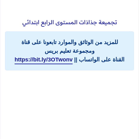
تجميعة جذاذات المستوى الرابع ابتدائي
للمزيد من الوثائق والموارد تابعونا على قناة
ومجموعة تعليم بريس
القناة على الواتساب ||
https://bit.ly/3OTwonv