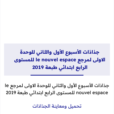
جذاذات الأسبوع الأول والثاني للوحدة
الاولى لمرجع le nouvel espace للمستوى
الرابع ابتدائي طبعة 2019
جذاذات الأسبوع الأول والثاني للوحدة الاولى لمرجع le
nouvel espace للمستوى الرابع ابتدائي طبعة 2019
تحميل ومعاينة الجذاذات