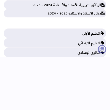
الوثائق التربوية للأستاذ والأستاذة 2024 - 2025
دلائل الاستاذ والاستاذة 2025 - 2024
التعليم الأولي
التعليم الإبتدائي
الثانوي الإعدادي
الثانوي التأهيلي
فروض المرحلة الأولى
فروض المرحلة الثالثة
فروض المرحلة الثانية