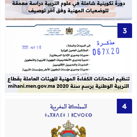
دورة تكوينية شاملة في علوم التربية دراسة معمقة
للوضعيات المهنية وفق آخر توصيف
قراءة المزيد عن تنظيم امتحانات الكفاءة المهنية
تنظيم امتحانات الكفاءة المهنية للهيئات العاملة بقطاع
التربية الوطنية برسم سنة 2020 mihani.men.gov.ma