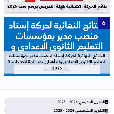
نتائج الحركة الانتقالية هيئة التدريس برسم سنة 2026
قراءة المزيد عن النتائج النهائية لحركة
النتائج النهائية لحركة إسناد منصب مدير بمؤسسات
التعليم الثانوي الإعدادي والتأهيلي بعد المقابلات لسنة
2026
الدخول المدرسي 2024 - 2025
التقويم التشخيصي 2024 - 2025