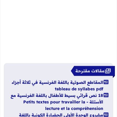
مقالات مقترحة
المقاطع الصوتية باللغة الفرنسية في ثلاثة أجزاء
tableau de syllabes pdf
18 نص قرائي بسيط للأطفال باللغة الفرنسية مع
الأسئلة - Petits textes pour travailler la
lecture et la compréhension
مشروع الوحدة الأولى الحضارة الكونية باللغة