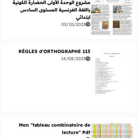
مشروع الوحدة الأولى الحضارة الكونية
باللغة الفرنسية المستوى السادس
ابتدائي
اقرأ المزيد عن مشروع الوحدة الأولى الحضارة الكونية باللغة
03/10/2023
113 RÈGLES d'ORTHOGRAPHE
14/08/2023
اقرأ المزيد عن 113 RÈGLES d'ORTHOGRAPHE
Mon "tableau combinatoire de
lecture" Pdf