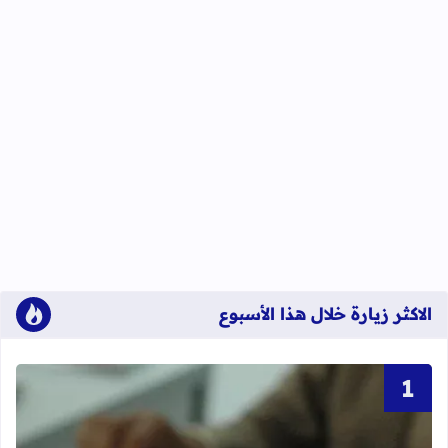
الاكثر زيارة خلال هذا الأسبوع