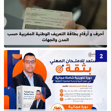
قراءة المزيد عن أحرف و أرقام بطاقة 
أحرف و أرقام بطاقة التعريف الوطنية المغربية حسب
المدن والجهات
قراءة المزيد عن دورة تكوينية شاملة 