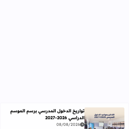
تواريخ الدخول المدرسي برسم الموسم
الدراسي 2026-2027
اقرأ المزيد عن تواريخ الدخول المدرسي برسم الموسم الدراسي 2026-27
08/08/2026