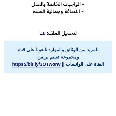
~ الواجبات الخاصة بالعمل
~ النظافة وجمالية القسم
لتحميل الملف:
هنا
للمزيد من الوثائق والموارد تابعونا على قناة
ومجموعة تعليم بريس
القناة على الواتساب ||
https://bit.ly/3OTwonv