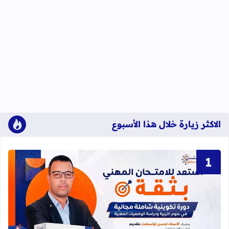
الاكثر زيارة خلال هذا الأسبوع