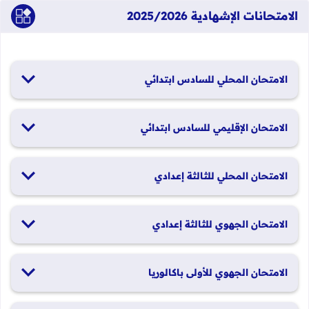
الامتحانات الإشهادية 2025/2026
الامتحان المحلي للسادس ابتدائي
19 و20 يناير 2026
الامتحان الإقليمي للسادس ابتدائي
26 و27 يونيو 2026
الامتحان المحلي للثالثة إعدادي
19 و20 يناير 2026
الامتحان الجهوي للثالثة إعدادي
24 و25 يونيو 2026
الامتحان الجهوي للأولى باكالوريا