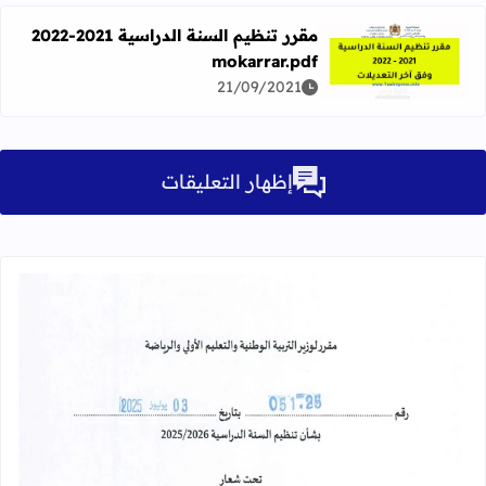
مقرر تنظيم السنة الدراسية 2021-2022
mokarrar.pdf
اقرأ المزيد عن مقرر تنظيم السنة الدراسية 2021-2022 mokarrar.pdf
21/09/2021
إظهار التعليقات
قراءة المزيد عن مقرر تنظيم السنة الدراسية 25