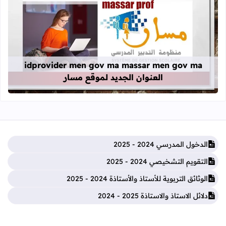
قراءة المزيد عن idprovider men gov ma massar men gov ma العنوان الجديد لموقع مسار
idprovider men gov ma massar men gov ma
العنوان الجديد لموقع مسار
الدخول المدرسي 2024 - 2025
التقويم التشخيصي 2024 - 2025
الوثائق التربوية للأستاذ والأستاذة 2024 - 2025
دلائل الاستاذ والاستاذة 2025 - 2024