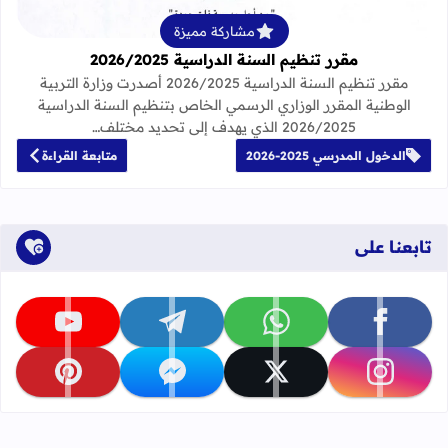
مشاركة مميزة
مقرر تنظيم السنة الدراسية 2026/2025
مقرر تنظيم السنة الدراسية 2026/2025 أصدرت وزارة التربية
الوطنية المقرر الوزاري الرسمي الخاص بتنظيم السنة الدراسية
2026/2025 الذي يهدف إلى تحديد مختلف…
الدخول المدرسي 2025-2026
متابعة القراءة
تابعنا على
تابعنا على facebook
تابعنا على whatsapp
تابعنا على telegram
تابعنا على youtube
تابعنا على instagram
تابعنا على x
تابعنا على messenger
تابعنا على pinterest