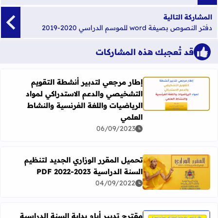
المشاركة التالية
دفتر النصوص بصيغة word للموسم الدراسي 2020-2019
قد تُعجبك هذه المشاركات
إطار مرجعي لتدبير أنشطة التقويم
التشخيصي والدعم الاستدراكي لمواد
اقرأ المزيد عن إطار مرجعي لتدبير أنشطة التقويم التشخيصي و
الرياضيات واللغة الفرنسية والنشاط
العلمي
06/09/2023
تحميل المقرر الوزاري الجديد لتنظيم
السنة الدراسية 2023-2022 PDF
اقرأ المزيد عن تحميل المقرر الوزاري الجديد لتنظيم السنة الدراسية 2023-
04/09/2022
مقترح تدبير أيام بداية السنة الدراسية