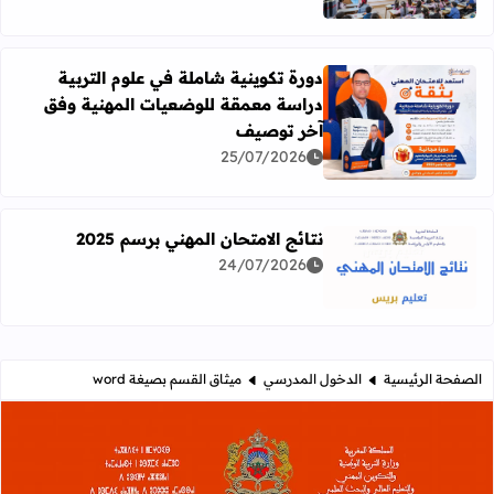
دورة تكوينية شاملة في علوم التربية
دراسة معمقة للوضعيات المهنية وفق
آخر توصيف
اقرأ المزيد عن دورة تكوينية شاملة في علوم التربية دراسة 
25/07/2026
نتائج الامتحان المهني برسم 2025
24/07/2026
اقرأ المزيد عن نتائج الامتحان المهني برسم 2025
الصفحة الرئيسية
الدخول المدرسي
ميثاق القسم بصيغة word