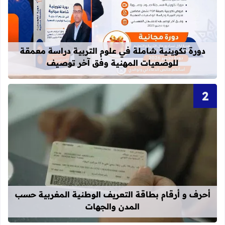
قراءة المزيد عن دورة تكوينية شاملة 
دورة تكوينية شاملة في علوم التربية دراسة معمقة
للوضعيات المهنية وفق آخر توصيف
قراءة المزيد عن أحرف و أرقام بطاقة 
أحرف و أرقام بطاقة التعريف الوطنية المغربية حسب
المدن والجهات