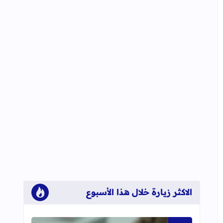
الاكثر زيارة خلال هذا الأسبوع