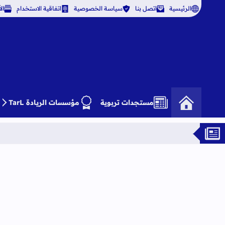
الرئيسية
اتصل بنا
سياسة الخصوصية
اتفاقية الاستخدام
ال
مستجدات تربوية
مؤسسات الريادة TarL