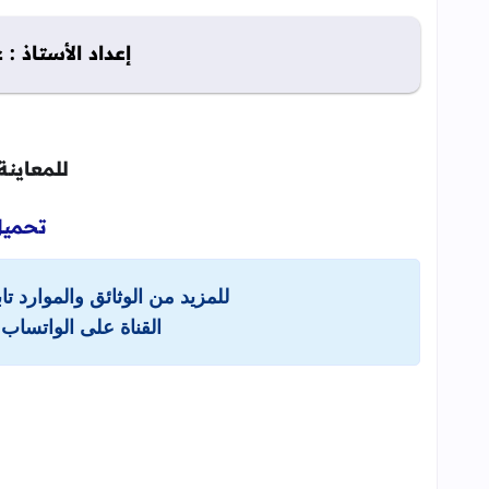
إعداد الأستاذ : 
للمعاينة
تحميل
للمزيد من الوثائق والموارد ت
القناة على الواتساب 