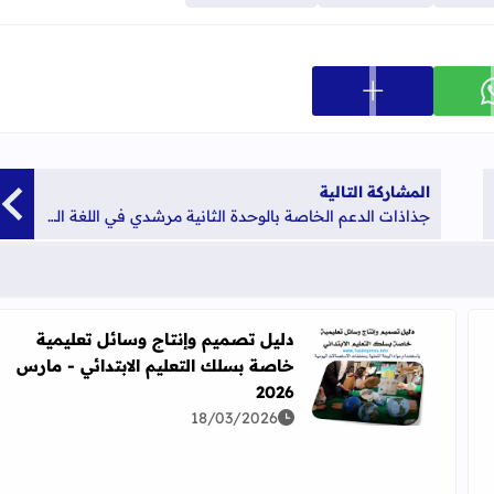
عرض المزيد من خيارات المشاركة
ارك على whatsapp
المشاركة التالية
جذاذات الدعم الخاصة بالوحدة الثانية مرشدي في اللغة العربية للمستوى الثاني ابتدائي قابلة للتعديل
دليل تصميم وإنتاج وسائل تعليمية
خاصة بسلك التعليم الابتدائي - مارس
اقرأ المزيد عن دليل تصميم وإنتاج وسائل تعليمية خاصة بسل
2026
لك الابتدائي 2026
18/03/2026