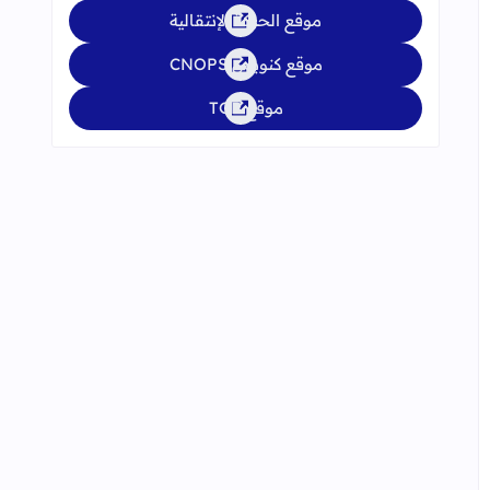
موقع الحركة الإنتقالية
موقع كنوبس CNOPS
موقع TGR