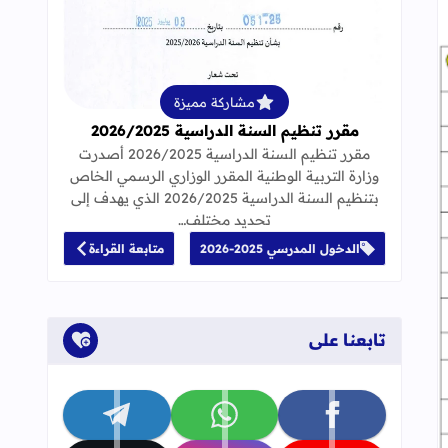
قراءة المزيد عن مقرر تنظيم السنة الدراسية 25
مشاركة مميزة
مقرر تنظيم السنة الدراسية 2026/2025
مقرر تنظيم السنة الدراسية 2026/2025 أصدرت
وزارة التربية الوطنية المقرر الوزاري الرسمي الخاص
بتنظيم السنة الدراسية 2026/2025 الذي يهدف إلى
تحديد مختلف…
الدخول المدرسي 2025-2026
متابعة القراءة
تابعنا على
تابعنا على facebook
تابعنا على whatsapp
تابعنا على telegram