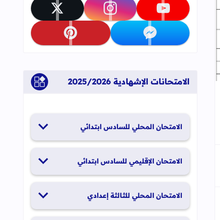
تابعنا على youtube
تابعنا على instagram
تابعنا على x
تابعنا على messenger
تابعنا على pinterest
الامتحانات الإشهادية 2025/2026
جاب
إلى العلامات المرجعية
الامتحان المحلي للسادس ابتدائي
19 و20 يناير 2026
الامتحان الإقليمي للسادس ابتدائي
26 و27 يونيو 2026
الامتحان المحلي للثالثة إعدادي