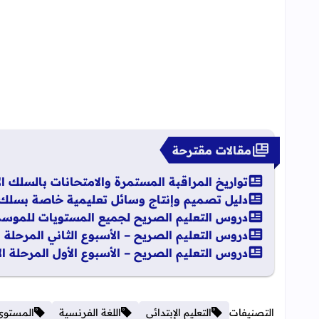
مقالات مقترحة
تواريخ المراقبة المستمرة والامتحانات بالسلك الابتد
دليل تصميم وإنتاج وسائل تعليمية خاصة بسلك التع
دروس التعليم الصريح لجميع المستويات للموسم الدراسي
دروس التعليم الصريح – الأسبوع الثاني المرحلة 
دروس التعليم الصريح – الأسبوع الأول المرحلة ا
التصنيفات
التعليم الإبتدائي
اللغة الفرنسية
المستوى 