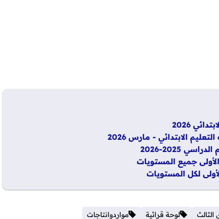
ائي 2026
ليم الابتدائي - مارس 2026
 2025-2026
الأولى جميع المستويات
لأولى لكل المستويات
الثالث
لوحة قرائية
مواردوانتاجات