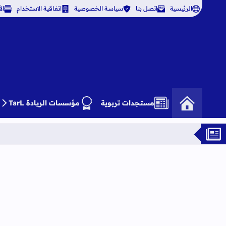
الرئيسية
اتصل بنا
سياسة الخصوصية
اتفاقية الاستخدام
ال
مستجدات تربوية
مؤسسات الريادة TarL