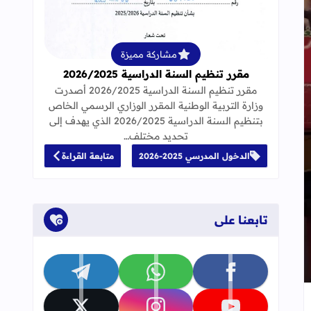
قراءة المزيد عن مقرر تنظيم السنة الدراسية 25
مشاركة مميزة
مقرر تنظيم السنة الدراسية 2026/2025
مقرر تنظيم السنة الدراسية 2026/2025 أصدرت
وزارة التربية الوطنية المقرر الوزاري الرسمي الخاص
بتنظيم السنة الدراسية 2026/2025 الذي يهدف إلى
 تحت شعار "العلم نور والعنف دمار"
تحديد مختلف…
الدخول المدرسي 2025-2026
متابعة القراءة
تابعنا على
تابعنا على facebook
تابعنا على whatsapp
تابعنا على telegram
إلى العلامات المرجعية