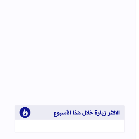
الاكثر زيارة خلال هذا الأسبوع