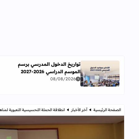
تواريخ الدخول المدرسي برسم
الموسم الدراسي 2026-2027
اقرأ المزيد عن تواريخ الدخول المدرسي برسم الموسم الدراسي 
08/08/2026
الصفحة الرئيسية
آخر الأخبار
انطلاقة الحملة التحسيسية التعبوية لمنا