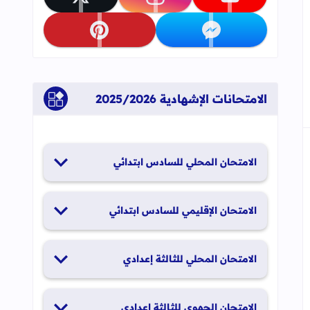
جاب
تابعنا على youtube
تابعنا على instagram
تابعنا على x
تابعنا على messenger
تابعنا على pinterest
الامتحانات الإشهادية 2025/2026
الامتحان المحلي للسادس ابتدائي
19 و20 يناير 2026
الامتحان الإقليمي للسادس ابتدائي
26 و27 يونيو 2026
الامتحان المحلي للثالثة إعدادي
19 و20 يناير 2026
الامتحان الجهوي للثالثة إعدادي