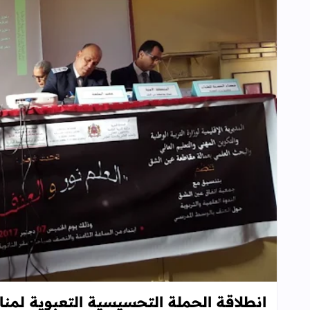
انطلاقة الحملة التحسيسية التعبوية لم