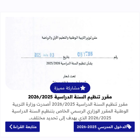
قراءة المزيد عن مقرر تنظيم السنة الدراسية 25
مشاركة مميزة
مقرر تنظيم السنة الدراسية 2026/2025
مقرر تنظيم السنة الدراسية 2026/2025 أصدرت وزارة التربية
الوطنية المقرر الوزاري الرسمي الخاص بتنظيم السنة الدراسية
2026/2025 الذي يهدف إلى تحديد مختلف…
الدخول المدرسي 2025-2026
متابعة القراءة