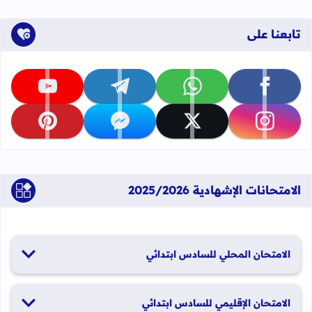
تابعنا على
تابعنا على facebook
تابعنا على whatsapp
تابعنا على telegram
تابعنا على youtube
تابعنا على instagram
تابعنا على x
تابعنا على messenger
تابعنا على pinterest
الامتحانات الإشهادية 2025/2026
الامتحان المحلي للسادس ابتدائي
19 و20 يناير 2026
الامتحان الإقليمي للسادس ابتدائي