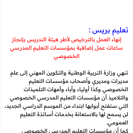
تعليم بريس :
إنهاء العمل بالترخيص لأطر هيئة التدريس بإنجاز
ساعات عمل إضافية بمؤسسات التعليم المدرسي
الخصوصي
تنهي وزارة التربية الوطنية والتكوين المهني إلى علم
مديرات ومديري وأصحاب مؤسسات التعليم
الخصوصي وكذا أولياء وآباء وأمهات التلميذات
والتلاميذ أن مؤسسات التعليم المدرسي الخصوصي
التي ستفتح أبوابها ابتداء من الموسم الدراسي الجديد،
لن يسمح لها بالاستعانة بخدمات أساتذة التعليم
العمومي.
كما أن مؤسسات التعليم المدرسي الخصوصي