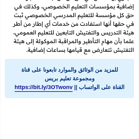
إضافية بمؤسسات التعليم الخصوصي، وكذلك في
حق كل مؤسسة للتعليم المدرسي الخصوصي ثبت
في حقها أنها استفادت من خدمات أي إطار من أطر
هيئة التدريس والتفتيش التابعين للتعليم العمومي،
علما بأن مهام التأطير والمراقبة الموكولة إلى هيئة
التفتيش تتعارض مع قيامها بساعات إضافية.
للمزيد من الوثائق والموارد تابعونا على قناة
ومجموعة تعليم بريس
القناة على الواتساب ||
https://bit.ly/3OTwonv