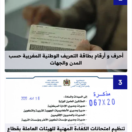
قراءة المزيد عن أحرف و أرقام بطاقة 
أحرف و أرقام بطاقة التعريف الوطنية المغربية حسب
المدن والجهات
قراءة المزيد عن تنظيم امتحانات الكفاءة المهنية
تنظيم امتحانات الكفاءة المهنية للهيئات العاملة بقطاع