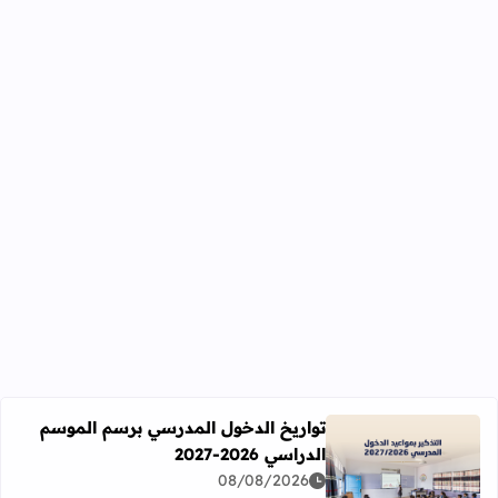
تواريخ الدخول المدرسي برسم الموسم
الدراسي 2026-2027
اقرأ المزيد عن تواريخ الدخول المدرسي برسم الموسم الدراسي 2026-27
08/08/2026