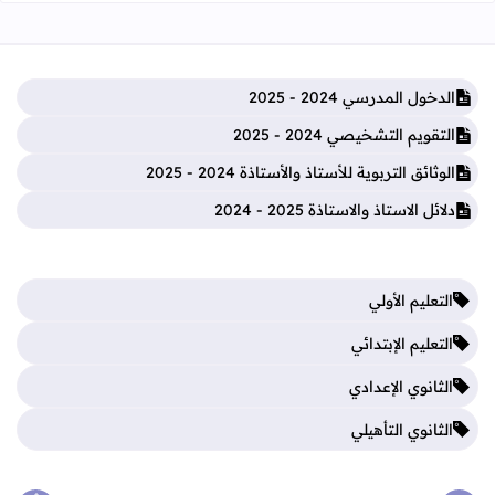
الدخول المدرسي 2024 - 2025
التقويم التشخيصي 2024 - 2025
الوثائق التربوية للأستاذ والأستاذة 2024 - 2025
دلائل الاستاذ والاستاذة 2025 - 2024
التعليم الأولي
التعليم الإبتدائي
الثانوي الإعدادي
الثانوي التأهيلي