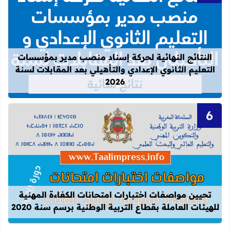
قراءة المزيد عن النتائج النهائية لحركة
النتائج النهائية لحركة إسناد منصب مدير بمؤسسات
التعليم الثانوي الإعدادي والتأهيلي بعد المقابلات لسنة
2026
قراءة المزيد عن تحيين مواصفات اختبارات
تحيين مواصفات اختبارات امتحانات الكفاءة المهنية
للهيئات العاملة بقطاع التربية الوطنية برسم سنة 2020