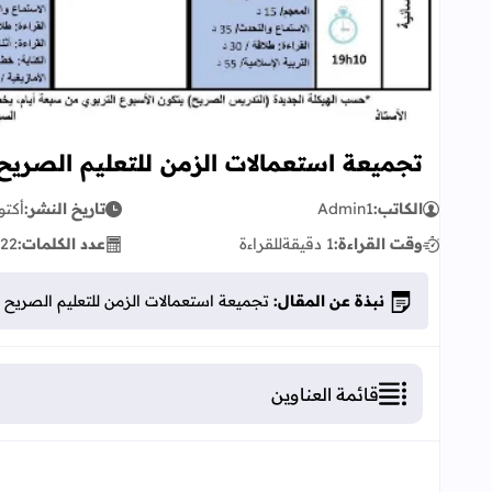
تجميعة استعمالات الزمن للتعليم الصريح 
الكاتب:
Admin1
تاريخ النشر:
أكتوبر 25
وقت القراءة:
1 دقيقة
للقراءة
عدد الكلمات:
322
نبذة عن المقال:
تجميعة استعمالات الزمن للتعليم الصريح و
قائمة العناوين
تجميعة استعمالات الزمن للتعليم الصريح ومقاربة 
أهمية استعمالات الزمن في التعليم الصريح