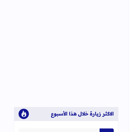
الاكثر زيارة خلال هذا الأسبوع