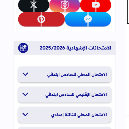
تابعنا على youtube
تابعنا على instagram
تابعنا على x
تابعنا على messenger
تابعنا على pinterest
جاب
إلى العلامات المرجعية
الامتحانات الإشهادية 2025/2026
الامتحان المحلي للسادس ابتدائي
19 و20 يناير 2026
الامتحان الإقليمي للسادس ابتدائي
26 و27 يونيو 2026
الامتحان المحلي للثالثة إعدادي