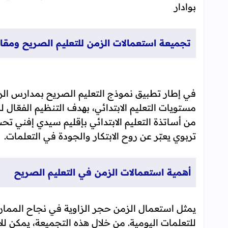
بوادار
تجميعة استعمالات الزمن للتعليم الصريح ومقار
في إطار تطبيق نموذج التعليم الصريح بمدارس الري
مستويات التعليم الابتدائي، بهدف التنظيم الفعّال
من أساتذة التعليم الابتدائي بإقليم سيدي إفني ت
تربوي يعبّر عن روح الابتكار والجودة في التعلمات.
أهمية استعمالات الزمن في التعليم الصريح
يمثل استعمال الزمن حجر الزاوية في نجاح المما
للتعلمات اليومية. من خلال هذه التجميعة، يمكن للأ