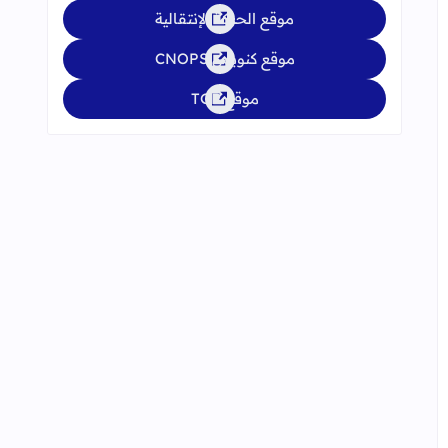
موقع الحركة الإنتقالية
موقع كنوبس CNOPS
موقع TGR