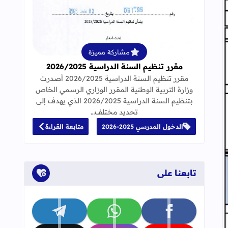
قراءة المزيد عن مقرر تنظيم السنة الدراسية 25
مشاركة مميزة
مقرر تنظيم السنة الدراسية 2026/2025
مقرر تنظيم السنة الدراسية 2026/2025 أصدرت
وزارة التربية الوطنية المقرر الوزاري الرسمي الخاص
بتنظيم السنة الدراسية 2026/2025 الذي يهدف إلى
تحديد مختلف…
الدخول المدرسي 2025-2026
متابعة القراءة
تابعنا على
تابعنا على facebook
تابعنا على whatsapp
تابعنا على telegram