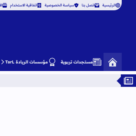
الرئيسية
اتصل بنا
سياسة الخصوصية
اتفاقية الاستخدام
ال
مستجدات تربوية
مؤسسات الريادة TarL