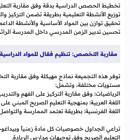
تخطيط الحصص الدراسية بدقة وفق مقاربة التعلي
توزيع الأنشطة التعليمية بطريقة تضمن التركيز وال
تحقيق توازن بين المواد الأساسية والأنشطة الداعم
تحسين تدبير الزمن المدرسي داخل المدرسة الرائد
مقاربة التخصص: تنظيم فعّال للمواد الدراسية
توفر هذه التجميعة نماذج مهيكلة وفق مقاربة ال
مستويات مختلفة، وتشمل:
الرياضيات: وفق مقاربة التركيز على الفهم والتدريب
اللغة العربية: بمنهجية التعليم الصريح المبني على
اللغة الفرنسية: بطريقة تعتمد الممارسة والتواصل 
تراعي الجداول خصوصيات كل مادة زمنياً وبيداغو
التعليم الصريح وفق توجيهات مدارس الريادة.