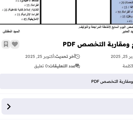
ومقاربة التخصص PDF
زر الإع
أضف 
, 2025
آخر تحديث:
أكتوبر 25, 2025
كلمة
عدد التعليقات:
0 تعليق
مقاربة التخصص PDF
التخصص PDF