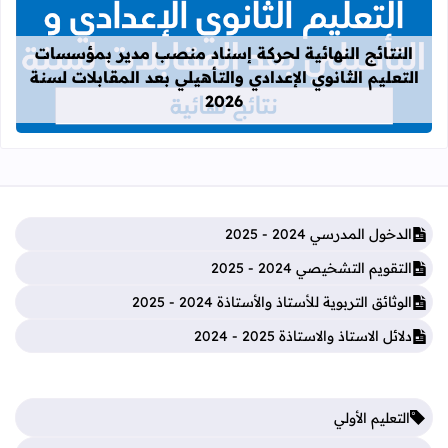
قراءة المزيد عن النتائج النهائية لحركة
النتائج النهائية لحركة إسناد منصب مدير بمؤسسات
التعليم الثانوي الإعدادي والتأهيلي بعد المقابلات لسنة
2026
الدخول المدرسي 2024 - 2025
التقويم التشخيصي 2024 - 2025
الوثائق التربوية للأستاذ والأستاذة 2024 - 2025
دلائل الاستاذ والاستاذة 2025 - 2024
التعليم الأولي