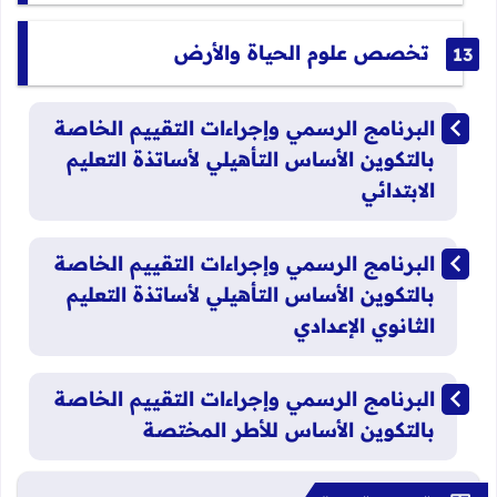
تخصص علوم الحياة والأرض
البرنامج الرسمي وإجراءات التقييم الخاصة
بالتكوين الأساس التأهيلي لأساتذة التعليم
الابتدائي
البرنامج الرسمي وإجراءات التقييم الخاصة
بالتكوين الأساس التأهيلي لأساتذة التعليم
الثانوي الإعدادي
البرنامج الرسمي وإجراءات التقييم الخاصة
بالتكوين الأساس للأطر المختصة