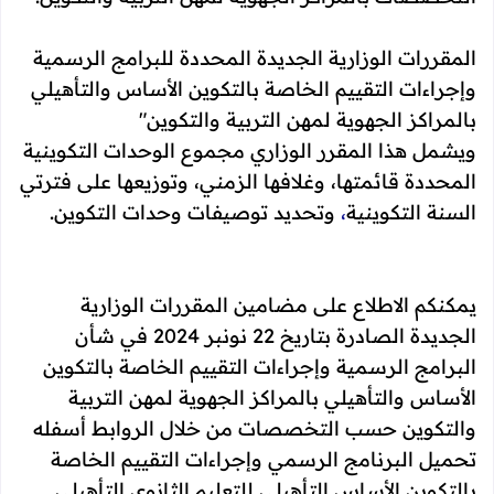
المقررات الوزارية الجديدة المحددة للبرامج الرسمية
وإجراءات التقييم الخاصة بالتكوين الأساس والتأهيلي
بالمراكز الجهوية لمهن التربية والتكوين"
ويشمل هذا المقرر الوزاري مجموع الوحدات التكوينية
المحددة قائمتها، وغلافها الزمني، وتوزيعها على فترتي
السنة التكوينية
،
وتحديد توصيفات وحدات التكوين.
يمكنكم الاطلاع على مضامين المقررات الوزارية
الجديدة الصادرة بتاريخ 22 نونبر 2024 في شأن
البرامج الرسمية وإجراءات التقييم الخاصة بالتكوين
الأساس والتأهيلي بالمراكز الجهوية لمهن التربية
والتكوين حسب التخصصات من خلال الروابط أسفله
تحميل البرنامج الرسمي وإجراءات التقييم الخاصة
بالتكوين الأساس التأهيلي للتعليم الثانوي التأهيلي