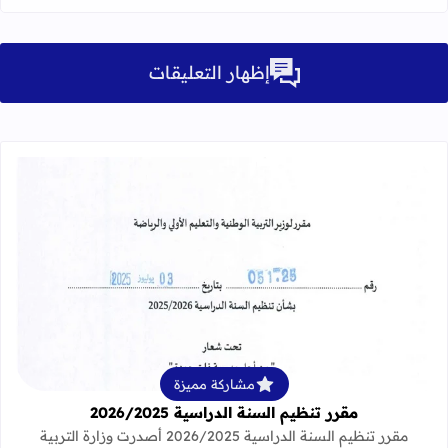
إظهار التعليقات
قراءة المزيد عن مقرر تنظيم السنة الدراسية 25
مشاركة مميزة
مقرر تنظيم السنة الدراسية 2026/2025
مقرر تنظيم السنة الدراسية 2026/2025 أصدرت وزارة التربية