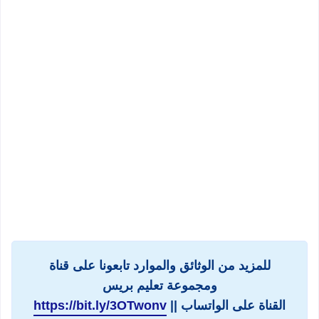
للمزيد من الوثائق والموارد تابعونا على قناة
ومجموعة تعليم بريس
القناة على الواتساب ||
https://bit.ly/3OTwonv