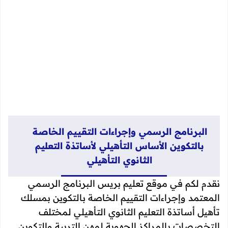
البرنامج الرسمي وإجراءات التقييم الخاصة
بالتكوين الأساس التأهيلي لأساتذة التعليم
الثانوي التأهيلي
نقدم لكم في موقع تعليم بريس البرنامج الرسمي
المعتمد وإجراءات التقييم الخاصة بالتكوين بمسلك
تأهيل أساتذة التعليم الثانوي التأهيلي لمختلف
التخصصات بالمراكز الجهوية لمهن التربية والتكوين.