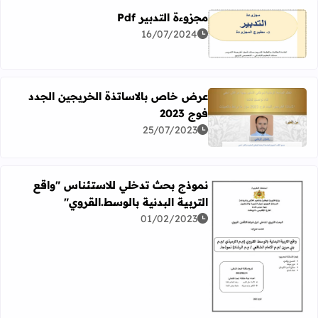
مجزوءة التدبير Pdf
16/07/2024
اقرأ المزيد عن مجزوءة التدبير Pdf
عرض خاص بالاساتذة الخريجين الجدد
فوج 2023
اقرأ المزيد عن عرض خاص بالاساتذة الخريجين الجدد فوج 2023
25/07/2023
نموذج بحث تدخلي للاستئناس "واقع
التربية البدنية بالوسط.القروي"
01/02/2023
اقرأ المزيد عن نموذج بحث تدخلي للاستئناس "واقع التربية ال