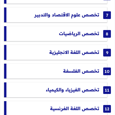
تخصص علوم الاقتصاد والتدبير
تخصص الرياضيات
تخصص اللغة الانجليزية
تخصص الفلسفة
تخصص الفيزياء والكيمياء
تخصص اللغة الفرنسية