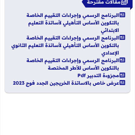
مقالات مقترحة
البرنامج الرسمي وإجراءات التقييم الخاصة
بالتكوين الأساس التأهيلي لأساتذة التعليم
الابتدائي
البرنامج الرسمي وإجراءات التقييم الخاصة
بالتكوين الأساس التأهيلي لأساتذة التعليم الثانوي
الإعدادي
البرنامج الرسمي وإجراءات التقييم الخاصة
بالتكوين الأساس للأطر المختصة
مجزوءة التدبير Pdf
عرض خاص بالاساتذة الخريجين الجدد فوج 2023