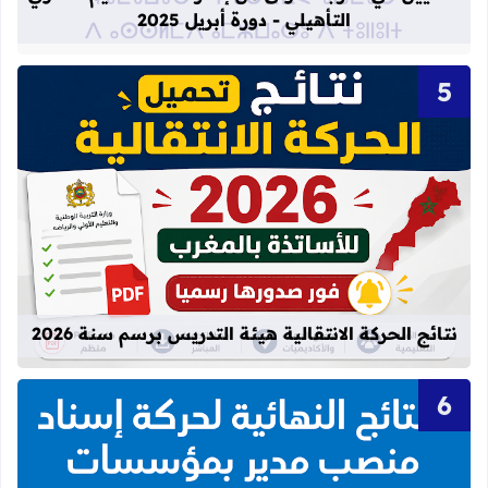
التأهيلي - دورة أبريل 2025
قراءة المزيد عن نتائج الحركة الانتقالية
نتائج الحركة الانتقالية هيئة التدريس برسم سنة 2026