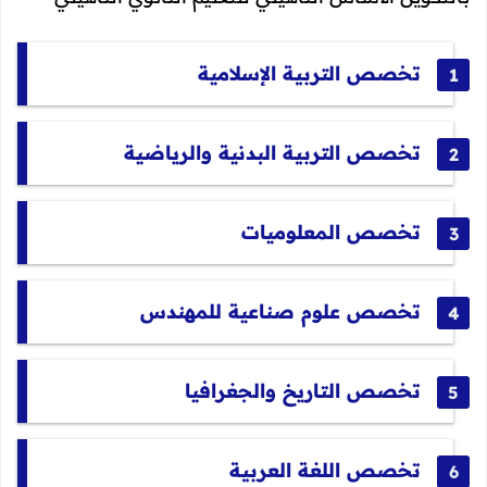
تخصص التربية الإسلامية
تخصص التربية البدنية والرياضية
تخصص المعلوميات
تخصص علوم صناعية للمهندس
تخصص التاريخ والجغرافيا
تخصص اللغة العربية