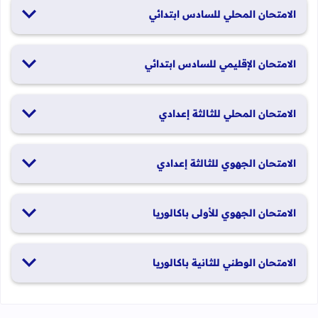
الامتحان المحلي للسادس ابتدائي
19 و20 يناير 2026
الامتحان الإقليمي للسادس ابتدائي
26 و27 يونيو 2026
الامتحان المحلي للثالثة إعدادي
19 و20 يناير 2026
الامتحان الجهوي للثالثة إعدادي
24 و25 يونيو 2026
الامتحان الجهوي للأولى باكالوريا
الدورة العادية: 1 و2 يونيو 2026 الدورة الاستدراكية: 29 و30 يونيو
الامتحان الوطني للثانية باكالوريا
2026
الدورة العادية: 4 إلى 6 يونيو 2026 الدورة الاستدراكية: من 2 إلى 4
يوليوز 2026