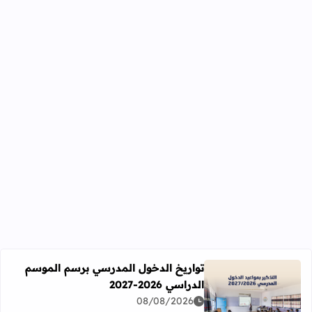
تواريخ الدخول المدرسي برسم الموسم
الدراسي 2026-2027
اقرأ المزيد عن تواريخ الدخول المدرسي برسم الموسم الدراسي 2026-27
08/08/2026