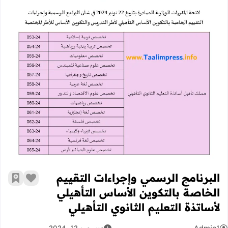
البرنامج الرسمي وإجراءات التقييم الخا
البرنامج الرسمي وإجراءات التقييم
زر الإعج
أضف إ
الخاصة بالتكوين الأساس التأهيلي
لأساتذة التعليم الثانوي التأهيلي