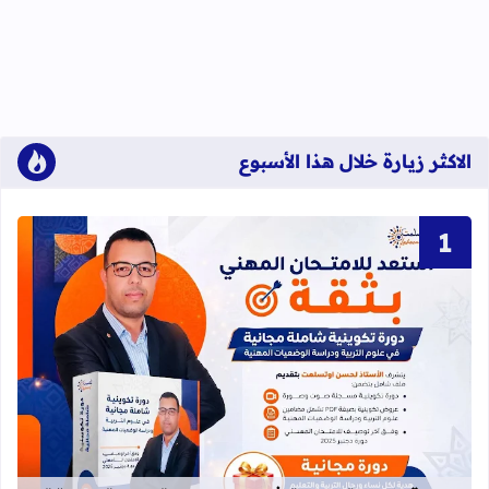
الاكثر زيارة خلال هذا الأسبوع
قراءة المزيد عن دورة تكوينية شاملة 