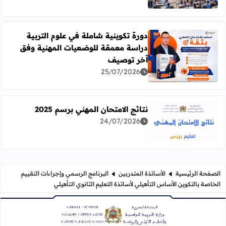
دورة تكوينية شاملة في علوم التربية
دراسة معمقة للوضعيات المهنية وفق
آخر توصيف
اقرأ المزيد عن دورة تكوينية شاملة في علوم التربية دراسة 
25/07/2026
نتائج الامتحان المهني برسم 2025
24/07/2026
اقرأ المزيد عن نتائج الامتحان المهني برسم 2025
الصفحة الرئيسية
الأساتذة المتدربين
البرنامج الرسمي وإجراءات التقييم
الخاصة بالتكوين الأساس التأهيلي لأساتذة التعليم الثانوي التأهيلي