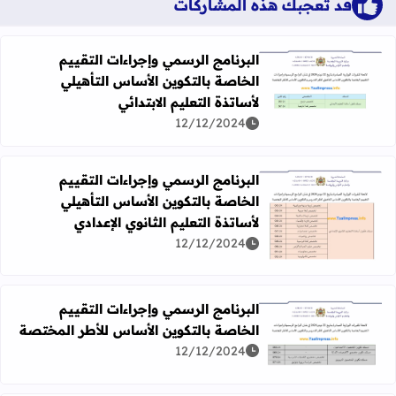
قد تُعجبك هذه المشاركات
البرنامج الرسمي وإجراءات التقييم
الخاصة بالتكوين الأساس التأهيلي
اقرأ المزيد عن البرنامج الرسمي وإجراءات التقييم الخاصة بالتك
لأساتذة التعليم الابتدائي
12/12/2024
البرنامج الرسمي وإجراءات التقييم
الخاصة بالتكوين الأساس التأهيلي
لأساتذة التعليم الثانوي الإعدادي
اقرأ المزيد عن البرنامج الرسمي وإجراءات التقييم الخاصة بالتك
12/12/2024
البرنامج الرسمي وإجراءات التقييم
الخاصة بالتكوين الأساس للأطر المختصة
اقرأ المزيد عن البرنامج الرسمي وإجراءات التقييم الخاصة با
12/12/2024