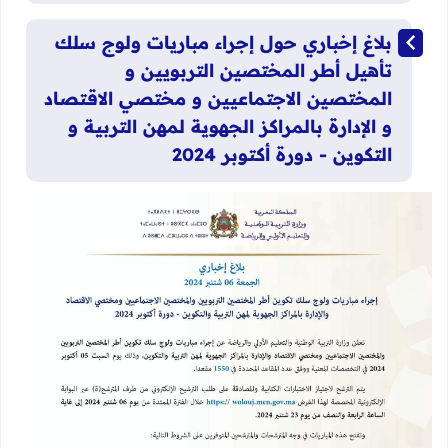
​بلاغ إخباري حول إجراء مباريات ولوج سلك
تأهيل أطر المختصين التربويين و
المختصين الاجتماعيين و مختصي الاقتصاد
و الإدارة بالمراكز الجهوية لمهن التربية و
التكوين - دورة أكتوبر 2024