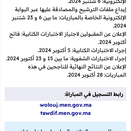
الإلكترونية: 6 شتنبر 2024.
إيداع ملفات الترشيح والمصادقة عليها عبر البوابة
الإلكترونية الخاصة بالمباريات: ما بين 6 و 23 شتنبر
2024.
الإعلان عن المقبولين لاجتياز الاختبارات الكتابية: فاتح
أكتوبر 2024.
إجراء الاختبارات الكتابية: 5 أكتوبر 2024.
إجراء الاختبارات الشفوية: ما بين 15 و 23 أكتوبر 2024.
الإعلان عن النتائج النهائية للناجحين في هذه
المباريات: 28 أكتوبر 2024.
رابط التسجيل في المباراة:
wolouj.men.gov.ma
tawdif.men.gov.ma