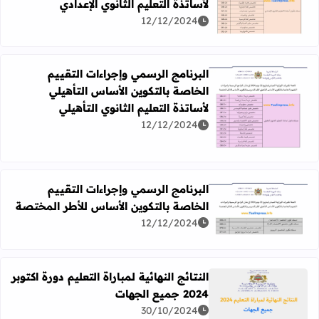
لأساتذة التعليم الثانوي الإعدادي
اقرأ المزيد عن البرنامج الرسمي وإجراءات التقييم الخاصة بالتك
12/12/2024
البرنامج الرسمي وإجراءات التقييم
الخاصة بالتكوين الأساس التأهيلي
لأساتذة التعليم الثانوي التأهيلي
اقرأ المزيد عن البرنامج الرسمي وإجراءات التقييم الخاصة بالتك
12/12/2024
البرنامج الرسمي وإجراءات التقييم
الخاصة بالتكوين الأساس للأطر المختصة
اقرأ المزيد عن البرنامج الرسمي وإجراءات التقييم الخاصة با
12/12/2024
النتائج النهائية لمباراة التعليم دورة اكتوبر
2024 جميع الجهات
اقرأ المزيد عن النتائج النهائية لمباراة التعليم دورة اكتوبر 2024 جميع الجهات
30/10/2024