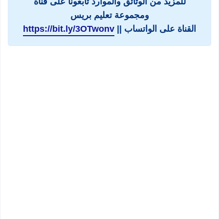
للمزيد من الوثائق والموارد تابعونا على قناة
ومجموعة تعليم بريس
القناة على الواتساب ||
https://bit.ly/3OTwonv