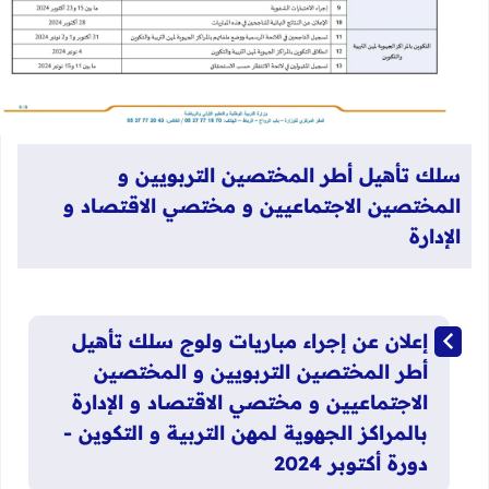
سلك تأهيل أطر المختصين التربويين و
المختصين الاجتماعيين و مختصي الاقتصاد و
الإدارة​
​إعلان عن إجراء مباريات ولوج سلك تأهيل
أطر المختصين التربويين و المختصين
الاجتماعيين و مختصي الاقتصاد و الإدارة
بالمراكز الجهوية لمهن التربية و التكوين -
دورة أكتوبر 2024