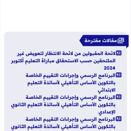
مقالات مقترحة
لائحة المقبولين من لائحة الانتظار لتعويض غير
الملتحقين حسب الاستحقاق مباراة التعليم أكتوبر
2024
البرنامج الرسمي وإجراءات التقييم الخاصة
بالتكوين الأساس التأهيلي لأساتذة التعليم
الابتدائي
البرنامج الرسمي وإجراءات التقييم الخاصة
بالتكوين الأساس التأهيلي لأساتذة التعليم الثانوي
الإعدادي
البرنامج الرسمي وإجراءات التقييم الخاصة
بالتكوين الأساس التأهيلي لأساتذة التعليم الثانوي