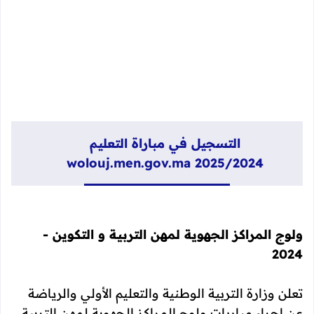
التسجيل في مباراة التعليم
wolouj.men.gov.ma
2025/2024
ولوج المراكز الجهوية لمهن التربية و التكوين -
2024
تعلن وزارة التربية الوطنية والتعليم الأولي والرياضة
عن إجراء مباريات ولوج المراكز الجهوية لمهن التربية