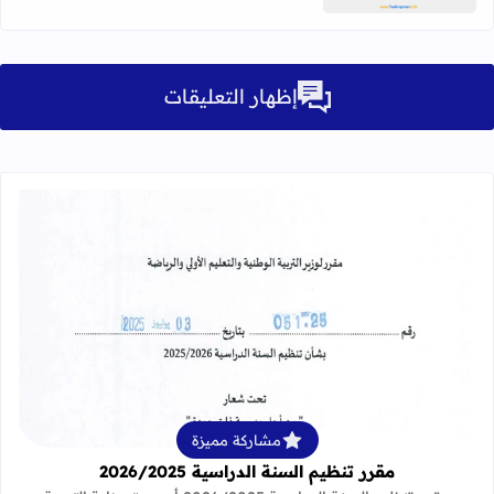
إظهار التعليقات
قراءة المزيد عن مقرر تنظيم السنة الدراسية 25
مشاركة مميزة
مقرر تنظيم السنة الدراسية 2026/2025