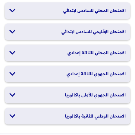
الامتحان المحلي للسادس ابتدائي
19 و20 يناير 2026
الامتحان الإقليمي للسادس ابتدائي
26 و27 يونيو 2026
الامتحان المحلي للثالثة إعدادي
19 و20 يناير 2026
الامتحان الجهوي للثالثة إعدادي
24 و25 يونيو 2026
الامتحان الجهوي للأولى باكالوريا
الدورة العادية: 1 و2 يونيو 2026 الدورة الاستدراكية: 29 و30 يونيو
الامتحان الوطني للثانية باكالوريا
2026
الدورة العادية: 4 إلى 6 يونيو 2026 الدورة الاستدراكية: من 2 إلى 4