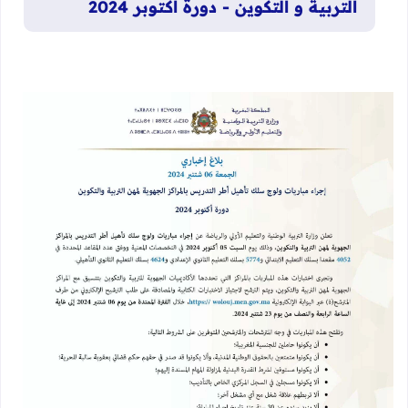
التربية و التكوين - دورة أكتوبر 2024