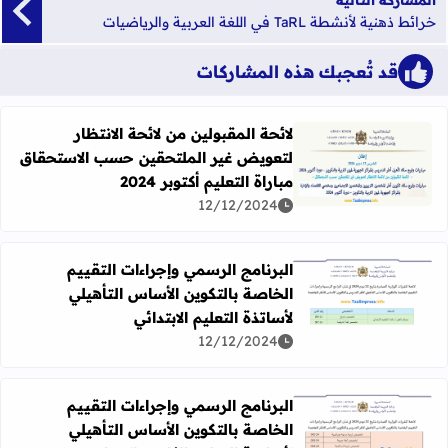
المشاركة التالية
خرائط ذهنية لأنشطة TaRL في اللغة العربية والرياضيات
قد تُعجبك هذه المشاركات
لائحة المقبولين من لائحة الانتظار
لتعويض غير الملتحقين حسب الاستحقاق
اقرأ المزيد عن لائحة المقبولين من لائحة الانتظار لتعويض غير ا
مباراة التعليم أكتوبر 2024
12/12/2024
البرنامج الرسمي وإجراءات التقييم
الخاصة بالتكوين الأساس التأهيلي
اقرأ المزيد عن البرنامج الرسمي وإجراءات التقييم الخاصة بالتك
لأساتذة التعليم الابتدائي
12/12/2024
البرنامج الرسمي وإجراءات التقييم
الخاصة بالتكوين الأساس التأهيلي