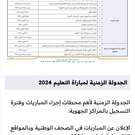
الجدولة الزمنية لمباراة التعليم 2024
الجدولة الزمنية لأهم محطات إجراء المباريات وفترة
التسجيل بالمراكز الجهوية:
الإعلان عن المباريات في الصحف الوطنية وبالمواقع