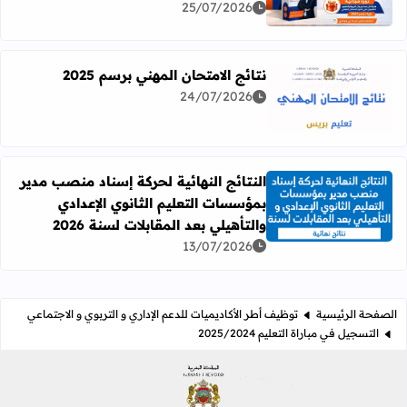
25/07/2026
نتائج الامتحان المهني برسم 2025
24/07/2026
اقرأ المزيد عن نتائج الامتحان المهني برسم 2025
النتائج النهائية لحركة إسناد منصب مدير
بمؤسسات التعليم الثانوي الإعدادي
اقرأ المزيد عن النتائج النهائية لحركة إسناد منصب مدير بمؤسسات
والتأهيلي بعد المقابلات لسنة 2026
13/07/2026
الصفحة الرئيسية
توظيف أطر الأكاديميات للدعم الإداري و التربوي و الاجتماعي
التسجيل في مباراة التعليم 2025/2024