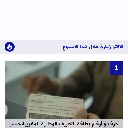
الاكثر زيارة خلال هذا الأسبوع
قراءة المزيد عن أحرف و أرقام بطاقة 
أحرف و أرقام بطاقة التعريف الوطنية المغربية حسب