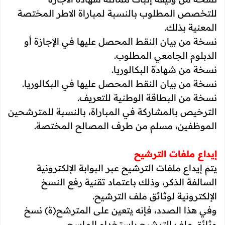
للتخصص المطلوب بالنسبة لمباراة الاطر المختصة
المعنية بذلك.
نسخة من بيان النقط المحصل عليها في الإجازة أو
الدبلوم الجامعي المطلوب.
نسخة من شهادة البكالوريا.
نسخة من بيان النقط المحصل عليها في البكالوريا.
نسخة من البطاقة الوطنية للتعريف.
الترخيص بالمشاركة في المباراة، بالنسبة للمترشحين
الموظفين، مسلم من طرف المصالح المختصة.
إيداع ملفات الترشيح
يتم إيداع ملفات الترشيح عبر البوابة الإلكترونية
السالفة الذكر، وذلك باعتماد تقنية رفع النسخ
الإلكترونية لوثائق ملف الترشيح.
وفي هذا الصدد، فإنه يتعين على المترشح(ة) نسخ
وثائق ملف الترشيح باستخدام الماسح