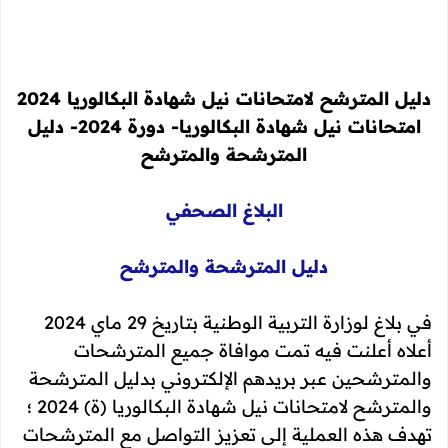
دليل المترشح لامتحانات نيل شهادة البكالوريا 2024
امتحانات نيل شهادة البكالوريا- دورة 2024- دليل
المترشحة والمترشح
البلاغ الصحفي
دليل المترشحة والمترشح
في بلاغ لوزارة التربية الوطنية بتاريخ 29 ماي 2024
أعلاه أعلنت فيه تمت موافاة جميع المترشحات
والمترشحين عبر بريدهم الإلكتروني بدليل المترشحة
والمترشح لامتحانات نيل شهادة البكالوريا (ة) 2024 ؛
تهدف هذه العملية إلى تعزيز التواصل مع المترشحات