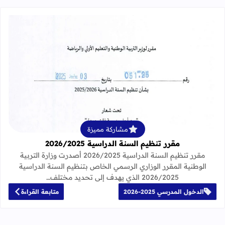
قراءة المزيد عن مقرر تنظيم السنة الدراسية 25
مشاركة مميزة
مقرر تنظيم السنة الدراسية 2026/2025
مقرر تنظيم السنة الدراسية 2026/2025 أصدرت وزارة التربية
الوطنية المقرر الوزاري الرسمي الخاص بتنظيم السنة الدراسية
2026/2025 الذي يهدف إلى تحديد مختلف…
الدخول المدرسي 2025-2026
متابعة القراءة