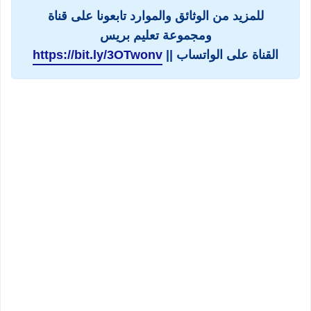
للمزيد من الوثائق والموارد تابعونا على قناة
ومجموعة تعليم بريس
القناة على الواتساب ||
https://bit.ly/3OTwonv