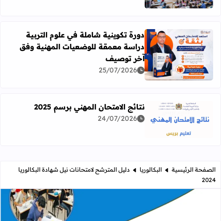
دورة تكوينية شاملة في علوم التربية
دراسة معمقة للوضعيات المهنية وفق
آخر توصيف
اقرأ المزيد عن دورة تكوينية شاملة في علوم التربية دراسة 
25/07/2026
نتائج الامتحان المهني برسم 2025
24/07/2026
اقرأ المزيد عن نتائج الامتحان المهني برسم 2025
الصفحة الرئيسية
البكالوريا
دليل المترشح لامتحانات نيل شهادة البكالوريا
2024