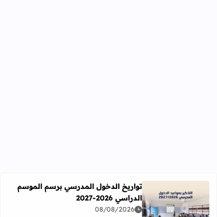
تواريخ الدخول المدرسي برسم الموسم
الدراسي 2026-2027
اقرأ المزيد عن تواريخ الدخول المدرسي برسم الموسم الدراسي 2026-27
08/08/2026