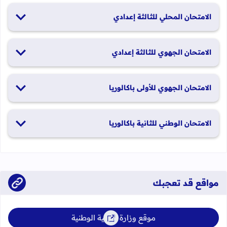
26 و27 يونيو 2026
الامتحان المحلي للثالثة إعدادي
19 و20 يناير 2026
الامتحان الجهوي للثالثة إعدادي
24 و25 يونيو 2026
الامتحان الجهوي للأولى باكالوريا
الدورة العادية: 1 و2 يونيو 2026 الدورة الاستدراكية: 29 و30 يونيو
الامتحان الوطني للثانية باكالوريا
2026
الدورة العادية: 4 إلى 6 يونيو 2026 الدورة الاستدراكية: من 2 إلى 4
يوليوز 2026
مواقع قد تعجبك
موقع وزارة التربية الوطنية