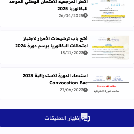
الأطر المرجعية الامتحان الوطني الموحد
للبكالوريا 2025
اقرأ المزيد عن الأطر المرجعية الامتحان الوطني الموحد للبكالوريا 5
26/04/2025
فتح باب ترشيحات الأحرار لاجتياز
امتحانات البكالوريا برسم دورة 2024
اقرأ المزيد عن فتح باب ترشيحات الأحرار لاجتياز امتحانات البكالو
15/11/2023
استدعاء الدورة الاستدراكية 2023
Convocation Bac
اقرأ المزيد عن استدعاء الدورة الاستدراكية 2023 Convocation Bac
27/06/2023
إظهار التعليقات