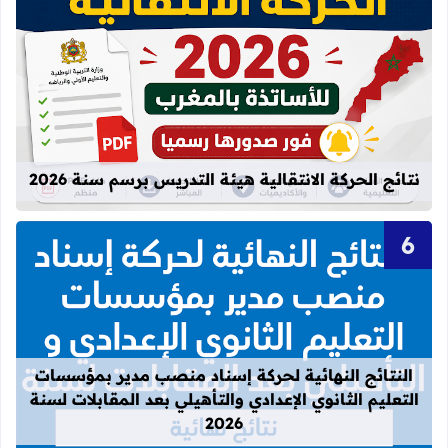
قراءة المزيد عن نتائج الحركة الانتقالية
نتائج الحركة الانتقالية هيئة التدريس برسم سنة 2026
قراءة المزيد عن النتائج النهائية لحركة
النتائج النهائية لحركة إسناد منصب مدير بمؤسسات
التعليم الثانوي الإعدادي والتأهيلي بعد المقابلات لسنة
2026