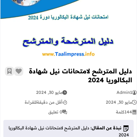
دليل المترشح لامتحانات نيل شهادة البكالور
دليل المترشح لامتحانات نيل شهادة
زر الإعج
أضف إ
البكالوريا 2024
Admin1
مايو 30, 2024
مايو 30, 2024
أقل من دقيقة
للقراءة
144
كلمة
0 تعليق
نبذة عن المقال:
دليل المترشح لامتحانات نيل شهادة البكالوريا
2024