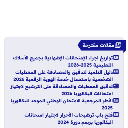
مقالات مقترحة
تواريخ اجراء الإمتحانات الإشهادية بجميع الأسلاك
التعليمية 2025-2026
دليل التلميذ لتدقيق والمصادقة على المعطيات
الشخصية باستعمال خدمة الهوية الرقمية 2026
تدقيق المعطيات والمصادقة على الترشيح لاجتياز
امتحانات البكالوريا 2026
الأطر المرجعية الامتحان الوطني الموحد للبكالوريا
2025
فتح باب ترشيحات الأحرار لاجتياز امتحانات
البكالوريا برسم دورة 2024