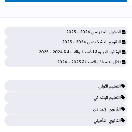
الدخول المدرسي 2024 - 2025
التقويم التشخيصي 2024 - 2025
الوثائق التربوية للأستاذ والأستاذة 2024 - 2025
دلائل الاستاذ والاستاذة 2025 - 2024
التعليم الأولي
التعليم الإبتدائي
الثانوي الإعدادي
الثانوي التأهيلي