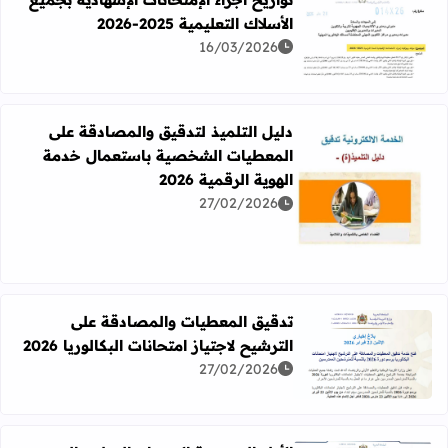
الأسلاك التعليمية 2025-2026
اقرأ المزيد عن تواريخ اجراء الإمتحانات الإشهادية بجميع الأسلاك التعل
16/03/2026
دليل التلميذ لتدقيق والمصادقة على
المعطيات الشخصية باستعمال خدمة
الهوية الرقمية 2026
27/02/2026
اقرأ المزيد عن دليل التلميذ لتدقيق والمصادقة على المعطيات 
تدقيق المعطيات والمصادقة على
الترشيح لاجتياز امتحانات البكالوريا 2026
اقرأ المزيد عن تدقيق المعطيات والمصادقة على الترشيح لاجتياز ام
27/02/2026