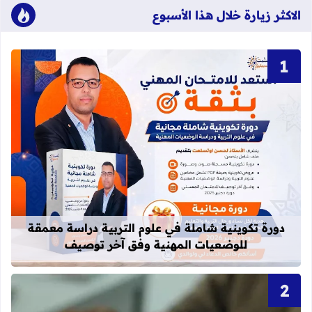
الاكثر زيارة خلال هذا الأسبوع
قراءة المزيد عن دورة تكوينية شاملة 
دورة تكوينية شاملة في علوم التربية دراسة معمقة
للوضعيات المهنية وفق آخر توصيف