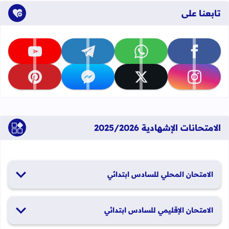
تابعنا على
تابعنا على facebook
تابعنا على whatsapp
تابعنا على telegram
تابعنا على youtube
تابعنا على instagram
تابعنا على x
تابعنا على messenger
تابعنا على pinterest
الامتحانات الإشهادية 2025/2026
الامتحان المحلي للسادس ابتدائي
19 و20 يناير 2026
الامتحان الإقليمي للسادس ابتدائي