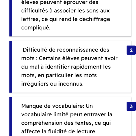
élèves peuvent éprouver des
difficultés à associer les sons aux
lettres, ce qui rend le déchiffrage
compliqué.
Difficulté de reconnaissance des
mots : Certains élèves peuvent avoir
du mal à identifier rapidement les
mots, en particulier les mots
irréguliers ou inconnus.
Manque de vocabulaire: Un
vocabulaire limité peut entraver la
compréhension des textes, ce qui
affecte la fluidité de lecture.