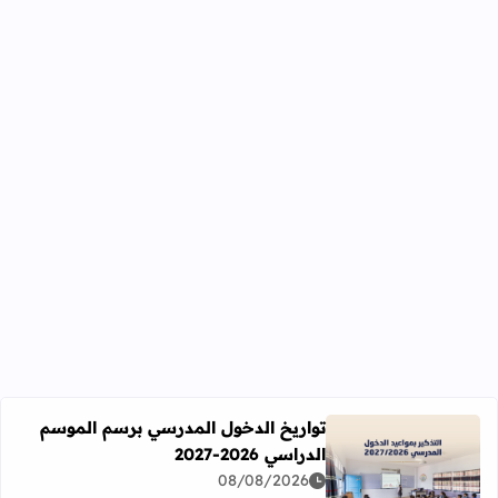
تواريخ الدخول المدرسي برسم الموسم
الدراسي 2026-2027
اقرأ المزيد عن تواريخ الدخول المدرسي برسم الموسم الدراسي 2026-27
08/08/2026