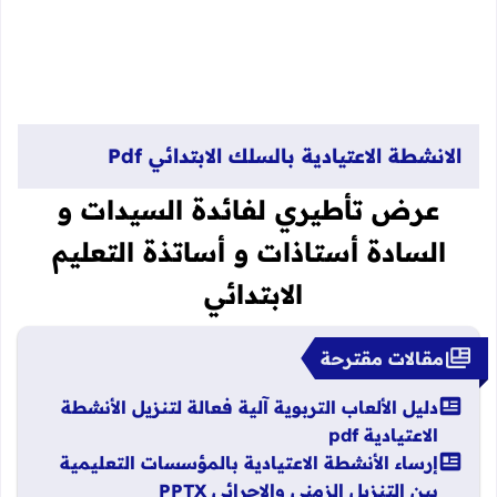
الانشطة الاعتيادية بالسلك الابتدائي Pdf
عرض تأطيري لفائدة السيدات و
السادة أستاذات و أساتذة التعليم
الابتدائي
مقالات مقترحة
دليل الألعاب التربوية آلية فعالة لتنزيل الأنشطة
الاعتيادية pdf
إرساء الأنشطة الاعتيادية بالمؤسسات التعليمية
بين التنزيل الزمني والإجرائي PPTX