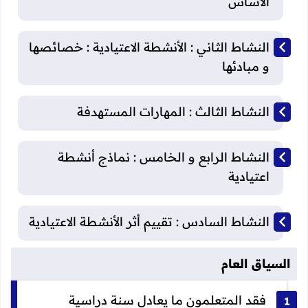
الأساس
النشاط الثاني : الأنشطة الاعتيادية : خصائصها
و مبادئها
النشاط الثالث : المهارات المستهدفة
النشاط الرابع و الخامس : نماذج أنشطة
اعتيادية
النشاط السادس : تقييم أثر الأنشطة الاعتيادية
السياق العام
فقد المتعلمون ما يعادل سنة دراسية