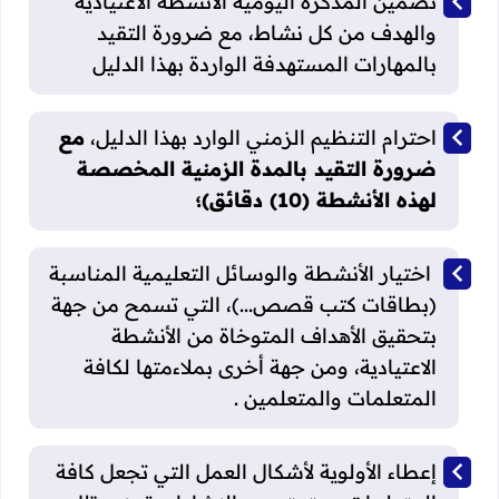
تضمين المذكرة اليومية الأنشطة الاعتيادية
والهدف من كل نشاط، مع ضرورة التقيد
بالمهارات المستهدفة الواردة بهذا الدليل
احترام التنظيم الزمني الوارد بهذا الدليل،
مع
ضرورة التقيد بالمدة الزمنية المخصصة
لهذه الأنشطة (10) دقائق)؛
اختيار الأنشطة والوسائل التعليمية المناسبة
(بطاقات كتب قصص...)، التي تسمح من جهة
بتحقيق الأهداف المتوخاة من الأنشطة
الاعتيادية، ومن جهة أخرى بملاءمتها لكافة
المتعلمات والمتعلمين .
إعطاء الأولوية لأشكال العمل التي تجعل كافة