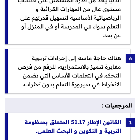
الدنيا يحد من قدرة المتعلمين على اكتساب
مستوى عال من المهارات القرائية و
الرياضياتية الأساسية لتسهيل قدرتهم على
التعلم سواء في المدرسة أو في المنزل أو
عن بعد.
هناك حاجة ماسة إلى إجراءات تربوية
مغايرة تتميز بالاستمرارية، للرفع من فرص
التحكم في التعلمات الأساس التي تضمن
الانخراط في سيرورة التعلم بدون تعثرات.
المرجعيات :
القانون الإطار 51
.17 المتعلق بمنظومة
التربية و التكوين و البحث العلمي.