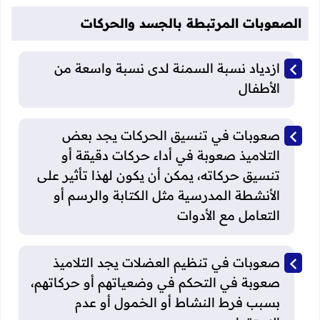
الصعوبات المرتبطة بالجسد والحركات
ازدياد نسبة السمنة لدى نسبة واسعة من
الأطفال
صعوبات في تنسيق الحركات يجد بعض
التلاميذ صعوبة في أداء حركات دقيقة أو
تنسيق حركاته، يمكن أن يكون لهذا تأثير على
الأنشطة المدرسية مثل الكتابة والرسم أو
التعامل مع الأدوات
صعوبات في تنظيم العضلات يجد التلاميذ
صعوبة في التحكم في وضعياتهم أو حركاتهم،
بسبب فرط النشاط أو الخمول أو عدم