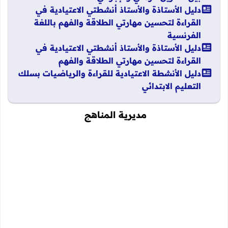
دليل الأستاذة والأستاذ أنشطتي الاعتيادية في
القراءة لتحسين مهارتي الطلاقة والفهم باللغة
الفرنسية
دليل الأستاذة والأستاذ أنشطتي الاعتيادية في
القراءة لتحسين مهارتي الطلاقة والفهم
دليل الأنشطة الاعتيادية للقراءة والرياضيات بسلك
التعليم الابتدائي
مديرية المناهج