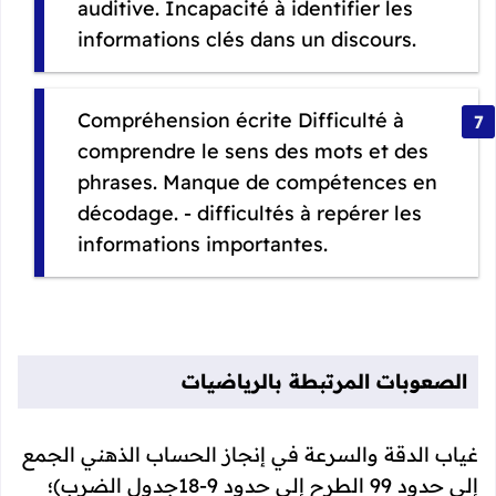
auditive. Incapacité à identifier les
informations clés dans un discours.
Compréhension écrite Difficulté à
comprendre le sens des mots et des
phrases. Manque de compétences en
décodage. - difficultés à repérer les
informations importantes.
الصعوبات المرتبطة بالرياضيات
غياب الدقة والسرعة في إنجاز الحساب الذهني الجمع
إلى حدود 99 الطرح إلى حدود 9-18جدول الضرب)؛