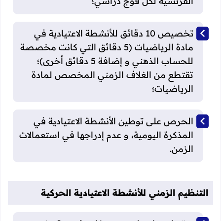
الفرنسية لكل فوج دراسي؛
تخصيص 10 دقائق للأنشطة الاعتيادية في
مادة الرياضيات (5 دقائق التي كانت مخصصة
للحساب الذهني و إضافة 5 دقائق أخرى)؛
تقتطع من الغلاف الزمني المخصص لمادة
الرياضيات؛
الحرص على توطين الأنشطة الاعتيادية في
المذكرة اليومية، و عدم إدراجها في استعمالات
الزمن.
التنظيم الزمني للأنشطة الاعتيادية الحركية