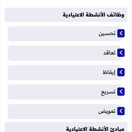
وظائف الأنشطة الاعتيادية
تحسين
تعاقد
إيقاظ
تسريع
تعويض
مبادئ الأنشطة الاعتيادية