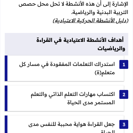
الإشارة إلى أن هذه الأنشطة لا تحل محل حصص
التربية البدنية والرياضية.
(دليل الأنشطة الحركية الاعتيادية)
أهداف الأنشطة الاعتيادية في القراءة
والرياضيات
استدراك التعلمات المفقودة في مسار كل
متعلم(ة)
اكتساب مهارات التعلم الذاتي والتعلم
المستمر مدى الحياة
جعل القراءة هواية محببة للنفس مدى
الحياة