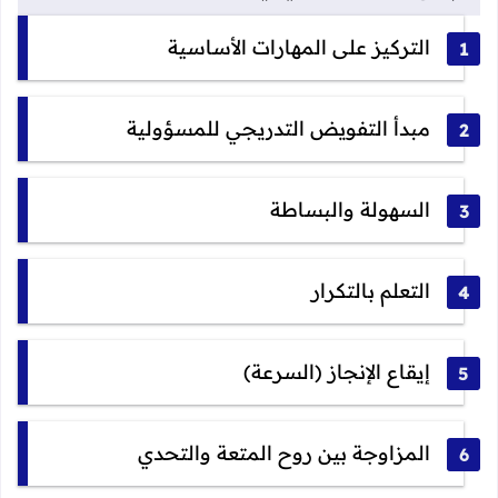
التركيز على المهارات الأساسية
مبدأ التفويض التدريجي للمسؤولية
السهولة والبساطة
التعلم بالتكرار
إيقاع الإنجاز (السرعة)
المزاوجة بين روح المتعة والتحدي