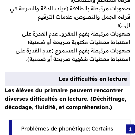
صعوبات مرتبطة بالطلاقة (غياب الدقة والسرعة في
قراءة الجمل والنصوص، علامات الترقيم
ال...)؛
صعوبات مرتبطة بفهم المقروء عدم القدرة على
استنباط معطيات مكتوبة صريحة أو ضمنية؛
صعوبات مرتبطة بفهم المسموع (عدم القدرة على
استنباط معطيات شفهية صريحة أو ضمنية).
Les difficultés en lecture
Les élèves du primaire peuvent rencontrer
diverses difficultés en lecture. (Déchiffrage,
décodage, fluidité, et compréhension.)
Problèmes de phonétique: Certains