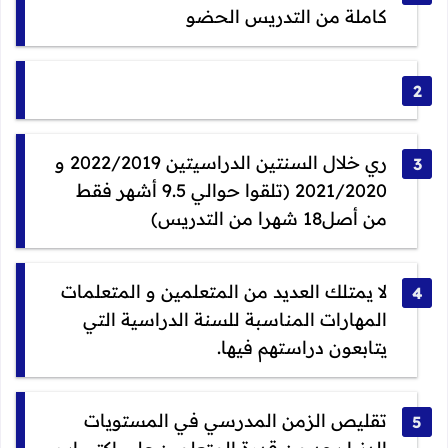
كاملة من التدريس الحضو
ري خلال السنتين الدراسيتين 2022/2019 و
2021/2020 (تلقوا حوالي 9.5 أشهر فقط
من أصل18 شهرا من التدريس)
لا يمتلك العديد من المتعلمين و المتعلمات
المهارات المناسبة للسنة الدراسية التي
يتابعون دراستهم فيها.
تقليص الزمن المدرسي في المستويات