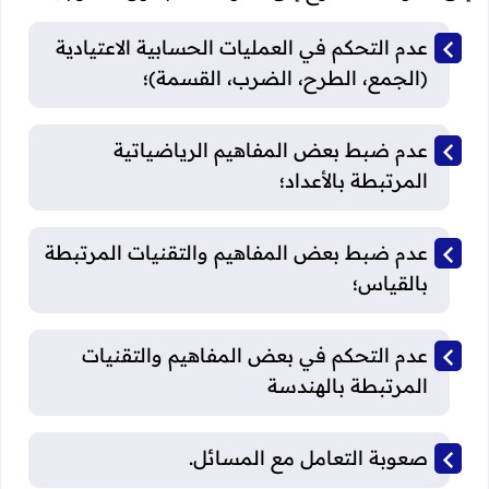
عدم التحكم في العمليات الحسابية الاعتيادية
(الجمع، الطرح، الضرب، القسمة)؛
عدم ضبط بعض المفاهيم الرياضياتية
المرتبطة بالأعداد؛
عدم ضبط بعض المفاهيم والتقنيات المرتبطة
بالقياس؛
عدم التحكم في بعض المفاهيم والتقنيات
المرتبطة بالهندسة
صعوبة التعامل مع المسائل.