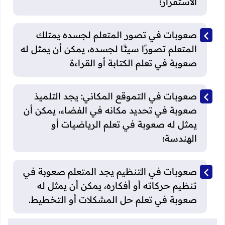
الاستقرار؛
صعوبات في تصور المتعلم لجسده يمتلك
المتعلم تصورًا سيئًا لجسده، يمكن أن يمثل له
صعوبة في تعلم الكتابة أو القراءة
صعوبات في التموقع المكاني: يجد التلميذ
صعوبة في تحديد مكانه في الفضاء، يمكن أن
يمثل له صعوبة في تعلم الرياضيات أو
الهندسة؛
صعوبات في التنظيم يجد المتعلم صعوبة في
تنظيم حركاته أو أفكاره، يمكن أن يمثل له
صعوبة في تعلم حل المشكلات أو التخطيط.