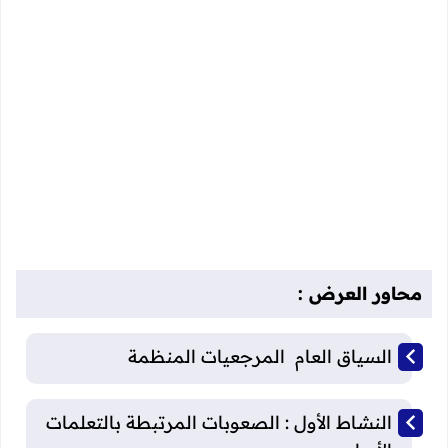
محاور العرض :
السياق العام المرجعيات المنظمة
النشاط الأول : الصعوبات المرتبطة بالتعلمات