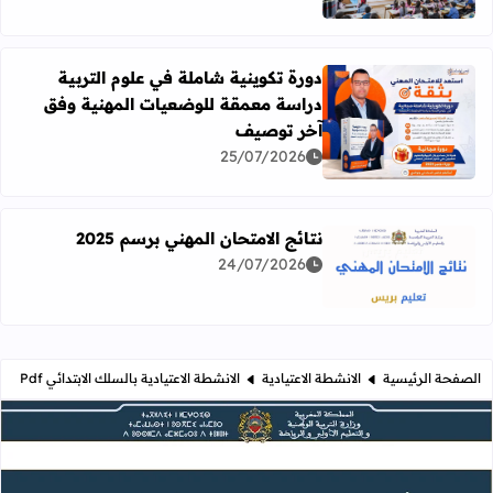
دورة تكوينية شاملة في علوم التربية
دراسة معمقة للوضعيات المهنية وفق
آخر توصيف
اقرأ المزيد عن دورة تكوينية شاملة في علوم التربية دراسة 
25/07/2026
نتائج الامتحان المهني برسم 2025
24/07/2026
اقرأ المزيد عن نتائج الامتحان المهني برسم 2025
الصفحة الرئيسية
الانشطة الاعتيادية
الانشطة الاعتيادية بالسلك الابتدائي Pdf