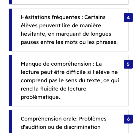
Hésitations fréquentes : Certains
élèves peuvent lire de manière
hésitante, en marquant de longues
pauses entre les mots ou les phrases.
Manque de compréhension : La
lecture peut être difficile si l'élève ne
comprend pas le sens du texte, ce qui
rend la fluidité de lecture
problématique.
Compréhension orale: Problèmes
d'audition ou de discrimination