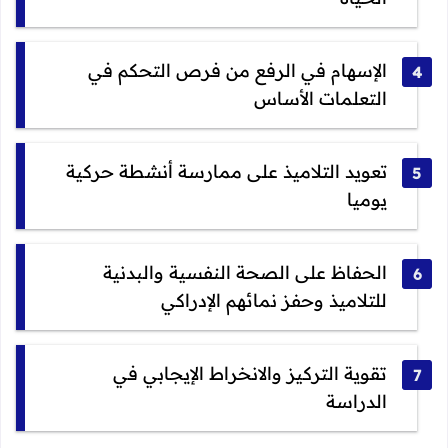
الإسهام في الرفع من فرص التحكم في
التعلمات الأساس
تعويد التلاميذ على ممارسة أنشطة حركية
يوميا
الحفاظ على الصحة النفسية والبدنية
للتلاميذ وحفز نمائهم الإدراكي
تقوية التركيز والانخراط الإيجابي في
الدراسة