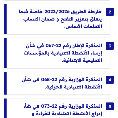
خارطة ا
لطريق 2022/2026 خاصة فيما
يتعلق بتعزيز التفتح و ضمان اكتساب
التعلمات الأساس.
المذكرة الإطار رقم 22-067 في شأن
إرساء الأنشطة الاعتيادية بالمؤسسات
التعليمية الابتدائية.
المذكر
ة الوزارية رقم 22-068 في شأن
الأنشطة الاعتيادية الحركية.
المذكرة الوزارية رق
م 22-073 في شأ،
إدراج الأنشطة الاعتيادية للقراءة و