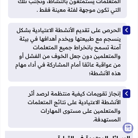
المتعلمات يستمتعون بالنشاط، وتجنب تلك
التي تكون موجهة لفئة معينة فقط .
الحرص على تقديم الأنشطة الاعتيادية بشكل
ينسجم مع طبيعتها ويخدم أهدافها في بيئة
آمنة تسمح بانخراط جميع المتعلمات
والمتعلمين دون جعل الخوف من الفشل أو
من عواقبة عائقا أمام المشاركة في أداء مهام
هذه الأنشطة؛
إنجاز تقويمات كيفية منتظمة لرصد أثر
الأنشطة الاعتيادية على نتائج المتعلمات
والمتعلمين على مستوى المهارات
المستهدفة.