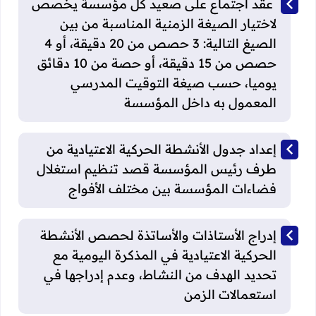
عقد اجتماع على صعيد كل مؤسسة يخصص
لاختيار الصيغة الزمنية المناسبة من بين
الصيغ التالية: 3 حصص من 20 دقيقة، أو 4
حصص من 15 دقيقة، أو حصة من 10 دقائق
يوميا، حسب صيغة التوقيت المدرسي
المعمول به داخل المؤسسة
إعداد جدول الأنشطة الحركية الاعتيادية من
طرف رئيس المؤسسة قصد تنظيم استغلال
فضاءات المؤسسة بين مختلف الأفواج
إدراج الأستاذات والأساتذة لحصص الأنشطة
الحركية الاعتيادية في المذكرة اليومية مع
تحديد الهدف من النشاط، وعدم إدراجها في
استعمالات الزمن