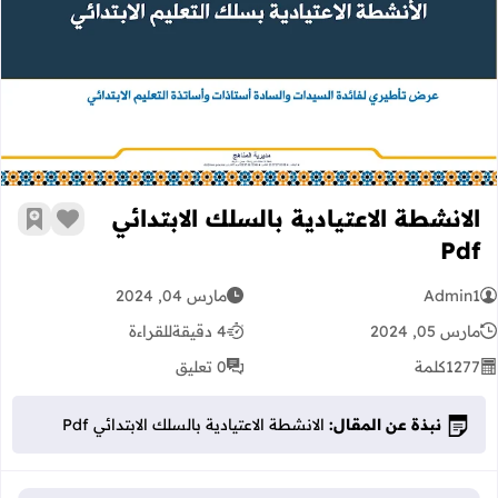
الانشطة الاعتيادية بالسلك الابتدائي Pdf
الانشطة الاعتيادية بالسلك الابتدائي
زر الإعج
أضف إ
Pdf
Admin1
مارس 04, 2024
مارس 05, 2024
4 دقيقة
للقراءة
1277
كلمة
0 تعليق
نبذة عن المقال:
الانشطة الاعتيادية بالسلك الابتدائي Pdf