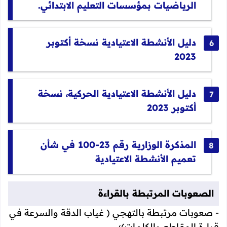
الرياضيات بمؤسسات التعليم الابتدائي.
دليل الأنشطة الاعتيادية نسخة أكتوبر
2023
دليل الأنشطة الاعتيادية الحركية، نسخة
أكتوبر 2023
المذكرة الوزارية رقم 23-100 في شأن
تعميم الأنشطة الاعتيادية
الصعوبات المرتبطة بالقراءة
- صعوبات مرتبطة بالتهجي ( غياب الدقة والسرعة في
قراءة المقاطع والكلمات)؛