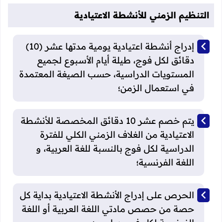
التنظيم الزمني للأنشطة الاعتيادية
إدراج أنشطة اعتيادية يومية مدتها عشر (10)
دقائق لكل فوج، طيلة أيام الأسبوع لجميع
المستويات الدراسية، حسب الصيغة المعتمدة
في استعمال الزمن؛
يتم خصم عشر 10 دقائق المخصصة للأنشطة
الاعتيادية من الغلاف الزمني الكلي للفترة
الدراسية لكل فوج بالنسبة للغة العربية، و
اللغة الفرنسية؛
الحرص على إدراج الأنشطة الاعتيادية بداية كل
حصة من حصص مادتي اللغة العربية أو اللغة