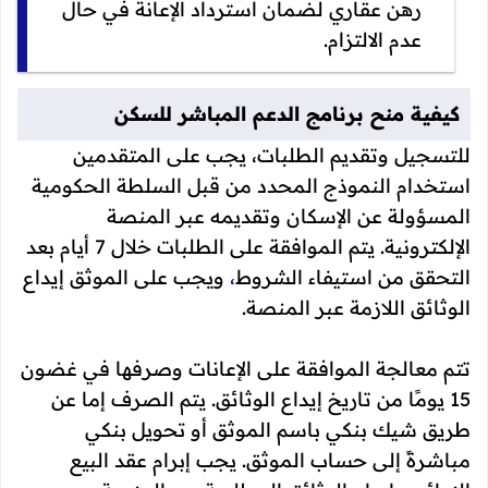
رهن عقاري لضمان استرداد الإعانة في حال
عدم الالتزام.
كيفية منح برنامج الدعم المباشر للسكن
للتسجيل وتقديم الطلبات، يجب على المتقدمين
استخدام النموذج المحدد من قبل السلطة الحكومية
المسؤولة عن الإسكان وتقديمه عبر المنصة
الإلكترونية. يتم الموافقة على الطلبات خلال 7 أيام بعد
التحقق من استيفاء الشروط
،
ويجب على الموثق إيداع
الوثائق اللازمة عبر المنصة.
تتم معالجة الموافقة على الإعانات وصرفها في غضون
15 يومًا من تاريخ إيداع الوثائق. يتم الصرف إما عن
طريق شيك بنكي باسم الموثق أو تحويل بنكي
مباشرةً إلى حساب الموثق. يجب إبرام عقد البيع