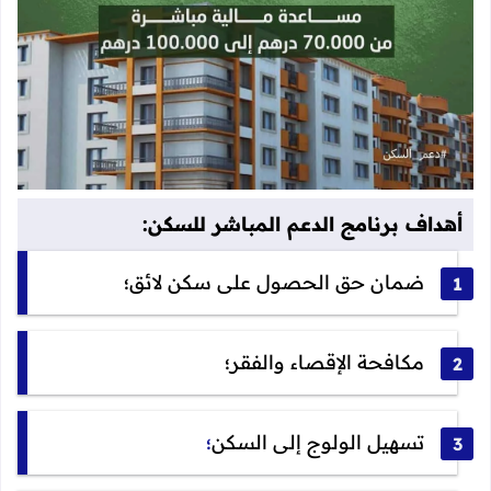
أهداف برنامج الدعم المباشر للسكن:
ضمان حق الحصول على سكن لائق؛
مكافحة الإقصاء والفقر؛
تسهيل الولوج إلى السكن
؛