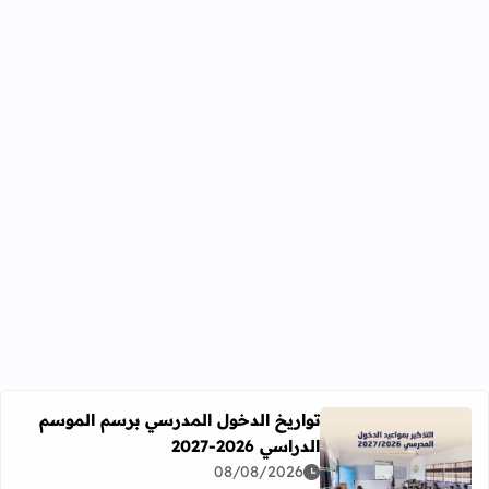
تواريخ الدخول المدرسي برسم الموسم
الدراسي 2026-2027
اقرأ المزيد عن تواريخ الدخول المدرسي برسم الموسم الدراسي 2026-27
08/08/2026