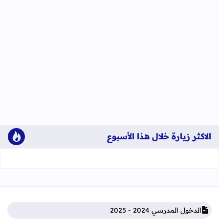
الاكثر زيارة خلال هذا الأسبوع
الدخول المدرسي 2024 - 2025