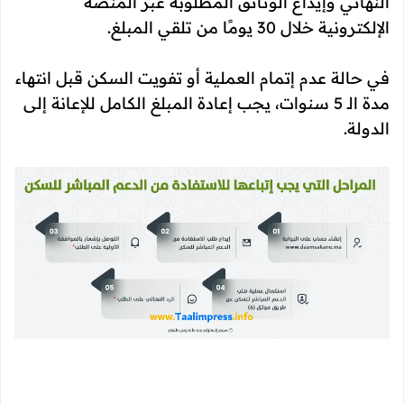
النهائي وإيداع الوثائق المطلوبة عبر المنصة
الإلكترونية خلال 30 يومًا من تلقي المبلغ.
في حالة عدم إتمام العملية أو تفويت السكن قبل انتهاء
مدة الـ 5 سنوات، يجب إعادة المبلغ الكامل للإعانة إلى
الدولة.