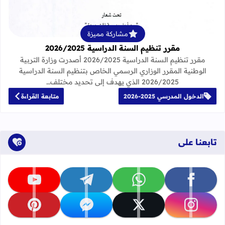
مشاركة مميزة
مقرر تنظيم السنة الدراسية 2026/2025
مقرر تنظيم السنة الدراسية 2026/2025 أصدرت وزارة التربية
الوطنية المقرر الوزاري الرسمي الخاص بتنظيم السنة الدراسية
2026/2025 الذي يهدف إلى تحديد مختلف…
الدخول المدرسي 2025-2026
متابعة القراءة
تابعنا على
تابعنا على facebook
تابعنا على whatsapp
تابعنا على telegram
تابعنا على youtube
تابعنا على instagram
تابعنا على x
تابعنا على messenger
تابعنا على pinterest