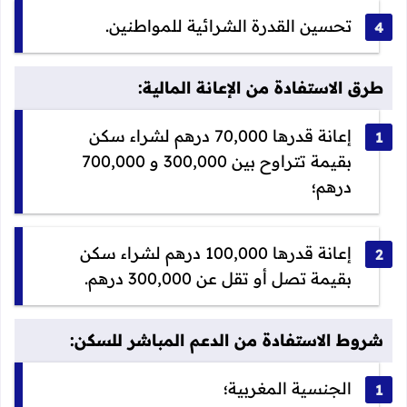
تحسين القدرة الشرائية للمواطنين.
طرق الاستفادة من الإعانة المالية:
إعانة قدرها 70,000 درهم لشراء سكن
بقيمة تتراوح بين 300,000 و 700,000
درهم؛
إعانة قدرها 100,000 درهم لشراء سكن
بقيمة تصل أو تقل عن 300,000 درهم.
شروط الاستفادة من الدعم المباشر للسكن:
الجنسية المغربية؛