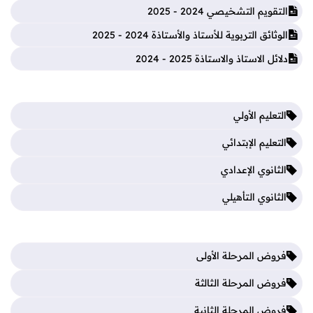
التقويم التشخيصي 2024 - 2025
الوثائق التربوية للأستاذ والأستاذة 2024 - 2025
دلائل الاستاذ والاستاذة 2025 - 2024
التعليم الأولي
التعليم الإبتدائي
الثانوي الإعدادي
الثانوي التأهيلي
فروض المرحلة الأولى
فروض المرحلة الثالثة
فروض المرحلة الثانية