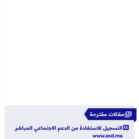
مقالات مقترحة
التسجيل للاستفادة من الدعم الاجتماعي المباشر
www.asd.ma