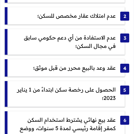
عدم امتلاك عقار مخصص للسكن؛
عدم الاستفادة من أي دعم حكومي سابق
في مجال السكن؛
عقد وعد بالبيع محرر من قبل موثق؛
الحصول على رخصة سكن ابتداءً من 1 يناير
2023؛
عقد بيع نهائي يشترط استخدام السكن
كمقر إقامة رئيسي لمدة 5 سنوات، ووضع