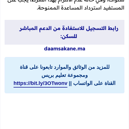
المستفيد استرداد المساعدة الممنوحة.
رابط التسجيل للاستفادة من الدعم المباشر
للسكن:
daamsakane.ma
للمزيد من الوثائق والموارد تابعونا على قناة
ومجموعة تعليم بريس
القناة على الواتساب ||
https://bit.ly/3OTwonv