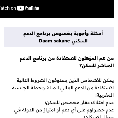
أسئلة وأجوبة بخصوص برنامج الدعم
السكني Daam sakane
من هم المؤهلون للاستفادة من برنامج الدعم
المباشر للسكن؟
يمكن للأشخاص الذين يستوفون الشروط التالية
الاستفادة من الدعم المالي المباشر:حملة الجنسية
المغربية؛
عدم امتلاك عقار مخصص للسكن؛
عدم حصولهم على أي دعم أو امتياز من الدولة في
مجال الإسكان؛