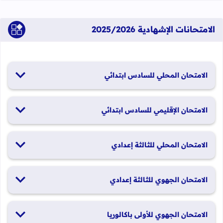
الامتحانات الإشهادية 2025/2026
الامتحان المحلي للسادس ابتدائي
19 و20 يناير 2026
الامتحان الإقليمي للسادس ابتدائي
26 و27 يونيو 2026
الامتحان المحلي للثالثة إعدادي
19 و20 يناير 2026
الامتحان الجهوي للثالثة إعدادي
24 و25 يونيو 2026
الامتحان الجهوي للأولى باكالوريا