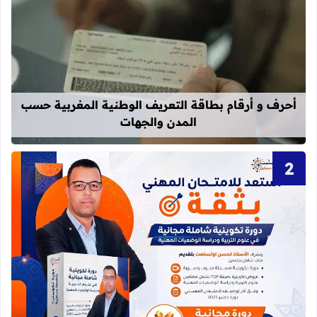
قراءة المزيد عن أحرف و أرقام بطاقة 
أحرف و أرقام بطاقة التعريف الوطنية المغربية حسب
المدن والجهات
قراءة المزيد عن دورة تكوينية شاملة 