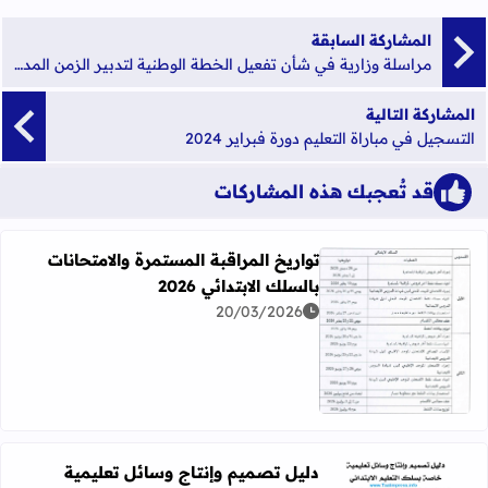
المشاركة السابقة
مراسلة وزارية في شأن تفعيل الخطة الوطنية لتدبير الزمن المدرسي 2024
المشاركة التالية
التسجيل في مباراة التعليم دورة فبراير 2024
قد تُعجبك هذه المشاركات
تواريخ المراقبة المستمرة والامتحانات
بالسلك الابتدائي 2026
20/03/2026
اقرأ المزيد عن تواريخ المراقبة المستمرة والامتحانات بالسلك الابت
دليل تصميم وإنتاج وسائل تعليمية