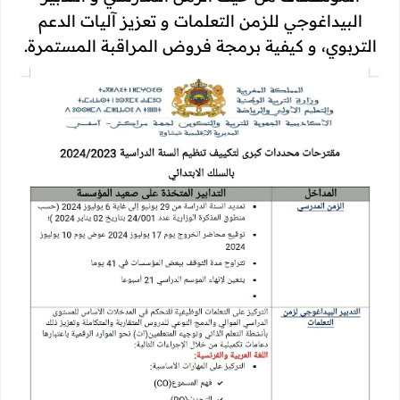
البيداغوجي للزمن التعلمات و تعزيز آليات الدعم
التربوي، و كيفية برمجة فروض المراقبة المستمرة.