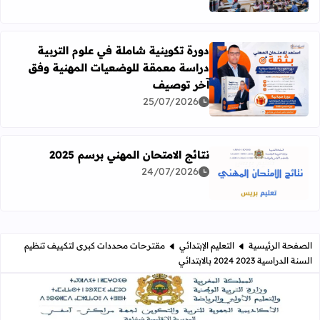
دورة تكوينية شاملة في علوم التربية
دراسة معمقة للوضعيات المهنية وفق
آخر توصيف
اقرأ المزيد عن دورة تكوينية شاملة في علوم التربية دراسة 
25/07/2026
نتائج الامتحان المهني برسم 2025
24/07/2026
اقرأ المزيد عن نتائج الامتحان المهني برسم 2025
الصفحة الرئيسية
التعليم الإبتدائي
مقترحات محددات كبرى لتكييف تنظيم
السنة الدراسية 2023 2024 بالابتدائي