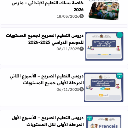
خاصة بسلك التعليم الابتدائي - مارس
اقرأ المزيد عن دليل تصميم وإنتاج وسائل تعليمية خاصة بسلك الت
2026
18/03/2026
دروس التعليم الصريح لجميع المستويات
للموسم الدراسي 2025-2026
06/11/2025
اقرأ المزيد عن دروس التعليم الصريح لجميع المستويات للموسم الدرا
دروس التعليم الصريح – الأسبوع الثاني
المرحلة الأولى جميع المستويات
06/11/2025
اقرأ المزيد عن دروس التعليم الصريح – الأسبوع الثاني المرحل
دروس التعليم الصريح – الأسبوع الأول
المرحلة الأولى لكل المستويات