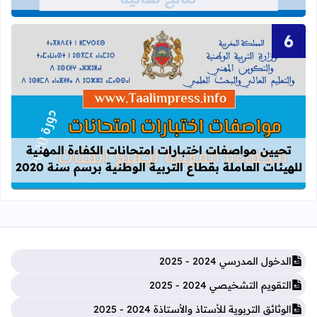
قراءة المزيد عن تحيين مواصفات اختبارات
تحيين مواصفات اختبارات امتحانات الكفاءة المهنية
للهيئات العاملة بقطاع التربية الوطنية برسم سنة 2020
الدخول المدرسي 2024 - 2025
التقويم التشخيصي 2024 - 2025
الوثائق التربوية للأستاذ والأستاذة 2024 - 2025