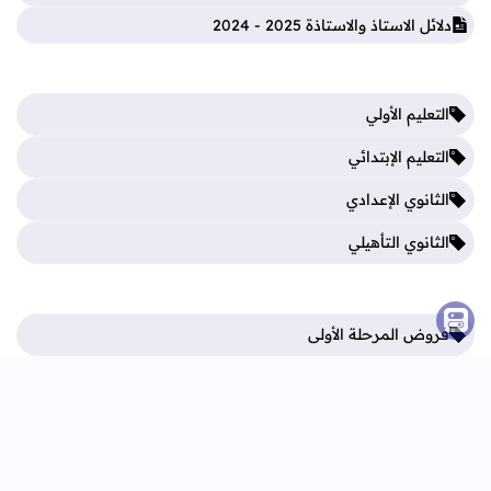
دلائل الاستاذ والاستاذة 2025 - 2024
التعليم الأولي
التعليم الإبتدائي
الثانوي الإعدادي
الثانوي التأهيلي
فروض المرحلة الأولى
فروض المرحلة الثالثة
فروض المرحلة الثانية
فروض المرحلة الرابعة