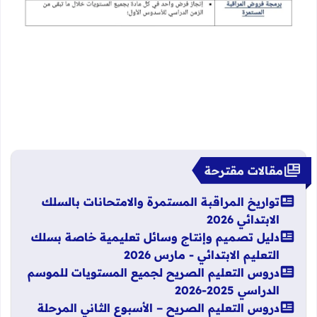
مقالات مقترحة
تواريخ المراقبة المستمرة والامتحانات بالسلك
الابتدائي 2026
دليل تصميم وإنتاج وسائل تعليمية خاصة بسلك
التعليم الابتدائي - مارس 2026
دروس التعليم الصريح لجميع المستويات للموسم
الدراسي 2025-2026
دروس التعليم الصريح – الأسبوع الثاني المرحلة