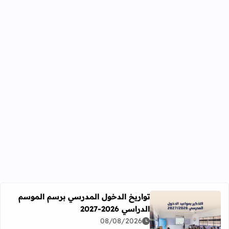
تواريخ الدخول المدرسي برسم الموسم
الدراسي 2026-2027
اقرأ المزيد عن تواريخ الدخول المدرسي برسم الموسم الدراسي 2026-27
08/08/2026