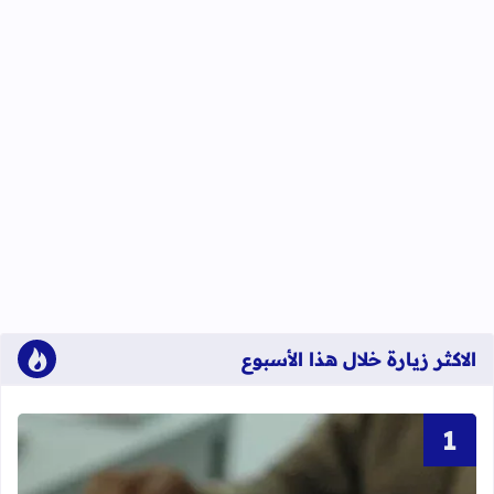
الاكثر زيارة خلال هذا الأسبوع