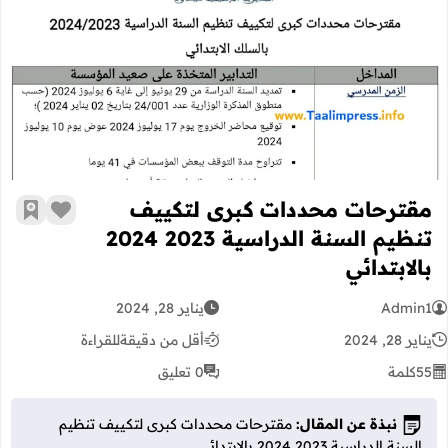
مقترحات محددات كبرى لتكييف تنظيم السنة الدراسي
مقترحات محددات كبرى لتكييف
زر الإعج
أضف إ
تنظيم السنة الدراسية 2023 2024
بالابتدائي
Admin1
يناير 28, 2024
يناير 28, 2024
أقل من دقيقة
للقراءة
55
كلمة
0 تعليق
نبذة عن المقال:
مقترحات محددات كبرى لتكييف تنظيم
السنة الدراسية 2023 2024 بالابتدائي