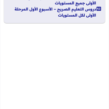
الأولى جميع المستويات
دروس التعليم الصريح – الأسبوع الأول المرحلة
الأولى لكل المستويات