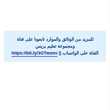
للمزيد من الوثائق والموارد تابعونا على قناة
ومجموعة تعليم بريس
القناة على الواتساب ||
https://bit.ly/3OTwonv