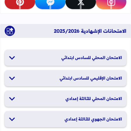
تابعنا على instagram
تابعنا على x
تابعنا على messenger
تابعنا على pinterest
الامتحانات الإشهادية 2025/2026
الامتحان المحلي للسادس ابتدائي
19 و20 يناير 2026
الامتحان الإقليمي للسادس ابتدائي
26 و27 يونيو 2026
الامتحان المحلي للثالثة إعدادي
19 و20 يناير 2026
الامتحان الجهوي للثالثة إعدادي