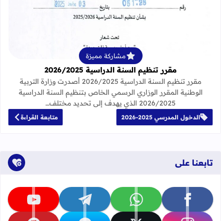
قراءة المزيد عن مقرر تنظيم السنة الدراسية 25
مشاركة مميزة
مقرر تنظيم السنة الدراسية 2026/2025
مقرر تنظيم السنة الدراسية 2026/2025 أصدرت وزارة التربية
الوطنية المقرر الوزاري الرسمي الخاص بتنظيم السنة الدراسية
2026/2025 الذي يهدف إلى تحديد مختلف…
الدخول المدرسي 2025-2026
متابعة القراءة
تابعنا على
تابعنا على facebook
تابعنا على whatsapp
تابعنا على telegram
تابعنا على youtube