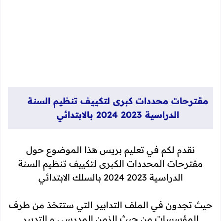
مقترحات محددات كبرى لتكييف تنظيم السنة
الدراسية 2023 2024 بالابتدائي
نقدم لكم في تعليم بريس هذا الموضوع حول
مقترحات المحددات الكبرى لتكييف تنظيم السنة
الدراسية 2023 2024 بالسلك الابتدائي
حيث تجدون في الملف التدابير التي ستتخذ من طرف
المؤسسات من حيث الزمن المدرسي و التدبير