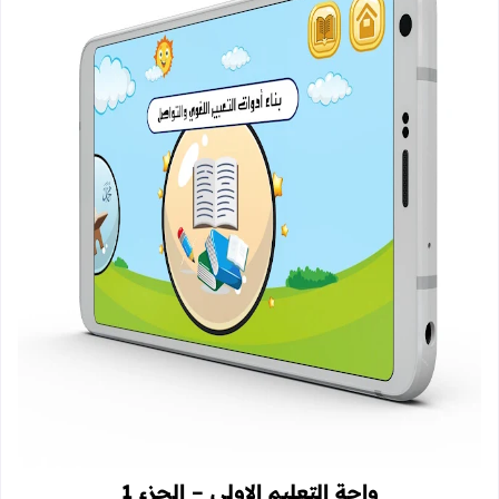
واحة التعليم الاولي – الجزء 1