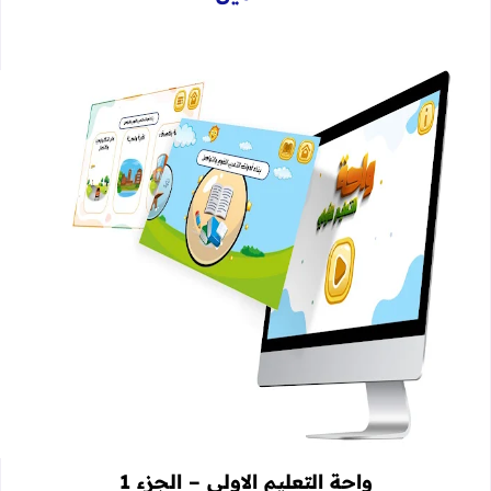
واحة التعليم الاولي – الجزء 1