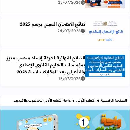
25/07/2026
نتائج الامتحان المهني برسم 2025
24/07/2026
اقرأ المزيد عن نتائج الامتحان المهني برسم 2025
النتائج النهائية لحركة إسناد منصب مدير
بمؤسسات التعليم الثانوي الإعدادي
اقرأ المزيد عن النتائج النهائية لحركة إسناد منصب مدير بمؤسسات
والتأهيلي بعد المقابلات لسنة 2026
13/07/2026
الصفحة الرئيسية
التعليم الأولي
واحة التعليم الأولي للحاسوب والاندرويد