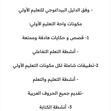
- وفق الدليل البيداغوجي للتعليم الأولي
مكونات واحة التعليم الأولي:
1- قصص و حكايات هادفة وممتعة
- أنشطة التعلم التفاعلي
2-تطبيقات شاملة لكل مكونات التعليم الأولي
- أنشطة التعليم والتعلم
-تقديم جميع الحروف العربية
3- أنشطة الكتابة