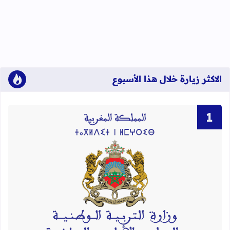
الاكثر زيارة خلال هذا الأسبوع
قراءة المزيد عن لوائح نهائية بأسماء الن