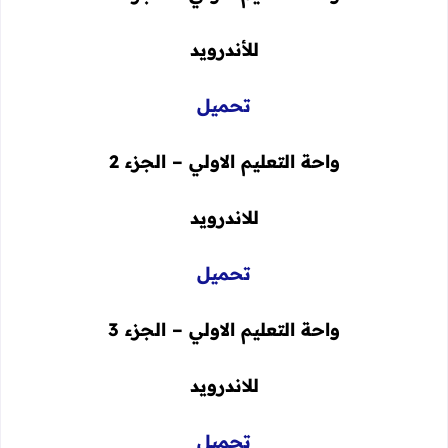
للأندرويد
تحميل
واحة التعليم الاولي – الجزء 2
للاندرويد
تحميل
واحة التعليم الاولي – الجزء 3
للاندرويد
تحميل