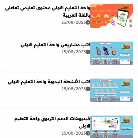
واحة التعليم الاولي محتوى تعليمي تفاعلي
باللغة العربية
اقرأ المزيد عن واحة التعليم الاولي محتوى تعليمي تفاعلي باللغة
23/08/2023
كتب مشاريعي واحة التعليم الاولي
15/08/2023
اقرأ المزيد عن كتب مشاريعي واحة التعليم الاولي
كتب الأنشطة اليدوية واحة التعليم الاولي
15/08/2023
اقرأ المزيد عن كتب الأنشطة اليدوية واحة التعليم الاولي
فيديوهات الدعم التربوي واحة التعليم
الاولي
اقرأ المزيد عن فيديوهات الدعم التربوي واحة التعليم الاولي
15/08/2023