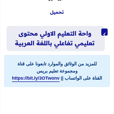
تحميل
واحة التعليم الاولي محتوى
تعليمي تفاعلي باللغة العربية
للمزيد من الوثائق والموارد تابعونا على قناة
ومجموعة تعليم بريس
القناة على الواتساب ||
https://bit.ly/3OTwonv