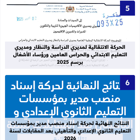
قراءة المزيد عن الحركة الانتقالية لمدي
الحركة الانتقالية لمديري الدراسة والنظار ومديري
التعليم الابتدائي والحراس العامين ورؤساء الأشغال
برسم 2025
قراءة المزيد عن النتائج النهائية لحركة
النتائج النهائية لحركة إسناد منصب مدير بمؤسسات
التعليم الثانوي الإعدادي والتأهيلي بعد المقابلات لسنة
2026