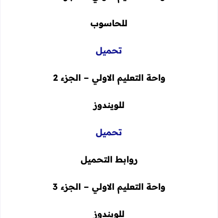
للحاسوب
تحميل
واحة التعليم الاولي – الجزء 2
للويندوز
تحميل
روابط التحميل
واحة التعليم الاولي – الجزء 3
للويندوز