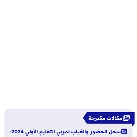
مقالات مقترحة
سجل الحضور والغياب لمربي التعليم الأولي 2024-