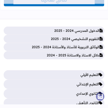
الدخول المدرسي 2024 - 2025
التقويم التشخيصي 2024 - 2025
الوثائق التربوية للأستاذ والأستاذة 2024 - 2025
دلائل الاستاذ والاستاذة 2025 - 2024
التعليم الأولي
التعليم الإبتدائي
الثانوي الإعدادي
الثانوي التأهيلي