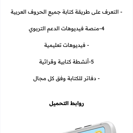
- التعرف على طريقة كتابة جميع الحروف العربية
4-منصة فيديوهات الدعم التربوي
- فيديوهات تعليمية
5-أنشطة كتابية وقرائية
- دفاتر للكتابة وفق كل مجال
روابط التحميل