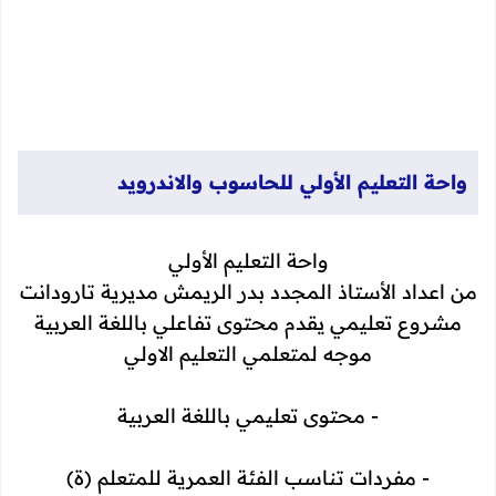
واحة التعليم الأولي للحاسوب والاندرويد
واحة التعليم الأولي
من اعداد الأستاذ المجدد بدر الريمش مديرية تارودانت
مشروع تعليمي يقدم محتوى تفاعلي باللغة العربية
موجه لمتعلمي التعليم الاولي
- محتوى تعليمي باللغة العربية
- مفردات تناسب الفئة العمرية للمتعلم (ة)