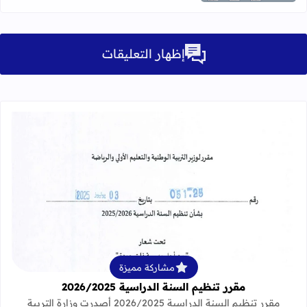
إظهار التعليقات
قراءة المزيد عن مقرر تنظيم السنة الدراسية 25
مشاركة مميزة
مقرر تنظيم السنة الدراسية 2026/2025
مقرر تنظيم السنة الدراسية 2026/2025 أصدرت وزارة التربية