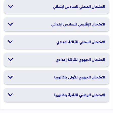
الامتحان المحلي للسادس ابتدائي
19 و20 يناير 2026
الامتحان الإقليمي للسادس ابتدائي
26 و27 يونيو 2026
الامتحان المحلي للثالثة إعدادي
19 و20 يناير 2026
الامتحان الجهوي للثالثة إعدادي
24 و25 يونيو 2026
الامتحان الجهوي للأولى باكالوريا
الدورة العادية: 1 و2 يونيو 2026 الدورة الاستدراكية: 29 و30 يونيو
الامتحان الوطني للثانية باكالوريا
2026
الدورة العادية: 4 إلى 6 يونيو 2026 الدورة الاستدراكية: من 2 إلى 4