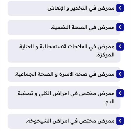
ممرض في التخدير و الإنعاش.
ممرض في الصحة النفسية.
ممرض في العلاجات الاستعجالية و العناية
المركزة.
ممرض في صحة الاسرة و الصحة الجماعية.
ممرض مختص في امراض الكلي و تصفية
الدم.
ممرض مختص في امراض الشيخوخة.