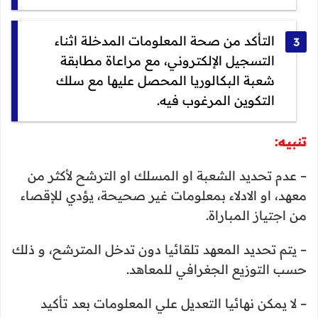
التأكد من صحة المعلومات المدخلة اثناء
التسجيل الإلكتروني، مع مراعاة مطابقة
شعبة البكالوريا المحصل عليها مع سلك
التكوين المرغوب فيه.
تنبيه:
– عدم تحديد الشعبة او المسلك او الترشح لأكثر من
معهد، او الادلاء بمعلومات غير صحيحة، يؤدي للإقصاء
من اجتياز المباراة.
– يتم تحديد المعهد تلقائيا دون تدخل المترشح، و ذلك
حسب التوزيع الجغرافي للمعاهد.
– لا يمكن نهائيا التعديل علي المعلومات بعد تأكيد