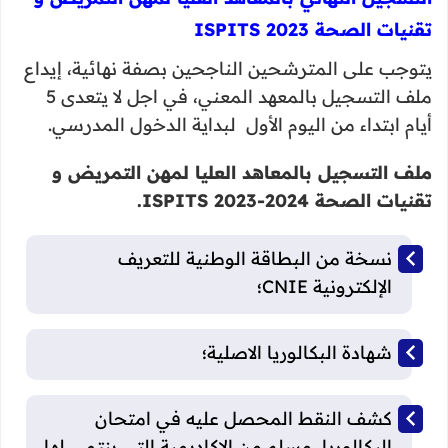
تقنيات الصحة ISPITS 2023
يتوجب على المترشحين الناجحين بصفة نهائية، إيداع
ملف التسجيل بالمعهد المعني، في اجل لا يتعدى 5
أيام ابتداء من اليوم الأول لبداية الدخول المدرسي.
ملف التسجيل بالمعاهد العليا لمهن التمريض و
تقنيات الصحة ISPITS 2023-2024.
نسخة من البطاقة الوطنية للتعريف
الإلكترونية CNIE؛
شهادة البكالوريا الاصلية؛
كشف النقط المحصل عليه في امتحان
البكالوريا، مسلم من الاكاديمية التي ينتمي لها