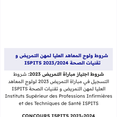
شروط ولوج المعاهد العليا لمهن التمريض و
تقنيات الصحة ISPITS 2023/2024
شروط اجتياز مباراة التمريض 2023:
شروط
التسجيل في مباراة التمريض 2023 لولوج المعاهد
العليا لمهن التمريض و تقنيات الصحة ISPITS
Instituts Supérieur des Professions Infirmières
et des Techniques de Santé ISPITS
CONCOURS ISPITS 2023-2024