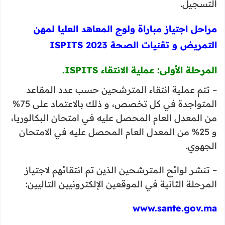
التسجيل.
مراحل اجتياز مباراة ولوج المعاهد العليا لمهن
التمريض و تقنيات الصحة 2023 ISPITS
المرحلة الأولى: عملية الانتقاء ISPITS.
– تتم عملية انتقاء المترشحين حسب عدد المقاعد
المتواجدة في كل تخصص، و ذلك بالاعتماد على 75%
من المعدل العام المحصل عليه في امتحان البكالوريا،
و 25% من المعدل العام المحصل عليه في الامتحان
الجهوي.
– تنشر لوائح المترشحين الذين تم انتقائهم لاجتياز
المرحلة الثانية في الموقعين الإلكترونيين التاليين:
www.sante.gov.ma