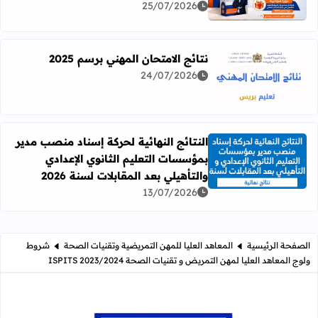
25/07/2026
نتائج الامتحان المهني برسم 2025
24/07/2026
اقرأ المزيد عن نتائج الامتحان المهني برسم 2025
النتائج النهائية لحركة إسناد منصب مدير
بمؤسسات التعليم الثانوي الإعدادي
اقرأ المزيد عن النتائج النهائية لحركة إسناد منصب مدير بمؤسسات
والتأهيلي بعد المقابلات لسنة 2026
13/07/2026
الصفحة الرئيسية
المعاهد العليا للمهن التمريضية وتقنيات الصحة
شروط
ولوج المعاهد العليا لمهن التمريض و تقنيات الصحة ISPITS 2023/2024