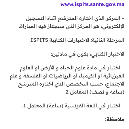
www.ispits.sante.gov.ma
– المركز الذي اختاره المترشح اثناء التسجيل
الإلكتروني، هو المركز الذي سيجتاز فيه المباراة.
المرحلة الثانية: الاختبارات الكتابية ISPITS.
الاختبار الكتابي، يكون في مادتين:
– اختبار في مادة علوم الحياة و الأرض او العلوم
الفيزيائية او الكيمياء او الرياضيات او الفلسفة و علم
الاجتماع، حسب التخصص الذي اختاره المترشح
(ساعة و نصف) المعامل 2.
– اختبار في اللغة الفرنسية (ساعة) المعامل 1.
ملاحظة: