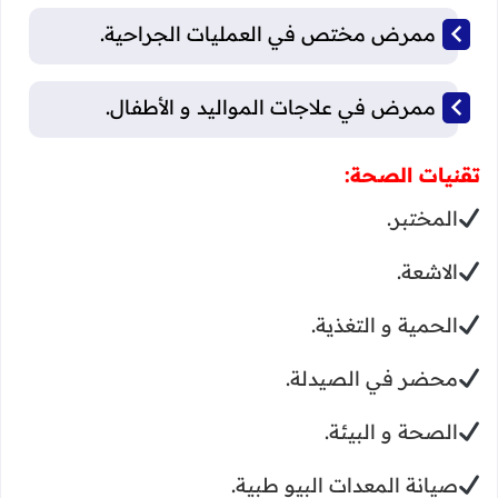
ممرض مختص في العمليات الجراحية.
ممرض في علاجات المواليد و الأطفال.
تقنيات الصحة:
المختبر.
الاشعة.
الحمية و التغذية.
محضر في الصيدلة.
الصحة و البيئة.
صيانة المعدات البيو طبية.