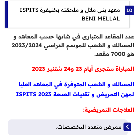
معهد بني ملال و ملحقته بخنيفرة ISPITS
BENI MELLAL.
عدد المقاعد المتبارى في شانها حسب المعاهد و
المسالك و الشعب للموسم الدراسي 2023/2024
هو 7000 مقعد.
المباراة ستجرى أيام 23 و24 شتنبر 2023
المسالك و الشعب المتوفرة في المعاهد العليا
لمهن التمريض و تقنيات الصحة 2023 ISPITS
العلاجات التمريضية:
ممرض متعدد التخصصات.