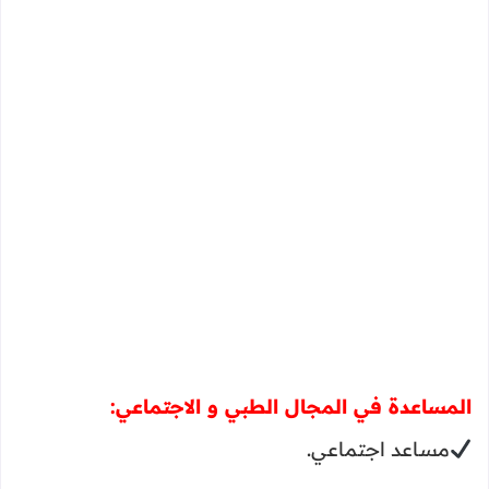
المساعدة في المجال الطبي و الاجتماعي:
مساعد اجتماعي.