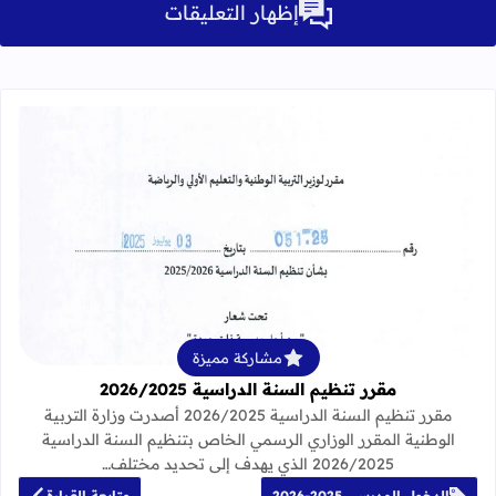
إظهار التعليقات
قراءة المزيد عن مقرر تنظيم السنة الدراسية 25
مشاركة مميزة
مقرر تنظيم السنة الدراسية 2026/2025
مقرر تنظيم السنة الدراسية 2026/2025 أصدرت وزارة التربية
الوطنية المقرر الوزاري الرسمي الخاص بتنظيم السنة الدراسية
2026/2025 الذي يهدف إلى تحديد مختلف…
الدخول المدرسي 2025-2026
متابعة القراءة