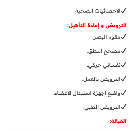
الاحصائيات الصحية.
الترويض و إعادة التأهيل:
مقوم البصر.
مصحح النطق.
نفساني حركي.
الترويض بالعمل.
واضع اجهزة استبدال الاعضاء.
الترويض الطبي.
القبالة: