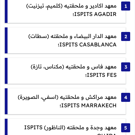
معهد اكادير و ملحقتيه (كلميم، تيزنيت)
ISPITS AGADIR؛
معهد الدار البيضاء و ملحقته (سطات)
ISPITS CASABLANCA؛
معهد فاس و ملحقتيه (مكناس، تازة)
ISPITS FES؛
معهد مراكش و ملحقتيه (اسفي، الصويرة)
ISPITS MARRAKECH؛
معهد وجدة و ملحقته (الناظور) ISPITS