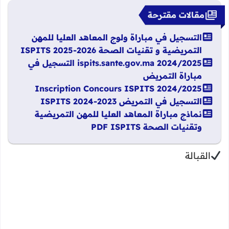
مقالات مقترحة
التسجيل في مباراة ولوج المعاهد العليا للمهن
التمريضية و تقنيات الصحة ISPITS 2025-2026
ispits.sante.gov.ma 2024/2025 التسجيل في
مباراة التمريض
Inscription Concours ISPITS 2024/2025
التسجيل في التمريض 2023-2024 ISPITS
نماذج مباراة المعاهد العليا للمهن التمريضية
وتقنيات الصحة PDF ISPITS
القبالة