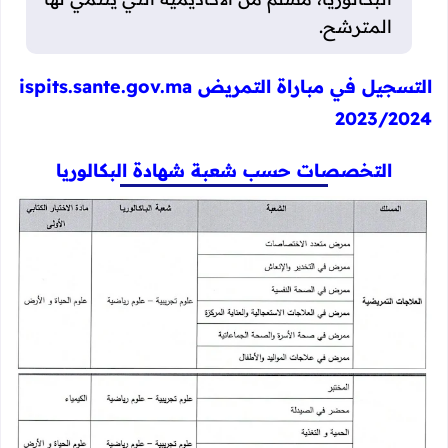
المترشح.
التسجيل في مباراة التمريض ispits.sante.gov.ma
2023/2024
التخصصات حسب شعبة شهادة البكالوريا