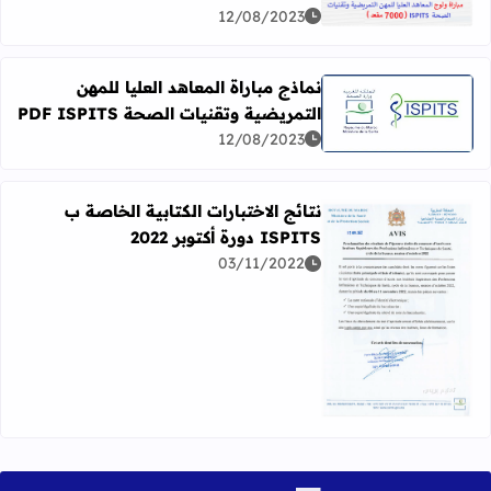
اقرأ المزيد عن التسجيل في التمريض 2023-2024 ISPITS
12/08/2023
نماذج مباراة المعاهد العليا للمهن
التمريضية وتقنيات الصحة PDF ISPITS
اقرأ المزيد عن نماذج مباراة المعاهد العليا للمهن التمريضية وتقنيات ا
12/08/2023
نتائج الاختبارات الكتابية الخاصة ب
ISPITS دورة أكتوبر 2022
03/11/2022
اقرأ المزيد عن نتائج الاختبارات الكتابية الخاصة ب ISPITS دورة أكتوبر 2022