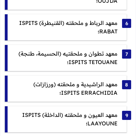
OUJDA؛
معهد الرباط و ملحقته (القنيطرة) ISPITS
RABAT؛
معهد تطوان و ملحقتيه (الحسيمة، طنجة)
ISPITS TETOUANE؛
معهد الراشيدية و ملحقته (ورزازات)
ISPITS ERRACHIDIA؛
معهد العيون و ملحقته (الداخلة) ISPITS
LAAYOUNE؛