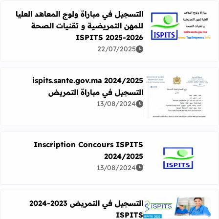
التسجيل في مباراة ولوج المعاهد العليا
للمهن التمريضية و تقنيات الصحة
اقرأ المزيد عن التسجيل في مباراة ولوج المعاهد العليا للمهن التمريضية و
ISPITS 2025-2026
22/07/2025
ispits.sante.gov.ma 2024/2025
التسجيل في مباراة التمريض
اقرأ المزيد عن ispits.sante.gov.ma 2024/2025 التسجيل في مباراة التمريض
13/08/2024
Inscription Concours ISPITS
2024/2025
اقرأ المزيد عن Inscription Concours ISPITS 2024/2025
13/08/2024
التسجيل في التمريض 2023-2024
ISPITS