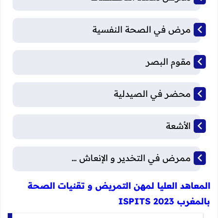
مرض في الصحة النفسية
مقوم البصر
محضر في الصيدلية
الأشعة
ممرض في التخدير و الإنعاش …
المعاهد العليا لمهن التمريض و تقنيات الصحة
بالمغرب 2023 ISPITS