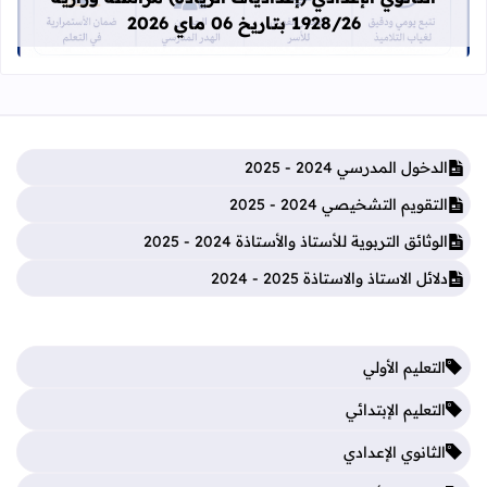
1928/26 بتاريخ 06 ماي 2026
الدخول المدرسي 2024 - 2025
التقويم التشخيصي 2024 - 2025
الوثائق التربوية للأستاذ والأستاذة 2024 - 2025
دلائل الاستاذ والاستاذة 2025 - 2024
التعليم الأولي
التعليم الإبتدائي
الثانوي الإعدادي