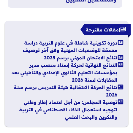
مقالات مقترحة
دورة تكوينية شاملة في علوم التربية دراسة
معمقة للوضعيات المهنية وفق آخر توصيف
نتائج الامتحان المهني برسم 2025
النتائج النهائية لحركة إسناد منصب مدير
بمؤسسات التعليم الثانوي الإعدادي والتأهيلي بعد
المقابلات لسنة 2026
نتائج الحركة الانتقالية هيئة التدريس برسم سنة
2026
توصية المجلس: من أجل اعتماد إطار وطني
لتوجيه استعمال الذكاء الاصطناعي في التربية
والتكوين والبحث العلمي