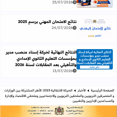
25/07/2026
نتائج الامتحان المهني برسم 2025
24/07/2026
اقرأ المزيد عن نتائج الامتحان المهني برسم 2025
النتائج النهائية لحركة إسناد منصب مدير
بمؤسسات التعليم الثانوي الإعدادي
اقرأ المزيد عن النتائج النهائية لحركة إسناد منصب مدير بمؤسسات
والتأهيلي بعد المقابلات لسنة 2026
13/07/2026
الصفحة الرئيسية
الأخبار
الحركة الانتقالية 2023: الأطر المشتركة بين الوزارات
و المتصرفين التربويين والملحقين التربويين والاجتماعيين وملحقي الاقتصاد والإدارة
والمساعدين الإداريين والتقنيين