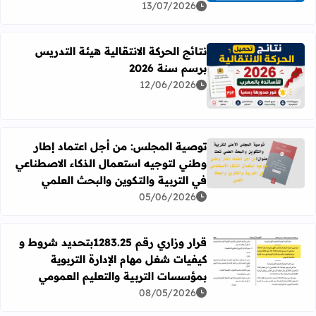
13/07/2026
نتائج الحركة الانتقالية هيئة التدريس
برسم سنة 2026
اقرأ المزيد عن نتائج الحركة الانتقالية هيئة التدريس برسم سنة 26
12/06/2026
توصية المجلس: من أجل اعتماد إطار
وطني لتوجيه استعمال الذكاء الاصطناعي
اقرأ المزيد عن توصية المجلس: من أجل اعتماد إطار وطني لتوج
في التربية والتكوين والبحث العلمي
05/06/2026
قرار وزاري رقم 1283.25بتحديد شروط و
كيفيات شغل مهام الإدارة التربوية
اقرأ المزيد عن قرار وزاري رقم 1283.25بتحديد شروط و كيفيات شغل مهام الإدارة التربوية بمؤسسات التربية والتعليم العمومي
بمؤسسات التربية والتعليم العمومي
08/05/2026