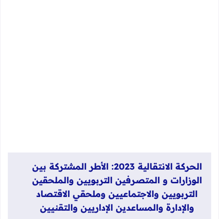
الحركة الانتقالية 2023: الأطر المشتركة بين
الوزارات و المتصرفين التربويين والملحقين
التربويين والاجتماعيين وملحقي الاقتصاد
والإدارة والمساعدين الإداريين والتقنيين