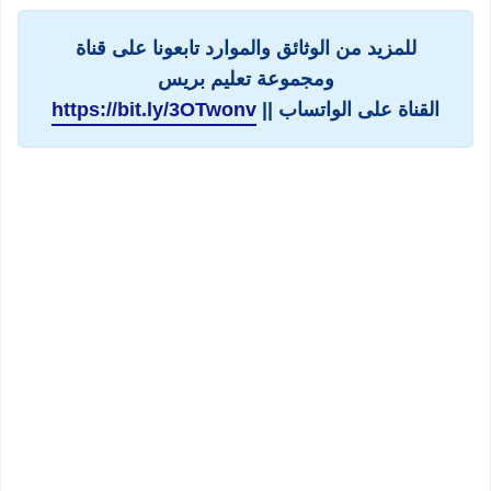
للمزيد من الوثائق والموارد تابعونا على قناة
ومجموعة تعليم بريس
القناة على الواتساب ||
https://bit.ly/3OTwonv