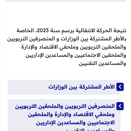
نتيجة الحركة الانتقالية برسم سنة 2023، الخاصة
بالأطر المشتركة بين الوزارات و المتصرفين التربويين
والملحقين التربويين وملحقي الاقتصاد والإدارة
والملحقين الاجتماعيين والمساعدين الإداريين
والمساعدين التقنيين
​الأطر المشتركة بين الوزارات
المتصرفين التربويين والملحقين التربويين
وملحقي الاقتصاد والإدارة والملحقين
الاجتماعيين والمساعدين الإداريين
والمساعدين التقنيين