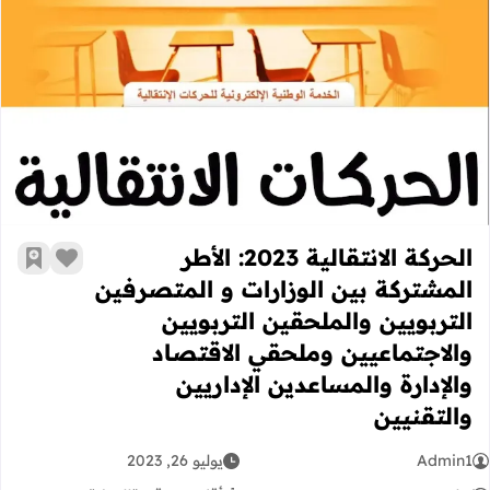
الحركة الانتقالية 2023: الأطر المشتركة بين الوزارات و المتصرفين التربويين والملحقين التربويين والاجتماعيين وملحقي الاقتصاد والإدارة والمساعدين الإداريين والتقنيين
الحركة الانتقالية 2023: الأطر
زر الإعج
أضف إ
المشتركة بين الوزارات و المتصرفين
التربويين والملحقين التربويين
والاجتماعيين وملحقي الاقتصاد
والإدارة والمساعدين الإداريين
والتقنيين
Admin1
يوليو 26, 2023