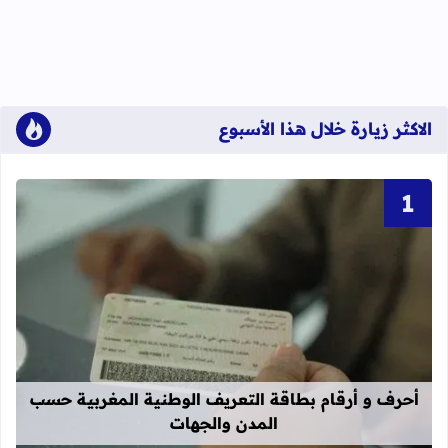
الاكثر زيارة خلال هذا الأسبوع
قراءة المزيد عن أحرف و أرقام بطاقة 
أحرف و أرقام بطاقة التعريف الوطنية المغربية حسب
المدن والجهات