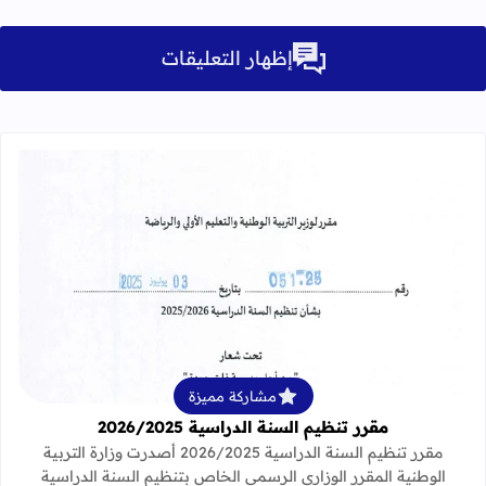
إظهار التعليقات
قراءة المزيد عن مقرر تنظيم السنة الدراسية 25
مشاركة مميزة
مقرر تنظيم السنة الدراسية 2026/2025
مقرر تنظيم السنة الدراسية 2026/2025 أصدرت وزارة التربية
الوطنية المقرر الوزاري الرسمي الخاص بتنظيم السنة الدراسية