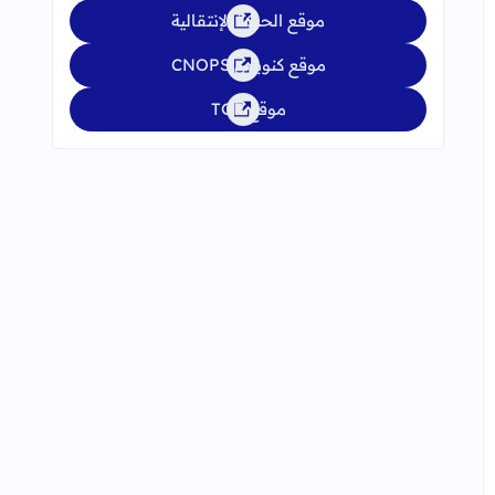
موقع الحركة الإنتقالية
موقع كنوبس CNOPS
موقع TGR