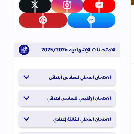
تابعنا على youtube
تابعنا على instagram
تابعنا على x
جاب
إلى العلامات المرجعية
تابعنا على messenger
تابعنا على pinterest
الامتحانات الإشهادية 2025/2026
الامتحان المحلي للسادس ابتدائي
19 و20 يناير 2026
الامتحان الإقليمي للسادس ابتدائي
26 و27 يونيو 2026
الامتحان المحلي للثالثة إعدادي