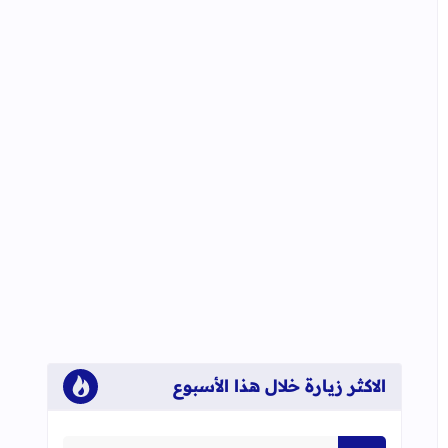
الاكثر زيارة خلال هذا الأسبوع