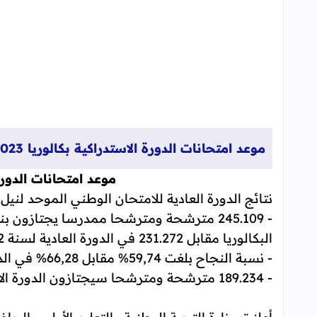
موعد امتحانات الدورة الاستدراكية بكالوريا 2023
موعد امتحانات الدورة ا
نتائج الدورة العادية للامتحان الوطني الموحد لنيل شها
- 245.109 مترشحة ومترشحا ممدرسا يجتازون 
البكالوريا مقابل 231.272 في الدورة العادية لسنة 2022
- نسبة النجاح بلغت 59,74% مقابل 66,28% في الدورة العادية لسنة 2022؛
- 189.234 مترشحة ومترشحا سيجتازون الدورة الاستدراكية.