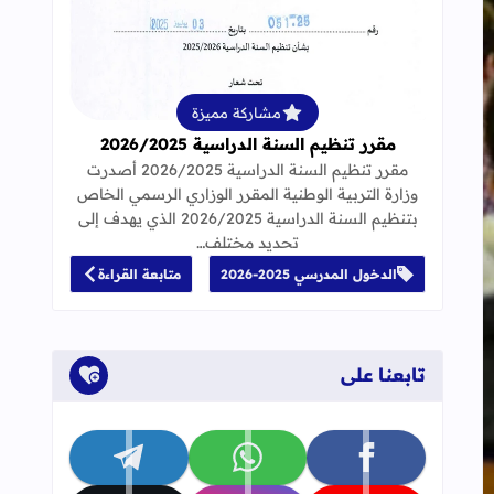
قراءة المزيد عن مقرر تنظيم السنة الدراسية 25
مشاركة مميزة
مقرر تنظيم السنة الدراسية 2026/2025
مقرر تنظيم السنة الدراسية 2026/2025 أصدرت
وزارة التربية الوطنية المقرر الوزاري الرسمي الخاص
بتنظيم السنة الدراسية 2026/2025 الذي يهدف إلى
تحديد مختلف…
الدخول المدرسي 2025-2026
متابعة القراءة
تابعنا على
تابعنا على facebook
تابعنا على whatsapp
تابعنا على telegram