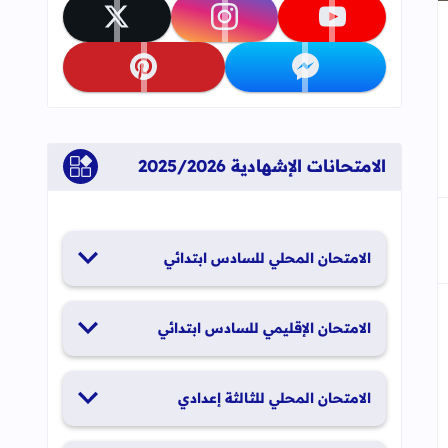
تابعنا على youtube
تابعنا على instagram
تابعنا على x
جاب
إلى العلامات المرجعية
تابعنا على messenger
تابعنا على pinterest
الامتحانات الإشهادية 2025/2026
الامتحان المحلي للسادس ابتدائي
19 و20 يناير 2026
الامتحان الإقليمي للسادس ابتدائي
26 و27 يونيو 2026
الامتحان المحلي للثالثة إعدادي