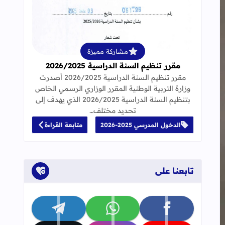
قراءة المزيد عن مقرر تنظيم السنة الدراسية 25
مشاركة مميزة
مقرر تنظيم السنة الدراسية 2026/2025
مقرر تنظيم السنة الدراسية 2026/2025 أصدرت
وزارة التربية الوطنية المقرر الوزاري الرسمي الخاص
بتنظيم السنة الدراسية 2026/2025 الذي يهدف إلى
تحديد مختلف…
الدخول المدرسي 2025-2026
متابعة القراءة
تابعنا على
تابعنا على facebook
تابعنا على whatsapp
تابعنا على telegram