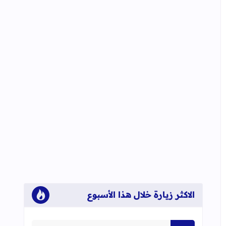
الاكثر زيارة خلال هذا الأسبوع