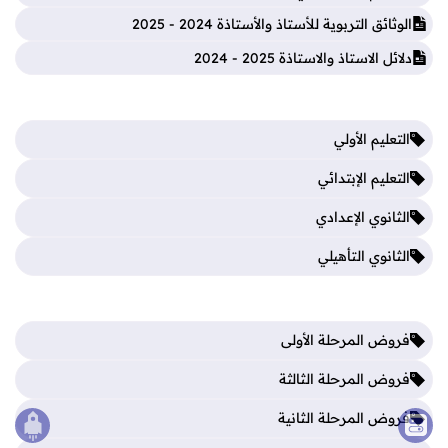
الوثائق التربوية للأستاذ والأستاذة 2024 - 2025
دلائل الاستاذ والاستاذة 2025 - 2024
التعليم الأولي
التعليم الإبتدائي
الثانوي الإعدادي
الثانوي التأهيلي
فروض المرحلة الأولى
فروض المرحلة الثالثة
فروض المرحلة الثانية
الصع