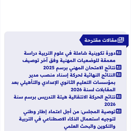
مقالات مقترحة
دورة تكوينية شاملة في علوم التربية دراسة
معمقة للوضعيات المهنية وفق آخر توصيف
نتائج الامتحان المهني برسم 2025
النتائج النهائية لحركة إسناد منصب مدير
بمؤسسات التعليم الثانوي الإعدادي والتأهيلي بعد
المقابلات لسنة 2026
نتائج الحركة الانتقالية هيئة التدريس برسم سنة
2026
توصية المجلس: من أجل اعتماد إطار وطني
لتوجيه استعمال الذكاء الاصطناعي في التربية
والتكوين والبحث العلمي