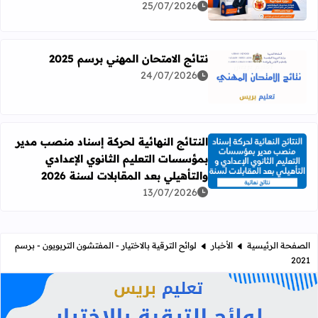
25/07/2026
نتائج الامتحان المهني برسم 2025
24/07/2026
اقرأ المزيد عن نتائج الامتحان المهني برسم 2025
النتائج النهائية لحركة إسناد منصب مدير
بمؤسسات التعليم الثانوي الإعدادي
اقرأ المزيد عن النتائج النهائية لحركة إسناد منصب مدير بمؤسسات
والتأهيلي بعد المقابلات لسنة 2026
13/07/2026
الصفحة الرئيسية
الأخبار
لوائح الترقية بالاختيار - المفتشون التربويون - برسم
2021