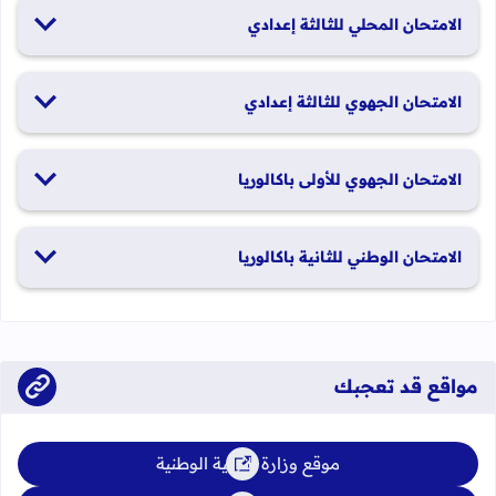
26 و27 يونيو 2026
الامتحان المحلي للثالثة إعدادي
19 و20 يناير 2026
الامتحان الجهوي للثالثة إعدادي
24 و25 يونيو 2026
الامتحان الجهوي للأولى باكالوريا
الدورة العادية: 1 و2 يونيو 2026 الدورة الاستدراكية: 29 و30 يونيو
الامتحان الوطني للثانية باكالوريا
2026
الدورة العادية: 4 إلى 6 يونيو 2026 الدورة الاستدراكية: من 2 إلى 4
يوليوز 2026
مواقع قد تعجبك
موقع وزارة التربية الوطنية