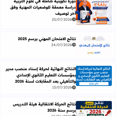
دورة تكوينية شاملة في علوم التربية
دراسة معمقة للوضعيات المهنية وفق
آخر توصيف
اقرأ المزيد عن دورة تكوينية شاملة في علوم التربية دراسة 
25/07/2026
نتائج الامتحان المهني برسم 2025
24/07/2026
اقرأ المزيد عن نتائج الامتحان المهني برسم 2025
النتائج النهائية لحركة إسناد منصب مدير
بمؤسسات التعليم الثانوي الإعدادي
اقرأ المزيد عن النتائج النهائية لحركة إسناد منصب مدير بمؤسسات
والتأهيلي بعد المقابلات لسنة 2026
13/07/2026
نتائج الحركة الانتقالية هيئة التدريس
برسم سنة 2026
اقرأ المزيد عن نتائج الحركة الانتقالية هيئة التدريس برسم سنة 26