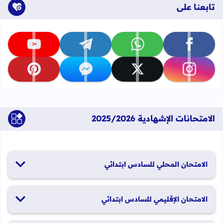
تابعنا على
تابعنا على facebook
تابعنا على whatsapp
تابعنا على telegram
تابعنا على youtube
تابعنا على instagram
تابعنا على x
تابعنا على messenger
تابعنا على pinterest
الامتحانات الإشهادية 2025/2026
الامتحان المحلي للسادس ابتدائي
19 و20 يناير 2026
الامتحان الإقليمي للسادس ابتدائي