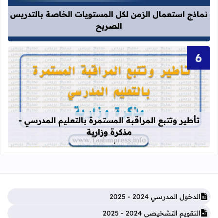
نماذج استعمال الزمن لكل المستويات الخاصة بالتدريس
الصريح
قراءة المزيد عن تأطير وتتبع المراقبة 
تأطير وتتبع المراقبة المستمرة بالتعليم المدرسي -
مذكرة وزارية
الدخول المدرسي 2024 - 2025
التقويم التشخيصي 2024 - 2025