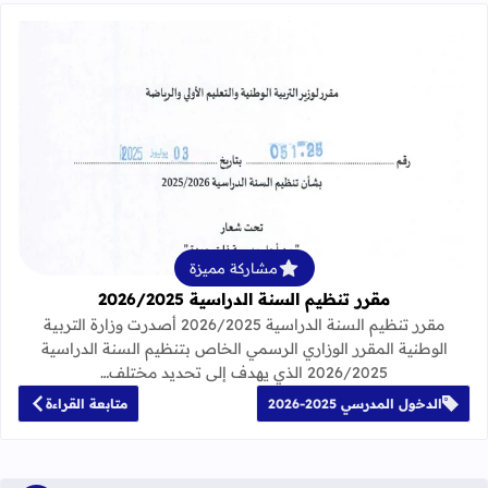
قراءة المزيد عن مقرر تنظيم السنة الدراسية 25
مشاركة مميزة
مقرر تنظيم السنة الدراسية 2026/2025
مقرر تنظيم السنة الدراسية 2026/2025 أصدرت وزارة التربية
الوطنية المقرر الوزاري الرسمي الخاص بتنظيم السنة الدراسية
2026/2025 الذي يهدف إلى تحديد مختلف…
الدخول المدرسي 2025-2026
متابعة القراءة