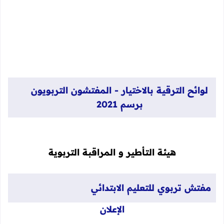
لوائح الترقية بالاختيار - المفتشون التربويون
برسم 2021
هيئة التأطير و المراقبة التربوية
​مفتش تربوي للتعليم الابتدائي
الإعلان