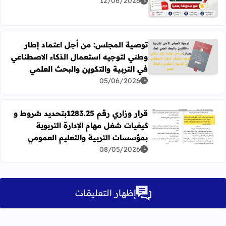
12/06/2026
توصية المجلس: من أجل اعتماد إطار
وطني لتوجيه استعمال الذكاء الاصطناعي
اقرأ المزيد عن توصية المجلس: من أجل اعتماد إطار وطني لتوج
في التربية والتكوين والبحث العلمي
05/06/2026
قرار وزاري رقم 1283.25بتحديد شروط و
كيفيات شغل مهام الإدارة التربوية
اقرأ المزيد عن قرار وزاري رقم 1283.25بتحديد شروط و كيفيات شغل مهام الإدارة التربوية بمؤسسات التربية والتعليم العمومي
بمؤسسات التربية والتعليم العمومي
08/05/2026
إظهار التعليقات