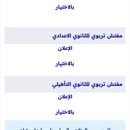
بالاختيار
​مفتش تربوي للثانوي الاعدادي
​الإعلان
بالاختيار
​مفتش تربوي للثانوي التأهيلي
​الإعلان
بالاختيار