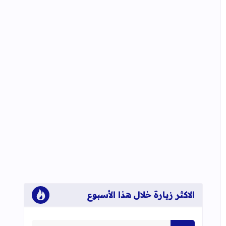
الاكثر زيارة خلال هذا الأسبوع