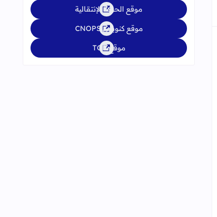
موقع الحركة الإنتقالية
موقع كنوبس CNOPS
موقع TGR