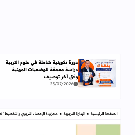
دورة تكوينية شاملة في علوم التربية
دراسة معمقة للوضعيات المهنية
اقرأ المزيد عن دورة تكوينية شاملة في علوم التربية 
وفق آخر توصيف
25/07/2026
الصفحة الرئيسية
الإدارة التربوية
مجزوءة الإحصاء التربوي والتخطيط Pdf