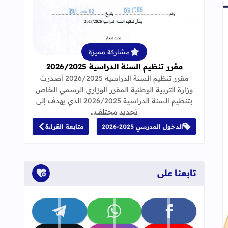
قراءة المزيد عن مقرر تنظيم السنة الدراسية 25
مشاركة مميزة
مقرر تنظيم السنة الدراسية 2026/2025
مقرر تنظيم السنة الدراسية 2026/2025 أصدرت
وزارة التربية الوطنية المقرر الوزاري الرسمي الخاص
بتنظيم السنة الدراسية 2026/2025 الذي يهدف إلى
تحديد مختلف…
الدخول المدرسي 2025-2026
متابعة القراءة
تابعنا على
تابعنا على facebook
تابعنا على whatsapp
تابعنا على telegram