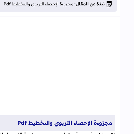
نبذة عن المقال:
مجزوءة الإحصاء التربوي والتخطيط Pdf
مجزوءة الإحصاء التربوي والتخطيط Pdf