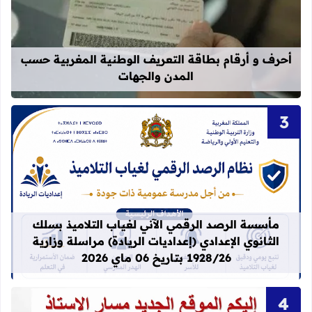
قراءة المزيد عن أحرف و أرقام بطاقة 
أحرف و أرقام بطاقة التعريف الوطنية المغربية حسب
المدن والجهات
قراءة المزيد عن مأسسة الرصد الرقمي الآني لغيا
مأسسة الرصد الرقمي الآني لغياب التلاميذ بسلك
الثانوي الإعدادي (إعداديات الريادة) مراسلة وزارية
1928/26 بتاريخ 06 ماي 2026