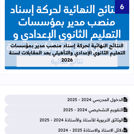
قراءة المزيد عن النتائج النهائية لحركة
النتائج النهائية لحركة إسناد منصب مدير بمؤسسات
التعليم الثانوي الإعدادي والتأهيلي بعد المقابلات لسنة
2026
الدخول المدرسي 2024 - 2025
التقويم التشخيصي 2024 - 2025
الوثائق التربوية للأستاذ والأستاذة 2024 - 2025
دلائل الاستاذ والاستاذة 2025 - 2024