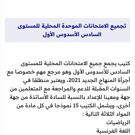
تجميع الامتحانات الموحدة المحلية للمستوى
السادس الأسدوس الأول
كتيب يجمع جميع الامتحانات المحلية للمستوى
السادس للأسدوس الأول وهو مرجع مهم خصوصا مع
أجرأة المنهاج الجديد 2021، ويعتبر منطلقا في
السنوات المقبلة للدعم والمراجعة مع المتعلمين من
جهة ومعينا للإعداد بالنسبة للسادة الأساتذة من جهة
أخرى، ويشمل الكتيب 15 نموذجا في كل مادة من
المواد الثلاثة التالية :
الرياضيات
اللغة الفرنسية