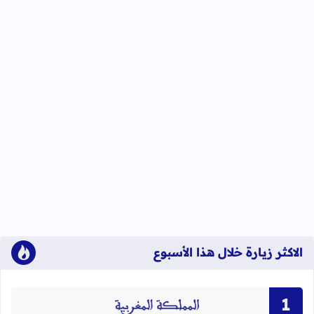
الاكثر زيارة خلال هذا الأسبوع