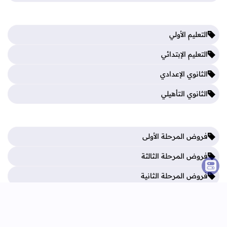
التعليم الأولي
التعليم الإبتدائي
الثانوي الإعدادي
الثانوي التأهيلي
فروض المرحلة الأولى
فروض المرحلة الثالثة
فروض المرحلة الثانية
فروض المرحلة الرابعة