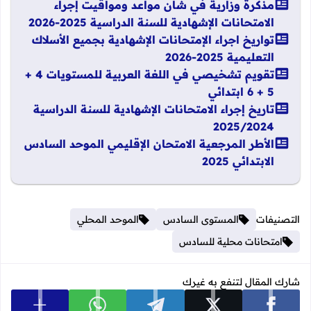
مذكرة وزارية في شأن مواعد ومواقيت إجراء
الامتحانات الإشهادية للسنة الدراسية 2025-2026
تواريخ اجراء الإمتحانات الإشهادية بجميع الأسلاك
التعليمية 2025-2026
تقويم تشخيصي في اللغة العربية للمستويات 4 +
5 + 6 ابتدائي
تاريخ إجراء الامتحانات الإشهادية للسنة الدراسية
2025/2024
الأطر المرجعية الامتحان الإقليمي الموحد السادس
الابتدائي 2025
التصنيفات
المستوى السادس
الموحد المحلي
امتحانات محلية للسادس
شارك المقال لتنفع به غيرك
عرض المزي