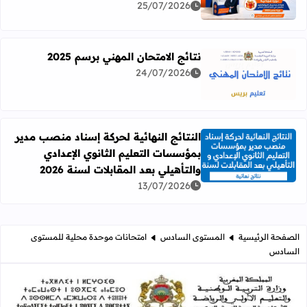
25/07/2026
نتائج الامتحان المهني برسم 2025
24/07/2026
اقرأ المزيد عن نتائج الامتحان المهني برسم 2025
النتائج النهائية لحركة إسناد منصب مدير
بمؤسسات التعليم الثانوي الإعدادي
اقرأ المزيد عن النتائج النهائية لحركة إسناد منصب مدير بمؤسسات
والتأهيلي بعد المقابلات لسنة 2026
13/07/2026
الصفحة الرئيسية
المستوى السادس
امتحانات موحدة محلية للمستوى
السادس