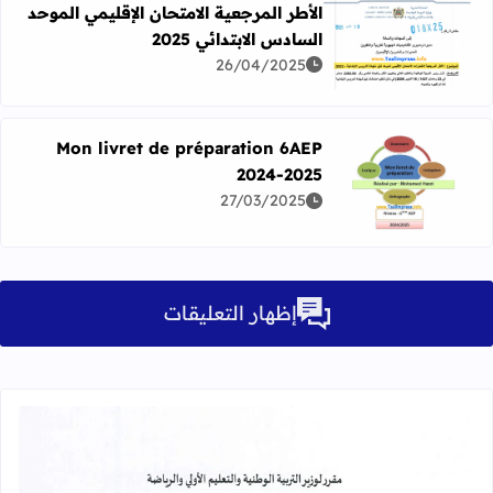
الأطر المرجعية الامتحان الإقليمي الموحد
السادس الابتدائي 2025
اقرأ المزيد عن الأطر المرجعية الامتحان الإقليمي الموحد السادس ا
26/04/2025
Mon livret de préparation 6AEP
2024-2025
اقرأ المزيد عن Mon livret de préparation 6AEP 2024-2025
27/03/2025
إظهار التعليقات