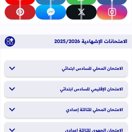
تابعنا على facebook
تابعنا على whatsapp
تابعنا على telegram
تابعنا على youtube
تابعنا على instagram
تابعنا على x
تابعنا على messenger
تابعنا على pinterest
الامتحانات الإشهادية 2025/2026
الامتحان المحلي للسادس ابتدائي
19 و20 يناير 2026
الامتحان الإقليمي للسادس ابتدائي
26 و27 يونيو 2026
الامتحان المحلي للثالثة إعدادي
19 و20 يناير 2026
الامتحان الجهوي للثالثة إعدادي