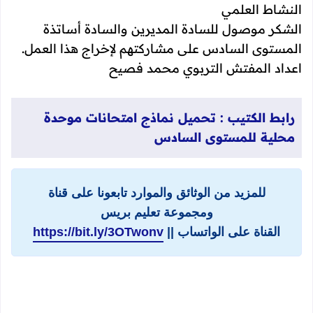
النشاط العلمي
الشكر موصول للسادة المديرين والسادة أساتذة
المستوى السادس على مشاركتهم لإخراج هذا العمل.
اعداد المفتش التربوي محمد فصيح
رابط الكتيب :
تحميل نماذج امتحانات موحدة
محلية للمستوى السادس
للمزيد من الوثائق والموارد تابعونا على قناة
ومجموعة تعليم بريس
القناة على الواتساب ||
https://bit.ly/3OTwonv