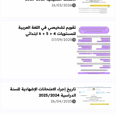
اقرأ المزيد عن تواريخ اجراء الإمتحانات الإشهادية بجميع الأسلاك التعل
16/03/2026
تقويم تشخيصي في اللغة العربية
للمستويات 4 + 5 + 6 ابتدائي
07/09/2025
اقرأ المزيد عن تقويم تشخيصي في اللغة العربية للمستويات 4 + 5 + 6 ابتدائي
تاريخ إجراء الامتحانات الإشهادية للسنة
الدراسية 2025/2024
اقرأ المزيد عن تاريخ إجراء الامتحانات الإشهادية للسنة الدراسية 25/2024
26/04/2025