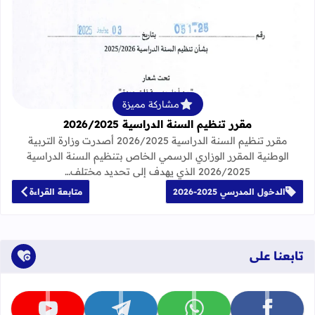
قراءة المزيد عن مقرر تنظيم السنة الدراسية 25
مشاركة مميزة
مقرر تنظيم السنة الدراسية 2026/2025
مقرر تنظيم السنة الدراسية 2026/2025 أصدرت وزارة التربية
الوطنية المقرر الوزاري الرسمي الخاص بتنظيم السنة الدراسية
2026/2025 الذي يهدف إلى تحديد مختلف…
الدخول المدرسي 2025-2026
متابعة القراءة
تابعنا على