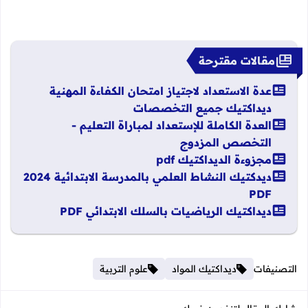
مقالات مقترحة
عدة الاستعداد لاجتياز امتحان الكفاءة المهنية
ديداكتيك جميع التخصصات
العدة الكاملة للإستعداد لمباراة التعليم -
التخصص المزدوج
مجزوءة الديداكتيك pdf
ديدكتيك النشاط العلمي بالمدرسة الابتدائية 2024
PDF
ديداكتيك الرياضيات بالسلك الابتدائي PDF
التصنيفات
ديداكتيك المواد
علوم التربية