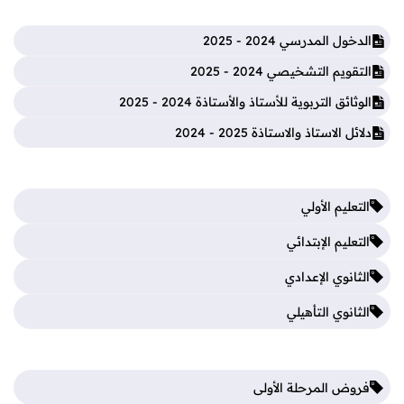
الدخول المدرسي 2024 - 2025
التقويم التشخيصي 2024 - 2025
الوثائق التربوية للأستاذ والأستاذة 2024 - 2025
دلائل الاستاذ والاستاذة 2025 - 2024
التعليم الأولي
التعليم الإبتدائي
الثانوي الإعدادي
الثانوي التأهيلي
فروض المرحلة الأولى