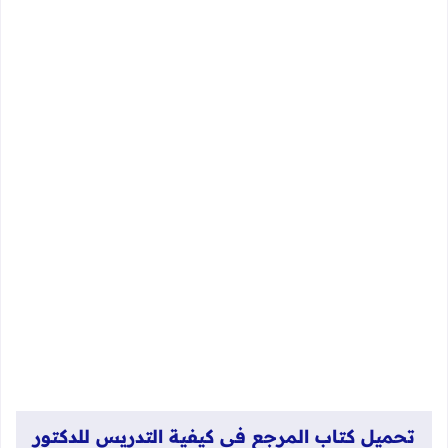
تحميل كتاب المرجع في كيفية التدريس للدكتور