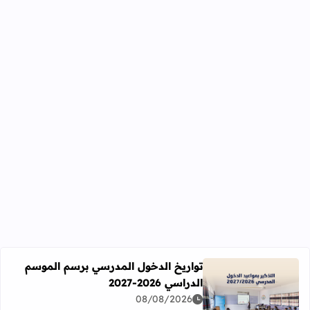
تواريخ الدخول المدرسي برسم الموسم
الدراسي 2026-2027
اقرأ المزيد عن تواريخ الدخول المدرسي برسم الموسم الدراسي 2026-27
08/08/2026