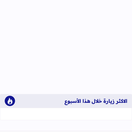
الاكثر زيارة خلال هذا الأسبوع