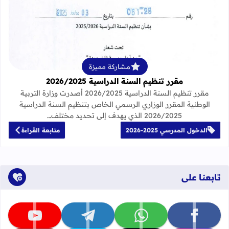
قراءة المزيد عن مقرر تنظيم السنة الدراسية 25
مشاركة مميزة
مقرر تنظيم السنة الدراسية 2026/2025
مقرر تنظيم السنة الدراسية 2026/2025 أصدرت وزارة التربية
الوطنية المقرر الوزاري الرسمي الخاص بتنظيم السنة الدراسية
2026/2025 الذي يهدف إلى تحديد مختلف…
الدخول المدرسي 2025-2026
متابعة القراءة
تابعنا على
تابعنا على facebook
تابعنا على whatsapp
تابعنا على telegram
تابعنا على youtube