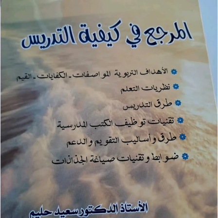
تحميل كتاب المرجع في كيفية التدريس