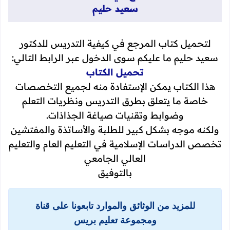
سعيد حليم
لتحميل كتاب المرجع في كيفية التدريس للدكتور
سعيد حليم ما عليكم سوى الدخول عبر الرابط التالي:
تحميل الكتاب
هذا الكتاب يمكن الإستفادة منه لجميع التخصصات
خاصة ما يتعلق بطرق التدريس ونظريات التعلم
وضوابط وتقنيات صياغة الجذاذات.
ولكنه موجه بشكل كبير للطلبة والأساتذة والمفتشين
تخصص الدراسات الإسلامية في التعليم العام والتعليم
العالي الجامعي
بالتوفيق
للمزيد من الوثائق والموارد تابعونا على قناة
ومجموعة تعليم بريس