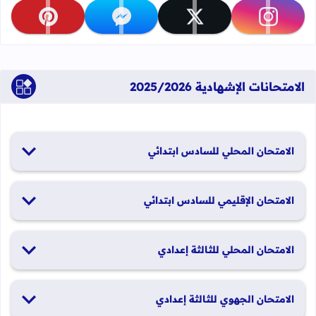
تابعنا على instagram
تابعنا على x
تابعنا على messenger
تابعنا على pinterest
الامتحانات الإشهادية 2025/2026
الامتحان المحلي للسادس ابتدائي
19 و20 يناير 2026
الامتحان الإقليمي للسادس ابتدائي
26 و27 يونيو 2026
الامتحان المحلي للثالثة إعدادي
19 و20 يناير 2026
الامتحان الجهوي للثالثة إعدادي