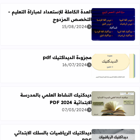
العدة الكاملة للإستعداد لمباراة التعليم -
التخصص المزدوج
15/08/2024
اقرأ المزيد عن العدة الكاملة للإستعداد لمباراة التعليم - ال
مجزوءة الديداكتيك pdf
16/07/2024
اقرأ المزيد عن مجزوءة الديداكتيك pdf
ديدكتيك النشاط العلمي بالمدرسة
الابتدائية 2024 PDF
اقرأ المزيد عن ديدكتيك النشاط العلمي بالمدرسة الابتدائية 2024 PDF
07/03/2024
ديداكتيك الرياضيات بالسلك الابتدائي