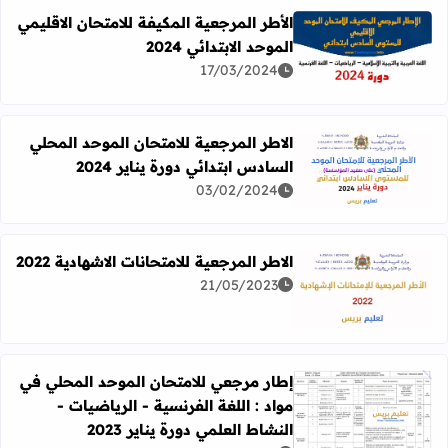
الأطر المرجعية المكيفة للامتحان الاقليمي
الموحد الابتدائي 2024
اقرأ المزيد عن الأطر المرجعية المكيفة للامتحان الاقليمي الموحد ا
17/03/2024
الاطر المرجعية للامتحان الموحد المحلي
السادس ابتدائي دورة يناير 2024
اقرأ المزيد عن الاطر المرجعية للامتحان الموحد المحلي السادس اب
03/02/2024
​​الاطر المرجعية للامتحانات الاشهادية 2022
21/05/2023
اقرأ المزيد عن ​​الاطر المرجعية للامتحانات الاشهادية 2022
إطار مرجعي للامتحان الموحد المحلي في
مواد : اللغة الفرنسية - الرياضيات -
اقرأ المزيد عن إطار مرجعي للامتحان الموحد المحلي في مواد : ال
النشاط العلمي دورة يناير 2023