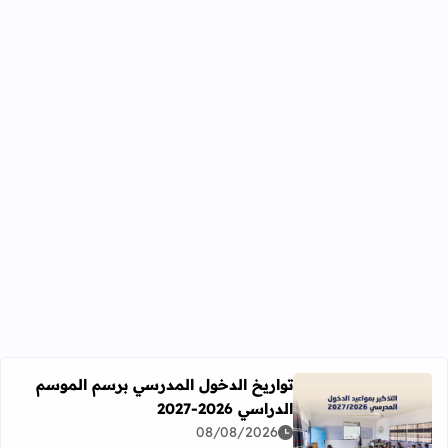
تواريخ الدخول المدرسي برسم الموسم
الدراسي 2026-2027
اقرأ المزيد عن تواريخ الدخول المدرسي برسم الموسم الدراسي 2026-27
08/08/2026