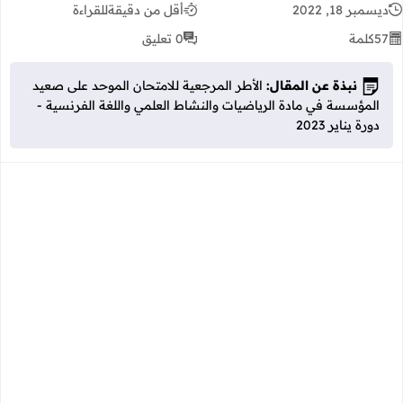
ديسمبر 18, 2022
أقل من دقيقة
للقراءة
57
كلمة
0 تعليق
نبذة عن المقال:
الأطر المرجعية للامتحان الموحد على صعيد
المؤسسة في مادة الرياضيات والنشاط العلمي واللغة الفرنسية -
دورة يناير 2023