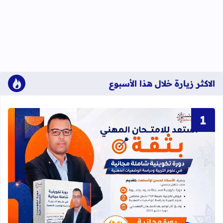
الاكثر زيارة خلال هذا الأسبوع
قراءة المزيد عن دورة تكوينية شاملة 