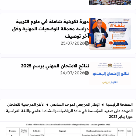
دورة تكوينية شاملة في علوم التربية
دراسة معمقة للوضعيات المهنية وفق
آخر توصيف
اقرأ المزيد عن دورة تكوينية شاملة في علوم التربية دراسة 
25/07/2026
نتائج الامتحان المهني برسم 2025
24/07/2026
اقرأ المزيد عن نتائج الامتحان المهني برسم 2025
الصفحة الرئيسية
الإطار المرجعي لموحد السادس
الأطر المرجعية للامتحان
الموحد على صعيد المؤسسة في مادة الرياضيات والنشاط العلمي واللغة الفرنسية -
دورة يناير 2023