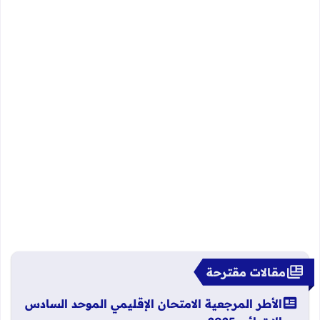
مقالات مقترحة
الأطر المرجعية الامتحان الإقليمي الموحد السادس