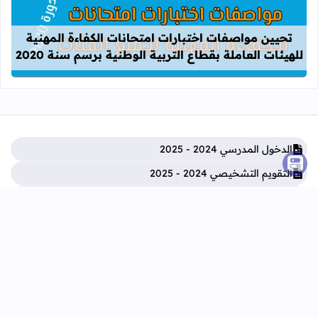
قراءة المزيد عن تحيين مواصفات اختبارات
تحيين مواصفات اختبارات امتحانات الكفاءة المهنية
للهيئات العاملة بقطاع التربية الوطنية برسم سنة 2020
الدخول المدرسي 2024 - 2025
التقويم التشخيصي 2024 - 2025
الوثائق التربوية للأستاذ والأستاذة 2024 - 2025
دلائل الاستاذ والاستاذة 2025 - 2024
التعليم الأولي
التعليم الإبتدائي