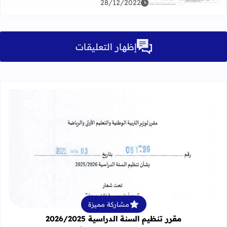
28/12/2022
إظهار التعليقات
قراءة المزيد عن مقرر تنظيم السنة الدراسية 25
مشاركة مميزة
مقرر تنظيم السنة الدراسية 2026/2025