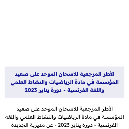
الأطر المرجعية للامتحان الموحد على صعيد
المؤسسة في مادة الرياضيات والنشاط العلمي
واللغة الفرنسية - دورة يناير 2023
الأطر المرجعية للامتحان الموحد على صعيد
المؤسسة في مادة الرياضيات والنشاط العلمي واللغة
الفرنسية - دورة يناير 2023 - عن مديرية الجديدة