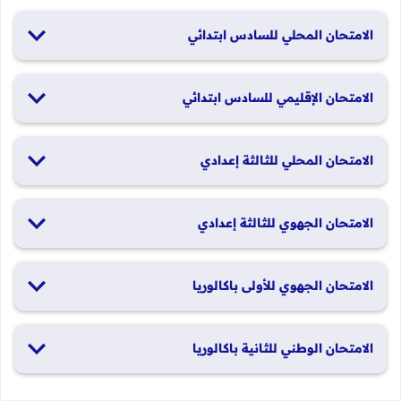
الامتحان المحلي للسادس ابتدائي
19 و20 يناير 2026
الامتحان الإقليمي للسادس ابتدائي
26 و27 يونيو 2026
الامتحان المحلي للثالثة إعدادي
19 و20 يناير 2026
الامتحان الجهوي للثالثة إعدادي
24 و25 يونيو 2026
الامتحان الجهوي للأولى باكالوريا
الدورة العادية: 1 و2 يونيو 2026 الدورة الاستدراكية: 29 و30 يونيو
الامتحان الوطني للثانية باكالوريا
2026
الدورة العادية: 4 إلى 6 يونيو 2026 الدورة الاستدراكية: من 2 إلى 4