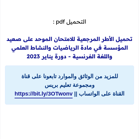
التحميل pdf :
تحميل الأطر المرجعية للامتحان الموحد على صعيد
المؤسسة في مادة الرياضيات والنشاط العلمي
واللغة الفرنسية - دورة يناير 2023
للمزيد من الوثائق والموارد تابعونا على قناة
ومجموعة تعليم بريس
القناة على الواتساب ||
https://bit.ly/3OTwonv