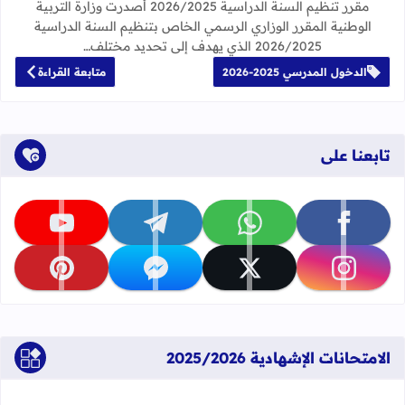
مقرر تنظيم السنة الدراسية 2026/2025 أصدرت وزارة التربية
الوطنية المقرر الوزاري الرسمي الخاص بتنظيم السنة الدراسية
2026/2025 الذي يهدف إلى تحديد مختلف…
الدخول المدرسي 2025-2026
متابعة القراءة
تابعنا على
تابعنا على facebook
تابعنا على whatsapp
تابعنا على telegram
تابعنا على youtube
تابعنا على instagram
تابعنا على x
تابعنا على messenger
تابعنا على pinterest
الامتحانات الإشهادية 2025/2026