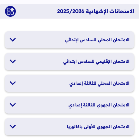
الامتحانات الإشهادية 2025/2026
الامتحان المحلي للسادس ابتدائي
19 و20 يناير 2026
الامتحان الإقليمي للسادس ابتدائي
26 و27 يونيو 2026
الامتحان المحلي للثالثة إعدادي
19 و20 يناير 2026
الامتحان الجهوي للثالثة إعدادي
24 و25 يونيو 2026
الامتحان الجهوي للأولى باكالوريا