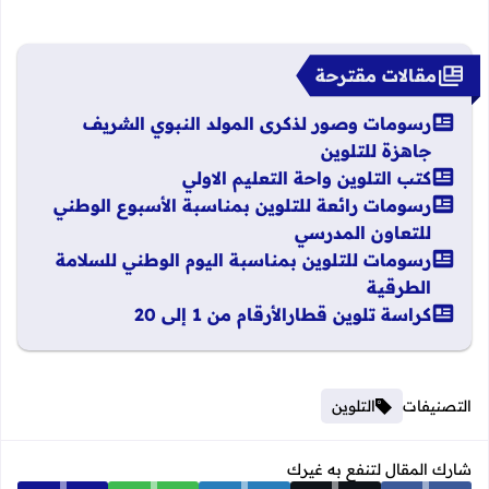
مقالات مقترحة
رسومات وصور لذكرى المولد النبوي الشريف
جاهزة للتلوين
كتب التلوين واحة التعليم الاولي
رسومات رائعة للتلوين بمناسبة الأسبوع الوطني
للتعاون المدرسي
رسومات للتلوين بمناسبة اليوم الوطني للسلامة
الطرقية
كراسة تلوين قطارالأرقام من 1 إلى 20
التصنيفات
التلوين
شارك المقال لتنفع به غيرك