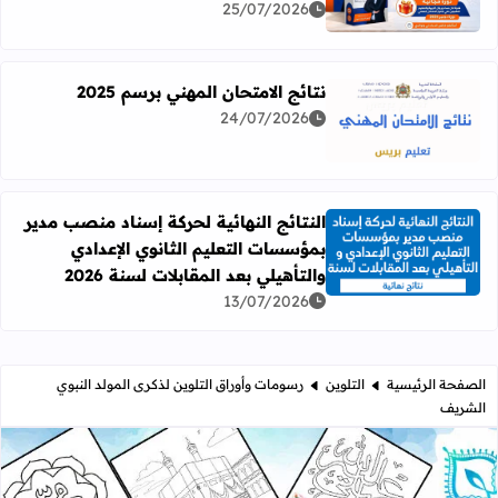
25/07/2026
نتائج الامتحان المهني برسم 2025
24/07/2026
اقرأ المزيد عن نتائج الامتحان المهني برسم 2025
النتائج النهائية لحركة إسناد منصب مدير
بمؤسسات التعليم الثانوي الإعدادي
اقرأ المزيد عن النتائج النهائية لحركة إسناد منصب مدير بمؤسسات
والتأهيلي بعد المقابلات لسنة 2026
13/07/2026
الصفحة الرئيسية
التلوين
رسومات وأوراق التلوين لذكرى المولد النبوي
الشريف