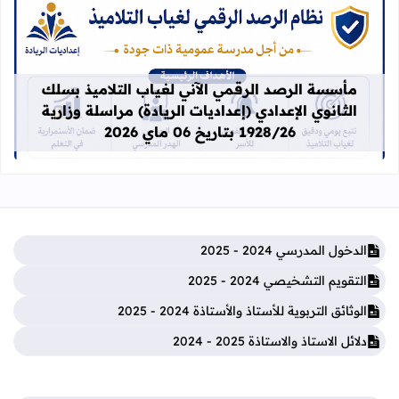
قراءة المزيد عن مأسسة الرصد الرقمي الآني لغيا
مأسسة الرصد الرقمي الآني لغياب التلاميذ بسلك
الثانوي الإعدادي (إعداديات الريادة) مراسلة وزارية
1928/26 بتاريخ 06 ماي 2026
الدخول المدرسي 2024 - 2025
التقويم التشخيصي 2024 - 2025
الوثائق التربوية للأستاذ والأستاذة 2024 - 2025
دلائل الاستاذ والاستاذة 2025 - 2024