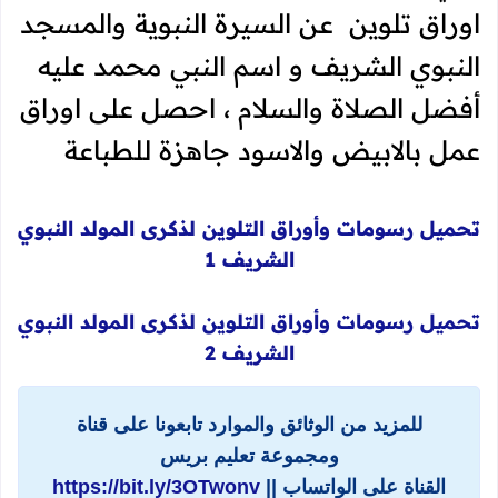
اوراق تلوين عن السيرة النبوية والمسجد
النبوي الشريف و اسم النبي محمد عليه
أفضل الصلاة والسلام ، احصل على اوراق
عمل بالابيض والاسود جاهزة للطباعة
تحميل
رسومات وأوراق التلوين لذكرى المولد النبوي
الشريف 1
تحميل
رسومات وأوراق التلوين لذكرى المولد النبوي
الشريف 2
للمزيد من الوثائق والموارد تابعونا على قناة
ومجموعة تعليم بريس
القناة على الواتساب ||
https://bit.ly/3OTwonv