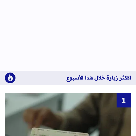
الاكثر زيارة خلال هذا الأسبوع