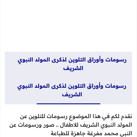
رسومات وأوراق التلوين لذكرى المولد النبوي
الشريف
رسومات وأوراق التلوين لذكرى المولد النبوي
الشريف
نقدم لكم في هذا الموضوع رسومات للتلوين عن
المولد النبوي الشريف للاطفال .. صور ورسومات عن
النبي محمد مفرغة جاهزة للطباعة