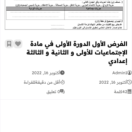
الفرض الأول الدورة الأولى في مادة
زر الإعج
أضف إ
الإجتماعيات للأولى و الثانية و الثالثة
إعدادي
Admin1
أكتوبر 16, 2022
أكتوبر 16, 2022
أقل من دقيقة
للقراءة
42
كلمة
0 تعليق