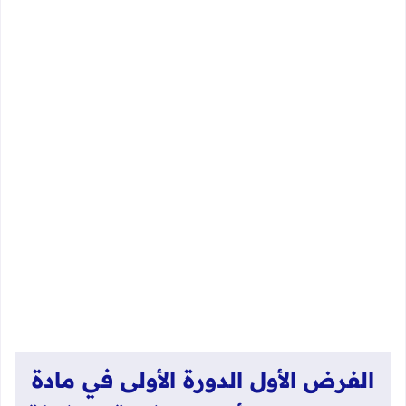
الفرض الأول الدورة الأولى في مادة