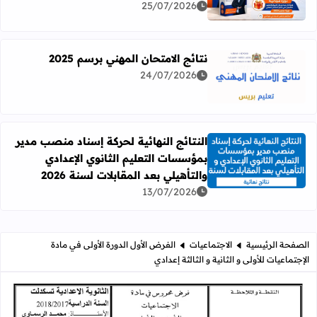
25/07/2026
نتائج الامتحان المهني برسم 2025
24/07/2026
اقرأ المزيد عن نتائج الامتحان المهني برسم 2025
النتائج النهائية لحركة إسناد منصب مدير
بمؤسسات التعليم الثانوي الإعدادي
اقرأ المزيد عن النتائج النهائية لحركة إسناد منصب مدير بمؤسسات
والتأهيلي بعد المقابلات لسنة 2026
13/07/2026
الصفحة الرئيسية
الاجتماعيات
الفرض الأول الدورة الأولى في مادة
الإجتماعيات للأولى و الثانية و الثالثة إعدادي