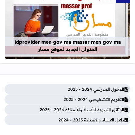
قراءة المزيد عن idprovider men gov ma massar men gov ma العنوان الجديد لموقع مسار
idprovider men gov ma massar men gov ma
العنوان الجديد لموقع مسار
الدخول المدرسي 2024 - 2025
التقويم التشخيصي 2024 - 2025
الوثائق التربوية للأستاذ والأستاذة 2024 - 2025
دلائل الاستاذ والاستاذة 2025 - 2024