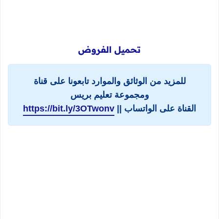
تحميل الفروض
للمزيد من الوثائق والموارد تابعونا على قناة
ومجموعة تعليم بريس
القناة على الواتساب ||
https://bit.ly/3OTwonv