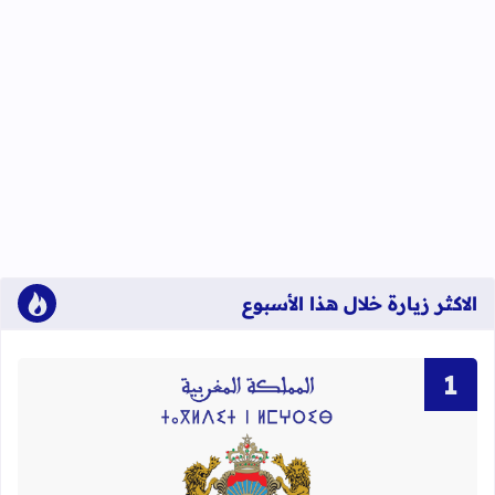
الاكثر زيارة خلال هذا الأسبوع