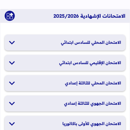
الامتحانات الإشهادية 2025/2026
الامتحان المحلي للسادس ابتدائي
19 و20 يناير 2026
الامتحان الإقليمي للسادس ابتدائي
26 و27 يونيو 2026
الامتحان المحلي للثالثة إعدادي
19 و20 يناير 2026
الامتحان الجهوي للثالثة إعدادي
24 و25 يونيو 2026
الامتحان الجهوي للأولى باكالوريا