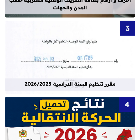
المدن والجهات
قراءة المزيد عن مقرر تنظيم السنة الدراسية 25
مقرر تنظيم السنة الدراسية 2026/2025