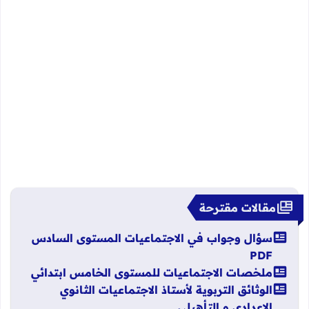
مقالات مقترحة
سؤال وجواب في الاجتماعيات المستوى السادس
PDF
ملخصات الاجتماعيات للمستوى الخامس ابتدائي
الوثائق التربوية لأستاذ الاجتماعيات الثانوي
الإعدادي و التأهيلي