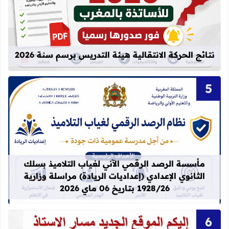
قراءة المزيد عن نتائج الحركة الانتقالية
نتائج الحركة الانتقالية هيئة التدريس برسم سنة 2026
قراءة المزيد عن مأسسة الرصد الرقمي الآني لغيا
مأسسة الرصد الرقمي الآني لغياب التلاميذ بسلك
الثانوي الإعدادي (إعداديات الريادة) مراسلة وزارية
1928/26 بتاريخ 06 ماي 2026