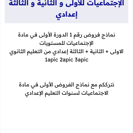
الإجتماعيات للأولى و الثانية و الثالثة
إعدادي
نماذج فروض رقم 1 الدورة الأولى في مادة
الإجتماعيات للمستويات
الاولى + الثانية + الثالثة إعدادي من التعليم الثانوي
1apic 2apic 3apic
نترككم مع نماذج الفروض الأولى في مادة
الاجتماعيات لسنوات التعليم الإعدادي