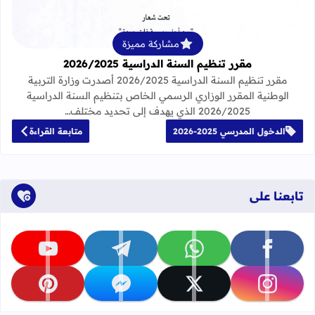
مشاركة مميزة
مقرر تنظيم السنة الدراسية 2026/2025
مقرر تنظيم السنة الدراسية 2026/2025 أصدرت وزارة التربية
الوطنية المقرر الوزاري الرسمي الخاص بتنظيم السنة الدراسية
2026/2025 الذي يهدف إلى تحديد مختلف…
الدخول المدرسي 2025-2026
متابعة القراءة
تابعنا على
تابعنا على facebook
تابعنا على whatsapp
تابعنا على telegram
تابعنا على youtube
تابعنا على instagram
تابعنا على x
تابعنا على messenger
تابعنا على pinterest