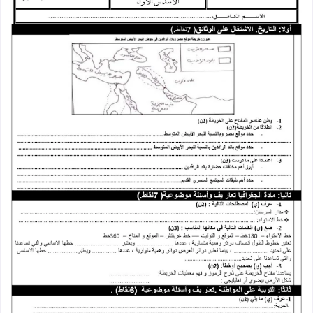
الفرض الأول الدورة الأولى في مادة الإجت