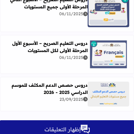
المرحلة الأولى جميع المستويات
06/11/2025
اقرأ المزيد عن دروس التعليم الصريح – الأسبوع الثاني المرحل
دروس التعليم الصريح – الأسبوع الأول
المرحلة الأولى لكل المستويات
06/11/2025
اقرأ المزيد عن دروس التعليم الصريح – الأسبوع الأول المرحلة 
دروس حصص الدعم المكثف للموسم
الدراسي 2025 - 2026
اقرأ المزيد عن دروس حصص الدعم المكثف للموسم الدراسي 2025 - 026
23/09/2025
إظهار التعليقات