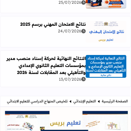
25/07/2026
نتائج الامتحان المهني برسم 2025
24/07/2026
اقرأ المزيد عن نتائج الامتحان المهني برسم 2025
النتائج النهائية لحركة إسناد منصب مدير
بمؤسسات التعليم الثانوي الإعدادي
اقرأ المزيد عن النتائج النهائية لحركة إسناد منصب مدير بمؤسسات
والتأهيلي بعد المقابلات لسنة 2026
13/07/2026
الصفحة الرئيسية
التعليم الإبتدائي
تلخيص المنهاج الدراسي للتعليم الابتدائي