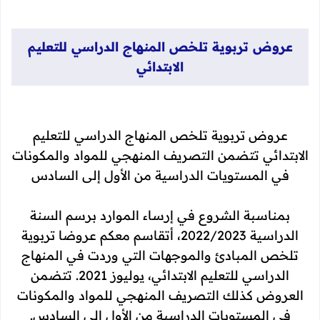
عروض تربوية تلخص المنهاج الدراسي للتعليم
الابتدائي
عروض تربوية تلخص المنهاج الدراسي للتعليم
الابتدائي تتضمن التصريف المنهجي للمواد والمكونات
في المستويات الدراسية من الأول إلى السادس
بمناسبة الشروع في إرساء الموارد برسم السنة
الدراسية 2022/2023، أتقاسم معكم عروضا تربوية
تلخص المبادئ والموجهات التي وردت في المنهاج
الدراسي للتعليم الابتدائي، يوليوز 2021. تتضمن
العروض كذلك التصريف المنهجي للمواد والمكونات
في المستويات الدراسية من الأول إلى السادس.