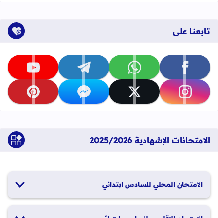
تابعنا على
تابعنا على facebook
تابعنا على whatsapp
تابعنا على telegram
تابعنا على youtube
تابعنا على instagram
تابعنا على x
تابعنا على messenger
تابعنا على pinterest
الامتحانات الإشهادية 2025/2026
الامتحان المحلي للسادس ابتدائي
19 و20 يناير 2026