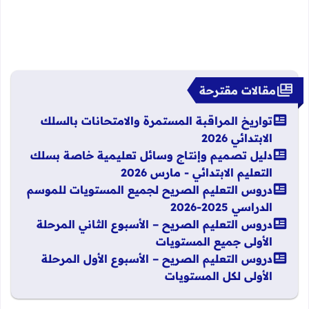
مقالات مقترحة
تواريخ المراقبة المستمرة والامتحانات بالسلك
الابتدائي 2026
دليل تصميم وإنتاج وسائل تعليمية خاصة بسلك
التعليم الابتدائي - مارس 2026
دروس التعليم الصريح لجميع المستويات للموسم
الدراسي 2025-2026
دروس التعليم الصريح – الأسبوع الثاني المرحلة
الأولى جميع المستويات
دروس التعليم الصريح – الأسبوع الأول المرحلة
الأولى لكل المستويات