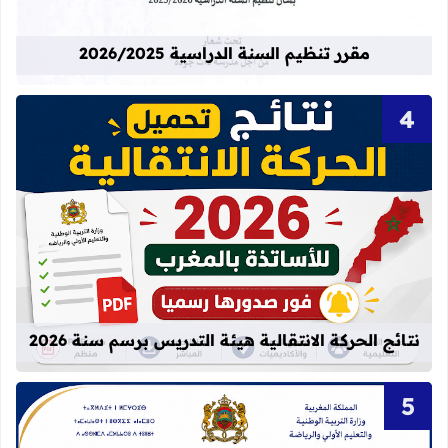
مقرر تنظيم السنة الدراسية 2026/2025
قراءة المزيد عن نتائج الحركة الانتقالية
نتائج الحركة الانتقالية هيئة التدريس برسم سنة 2026