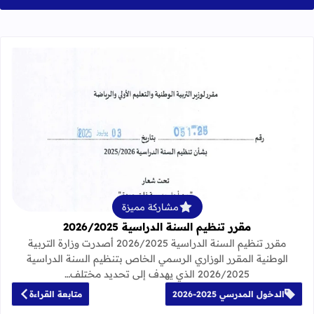
قراءة المزيد عن مقرر تنظيم السنة الدراسية 25
مشاركة مميزة
مقرر تنظيم السنة الدراسية 2026/2025
مقرر تنظيم السنة الدراسية 2026/2025 أصدرت وزارة التربية
الوطنية المقرر الوزاري الرسمي الخاص بتنظيم السنة الدراسية
2026/2025 الذي يهدف إلى تحديد مختلف…
الدخول المدرسي 2025-2026
متابعة القراءة