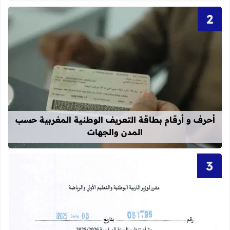
قراءة المزيد عن أحرف و أرقام بطاقة 
أحرف و أرقام بطاقة التعريف الوطنية المغربية حسب
المدن والجهات
قراءة المزيد عن مقرر تنظيم السنة الدراسية 25