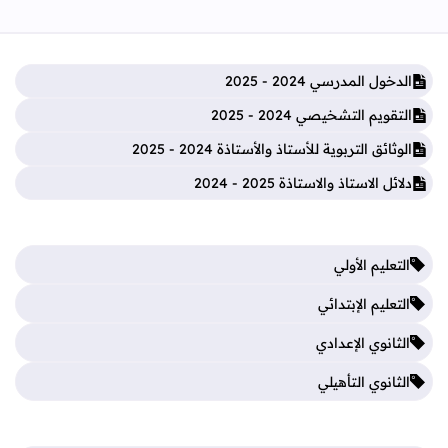
الدخول المدرسي 2024 - 2025
التقويم التشخيصي 2024 - 2025
الوثائق التربوية للأستاذ والأستاذة 2024 - 2025
دلائل الاستاذ والاستاذة 2025 - 2024
التعليم الأولي
التعليم الإبتدائي
الثانوي الإعدادي
الثانوي التأهيلي