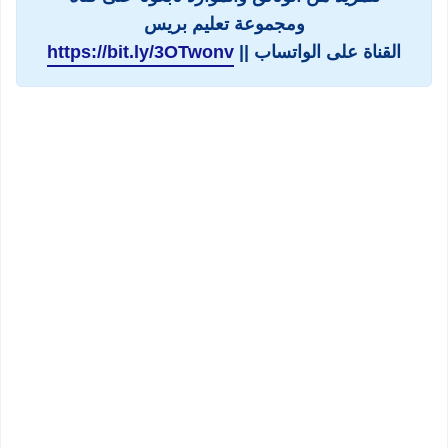
ومجموعة تعليم بريس
القناة على الواتساب ||
https://bit.ly/3OTwonv