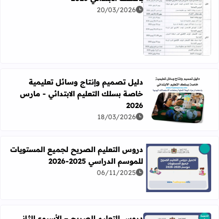
20/03/2026
اقرأ المزيد عن تواريخ المراقبة المستمرة والامتحانات بالسلك الابت
دليل تصميم وإنتاج وسائل تعليمية
خاصة بسلك التعليم الابتدائي - مارس
اقرأ المزيد عن دليل تصميم وإنتاج وسائل تعليمية خاصة بسلك الت
2026
18/03/2026
دروس التعليم الصريح لجميع المستويات
للموسم الدراسي 2025-2026
06/11/2025
اقرأ المزيد عن دروس التعليم الصريح لجميع المستويات للموسم الدرا
دروس التعليم الصريح – الأسبوع الثاني