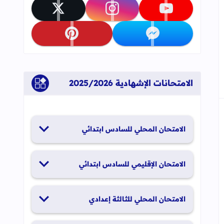
جاب
إلى العلامات المرجعية
تابعنا على youtube
تابعنا على instagram
تابعنا على x
تابعنا على messenger
تابعنا على pinterest
الامتحانات الإشهادية 2025/2026
الامتحان المحلي للسادس ابتدائي
19 و20 يناير 2026
الامتحان الإقليمي للسادس ابتدائي
26 و27 يونيو 2026
الامتحان المحلي للثالثة إعدادي