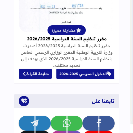
قراءة المزيد عن مقرر تنظيم السنة الدراسية 25
مشاركة مميزة
مقرر تنظيم السنة الدراسية 2026/2025
مقرر تنظيم السنة الدراسية 2026/2025 أصدرت
وزارة التربية الوطنية المقرر الوزاري الرسمي الخاص
حة الكلمات العربية
بتنظيم السنة الدراسية 2026/2025 الذي يهدف إلى
تحديد مختلف…
الدخول المدرسي 2025-2026
متابعة القراءة
تابعنا على
تابعنا على facebook
تابعنا على whatsapp
تابعنا على telegram