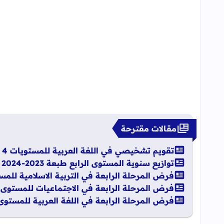
مقالات مقترحة
تقويم تشخيصي في اللغة العربية للمستويات 4 + 5 + 6 ابتدائي
توازيع سنوية المستوى الرابع طبعة 2023-2024
فرض المرحلة الرابعة في التربية الاسلامية للمستوى الرا
فرض المرحلة الرابعة في الاجتماعيات للمستوى الرابع 22
فرض المرحلة الرابعة في اللغة العربية للمستوى الرابع 2