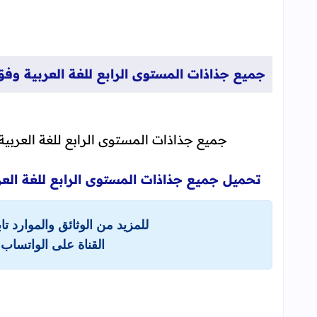
جميع جذاذات المستوى الرابع للغة العربية وفق
جميع جذاذات المستوى الرابع للغة العربية
تحميل جميع جذاذات المستوى الرابع للغة العر
للمزيد من الوثائق والموارد ت
القناة على الواتساب 