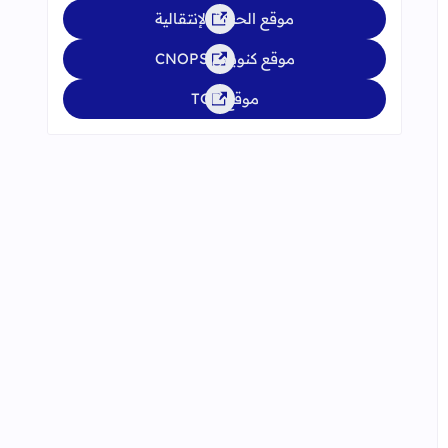
موقع الحركة الإنتقالية
موقع كنوبس CNOPS
موقع TGR