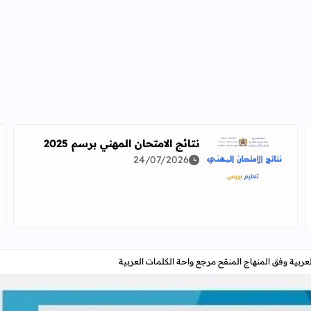
نتائج الامتحان المهني برسم 2025
24/07/2026
اقرأ المزيد عن نتائج الامتحان المهني برسم 2025
دراسة معمقة للوضعيات المهنية وفق آخر توصيف
عربية وفق المنهاج المنقح مرجع واحة الكلمات العربية