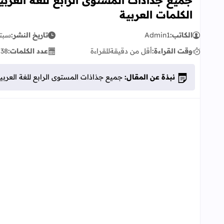
جميع جذاذات المستوى الرابع للغة العرب
الكلمات العربية
الكاتب:
Admin1
تاريخ النشر:
سبتمبر 
وقت القراءة:
أقل من دقيقة
للقراءة
عدد الكلمات:
38
ك
نبذة عن المقال:
جميع جذاذات المستوى الرابع للغة العربية