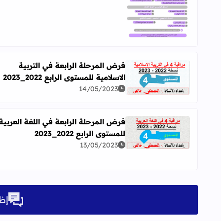
فرض المرحلة الرابعة في التربية
الاسلامية للمستوى الرابع 2022_2023
اقرأ المزيد عن فرض المرحلة الرابعة في التربية الاسلامية للم
14/05/2023
فرض المرحلة الرابعة في اللغة العربية
للمستوى الرابع 2022_2023
اقرأ المزيد عن فرض المرحلة الرابعة في اللغة العربية للمستوى
13/05/2023
إظه