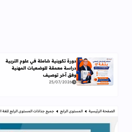
دورة تكوينية شاملة في علوم التربية
دراسة معمقة للوضعيات المهنية
اقرأ المزيد عن دورة تكوينية شاملة في علوم التربية 
وفق آخر توصيف
25/07/2026
الصفحة الرئيسية
المستوى الرابع
جميع جذاذات المستوى الرابع للغة ال