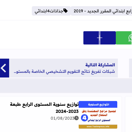
ابتدائي المقرر الجديد - 2019
جذاذات4ابتدائي
عرض المزيد من خيارات المشاركة
ارك على whatsapp
المشاركة التالية
شبكات تفريغ نتائج التقويم التشخيصي الخاصة بالمستوى الخامس ابتدائي
توازيع سنوية المستوى الرابع طبعة
2023-2024
اقرأ المزيد عن توازيع سنوية المستوى الرابع طبعة 2023-2024
01/08/2023
 ابتدائي