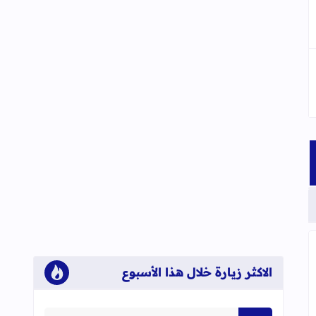
الاكثر زيارة خلال هذا الأسبوع