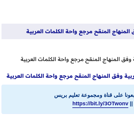
 المنهاج المنقح مرجع واحة الكلمات العربية
 وفق المنهاج المنقح مرجع واحة الكلمات العربية
بية وفق المنهاج المنقح مرجع واحة الكلمات العربية
ابعونا على قناة ومجموعة تعليم بريس
||
https://bit.ly/3OTwonv