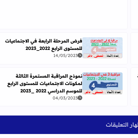
فرض المرحلة الرابعة في الاجتماعيات
للمستوى الرابع 2022_2023
اقرأ المزيد عن فرض المرحلة الرابعة في الاجتماعيات للمستوى ال
ستوى الرابع 2022_2023
14/05/2023
نموذج المراقبة المستمرة الثالثة
لمكونات الاجتماعيات للمستوى الرابع
 الرابع 2022_2023
اقرأ المزيد عن نموذج المراقبة المستمرة الثالثة لمكونات الاج
للموسم الدراسي 2022 _2023
04/03/2023
ار التعليقات