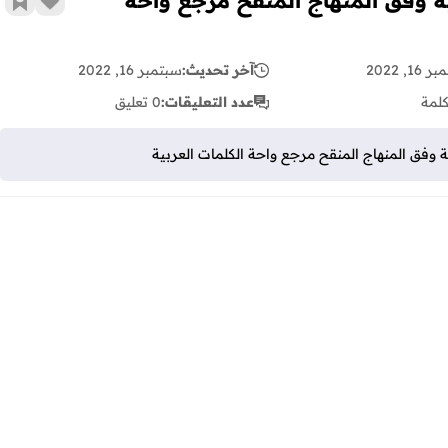
ية وفق المنهاج المنقح مرجع واحة
زر الإع
أضف 
16, 2022
آخر تحديث:
سبتمبر 16, 2022
لمة
عدد التعليقات:
0 تعليق
 وفق المنهاج المنقح مرجع واحة الكلمات العربية