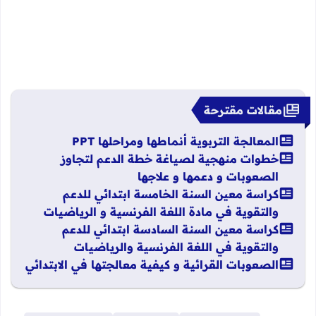
مقالات مقترحة
المعالجة التربوية أنماطها ومراحلها PPT
خطوات منهجية لصياغة خطة الدعم لتجاوز
الصعوبات و دعمها و علاجها
كراسة معين السنة الخامسة ابتدائي للدعم
والتقوية في مادة اللغة الفرنسية و الرياضيات
كراسة معين السنة السادسة ابتدائي للدعم
والتقوية في اللغة الفرنسية والرياضيات
الصعوبات القرائية و كيفية معالجتها في الابتدائي