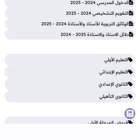
الدخول المدرسي 2024 - 2025
التقويم التشخيصي 2024 - 2025
الوثائق التربوية للأستاذ والأستاذة 2024 - 2025
دلائل الاستاذ والاستاذة 2025 - 2024
التعليم الأولي
التعليم الإبتدائي
الثانوي الإعدادي
الثانوي التأهيلي
فروض المرحلة الأولى
فروض المرحلة الثالثة