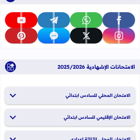
تابعنا على facebook
تابعنا على whatsapp
تابعنا على telegram
تابعنا على youtube
تابعنا على instagram
تابعنا على x
تابعنا على messenger
تابعنا على pinterest
الامتحانات الإشهادية 2025/2026
الامتحان المحلي للسادس ابتدائي
19 و20 يناير 2026
الامتحان الإقليمي للسادس ابتدائي
26 و27 يونيو 2026
الامتحان المحلي للثالثة إعدادي