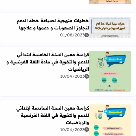
خطوات منهجية لصياغة خطة الدعم
لتجاوز الصعوبات و دعمها و علاجها
اقرأ المزيد عن خطوات منهجية لصياغة خطة الدعم لتجاوز الص
01/08/2023
كراسة معين السنة الخامسة ابتدائي
للدعم والتقوية في مادة اللغة الفرنسية و
الرياضيات
اقرأ المزيد عن كراسة معين السنة الخامسة ابتدائي للدعم والت
10/04/2023
كراسة معين السنة السادسة ابتدائي
للدعم والتقوية في اللغة الفرنسية
والرياضيات
اقرأ المزيد عن كراسة معين السنة السادسة ابتدائي للدعم وال
10/04/2023