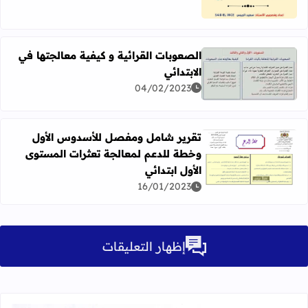
الصعوبات القرائية و كيفية معالجتها في
الابتدائي
اقرأ المزيد عن الصعوبات القرائية و كيفية معالجتها في الابتدا
04/02/2023
تقرير شامل ومفصل للأسدوس الأول
وخطة للدعم لمعالجة تعثرات المستوى
اقرأ المزيد عن تقرير شامل ومفصل للأسدوس الأول وخطة للدع
الأول ابتدائي
16/01/2023
إظهار التعليقات