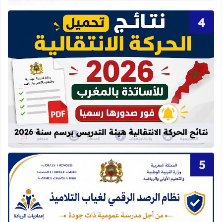
قراءة المزيد عن نتائج الحركة الانتقالية
نتائج الحركة الانتقالية هيئة التدريس برسم سنة 2026
قراءة المزيد عن مأسسة الرصد الرقمي الآني لغيا