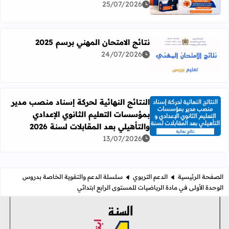
25/07/2026
نتائج الامتحان المهني برسم 2025
24/07/2026
اقرأ المزيد عن نتائج الامتحان المهني برسم 2025
النتائج النهائية لحركة إسناد منصب مدير
بمؤسسات التعليم الثانوي الإعدادي
اقرأ المزيد عن النتائج النهائية لحركة إسناد منصب مدير بمؤسسات
والتأهيلي بعد المقابلات لسنة 2026
13/07/2026
الصفحة الرئيسية
الدعم التربوي
سلسلة الدعم والتقوية الخاصة بدروس
الوحدة الأولى في مادة الرياضيات للمستوى الرابع ابتدائي