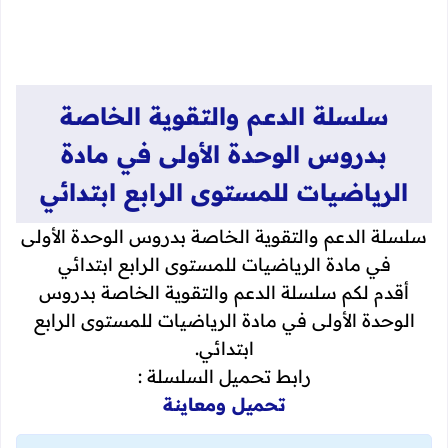
سلسلة الدعم والتقوية الخاصة
بدروس الوحدة الأولى في مادة
الرياضيات للمستوى الرابع ابتدائي
سلسلة الدعم والتقوية الخاصة بدروس الوحدة الأولى
في مادة الرياضيات للمستوى الرابع ابتدائي
أقدم لكم سلسلة الدعم والتقوية الخاصة بدروس
الوحدة الأولى في مادة الرياضيات للمستوى الرابع
ابتدائي.
رابط تحميل السلسلة :
تحميل ومعاينة