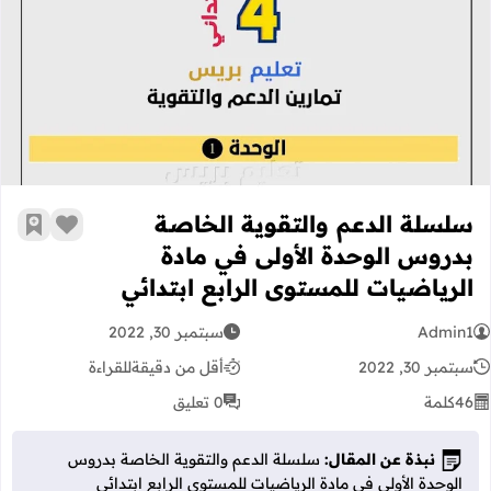
سلسلة الدعم والتقوية الخاصة بدروس ا
سلسلة الدعم والتقوية الخاصة
زر الإعج
أضف إ
بدروس الوحدة الأولى في مادة
الرياضيات للمستوى الرابع ابتدائي
Admin1
سبتمبر 30, 2022
سبتمبر 30, 2022
أقل من دقيقة
للقراءة
46
كلمة
0 تعليق
نبذة عن المقال:
سلسلة الدعم والتقوية الخاصة بدروس
الوحدة الأولى في مادة الرياضيات للمستوى الرابع ابتدائي