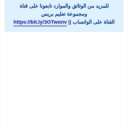
للمزيد من الوثائق والموارد تابعونا على قناة
ومجموعة تعليم بريس
القناة على الواتساب ||
https://bit.ly/3OTwonv