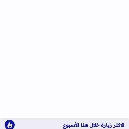
الاكثر زيارة خلال هذا الأسبوع