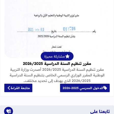
قراءة المزيد عن مقرر تنظيم السنة الدراسية 25
مشاركة مميزة
مقرر تنظيم السنة الدراسية 2026/2025
مقرر تنظيم السنة الدراسية 2026/2025 أصدرت وزارة التربية
الوطنية المقرر الوزاري الرسمي الخاص بتنظيم السنة الدراسية
2026/2025 الذي يهدف إلى تحديد مختلف…
الدخول المدرسي 2025-2026
متابعة القراءة
تابعنا على