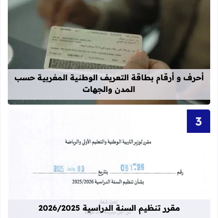
قراءة المزيد عن أحرف و أرقام بطاقة 
أحرف و أرقام بطاقة التعريف الوطنية المغربية حسب
المدن والجهات
قراءة المزيد عن مقرر تنظيم السنة الدراسية 25
مقرر تنظيم السنة الدراسية 2026/2025