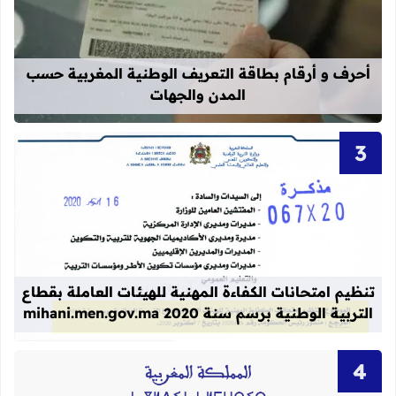
قراءة المزيد عن أحرف و أرقام بطاقة 
أحرف و أرقام بطاقة التعريف الوطنية المغربية حسب
المدن والجهات
قراءة المزيد عن تنظيم امتحانات الكفاءة المهنية
تنظيم امتحانات الكفاءة المهنية للهيئات العاملة بقطاع
التربية الوطنية برسم سنة 2020 mihani.men.gov.ma