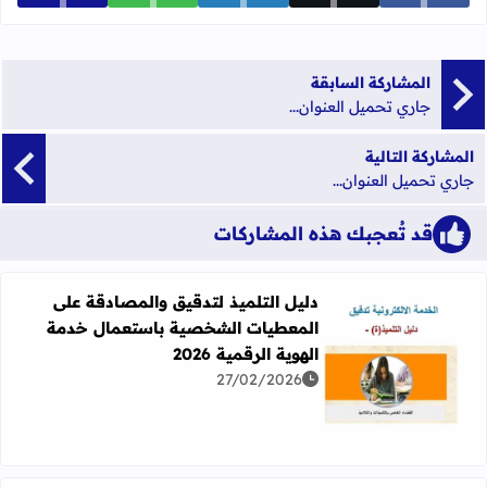
المشاركة السابقة
جاري تحميل العنوان...
المشاركة التالية
جاري تحميل العنوان...
قد تُعجبك هذه المشاركات
دليل التلميذ لتدقيق والمصادقة على
المعطيات الشخصية باستعمال خدمة
الهوية الرقمية 2026
27/02/2026
اقرأ المزيد عن دليل التلميذ لتدقيق والمصادقة على المعطيات 