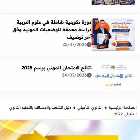
دورة تكوينية شاملة في علوم التربية
دراسة معمقة للوضعيات المهنية وفق
آخر توصيف
اقرأ المزيد عن دورة تكوينية شاملة في علوم التربية دراسة 
25/07/2026
نتائج الامتحان المهني برسم 2025
24/07/2026
اقرأ المزيد عن نتائج الامتحان المهني برسم 2025
الصفحة الرئيسية
الثانوي التأهيلي
دليل الشعب والمسالك بالتعليم الثانوي
التأهيلي 2022