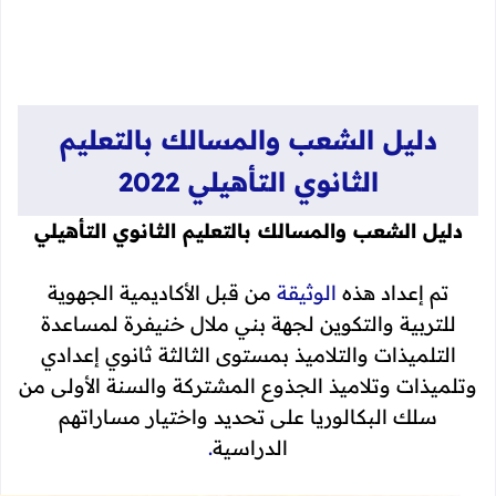
دليل الشعب والمسالك بالتعليم
الثانوي التأهيلي 2022
دليل الشعب والمسالك بالتعليم الثانوي التأهيلي
تم إعداد هذه
الوثيقة
من قبل الأكاديمية الجهوية
للتربية والتكوين لجهة بني ملال خنيفرة لمساعدة
التلميذات والتلاميذ بمستوى الثالثة ثانوي إعدادي
وتلميذات وتلاميذ الجذوع المشتركة والسنة الأولى من
سلك البكالوريا على تحديد واختيار مساراتهم
الدراسية
.