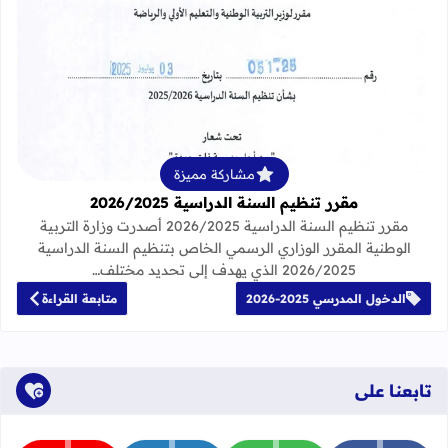
قراءة المزيد عن مقرر تنظيم السنة الدراسية 25
مشاركة مميزة
مقرر تنظيم السنة الدراسية 2026/2025
مقرر تنظيم السنة الدراسية 2026/2025 أصدرت وزارة التربية
الوطنية المقرر الوزاري الرسمي الخاص بتنظيم السنة الدراسية
2026/2025 الذي يهدف إلى تحديد مختلف…
الدخول المدرسي 2025-2026
متابعة القراءة
تابعنا على