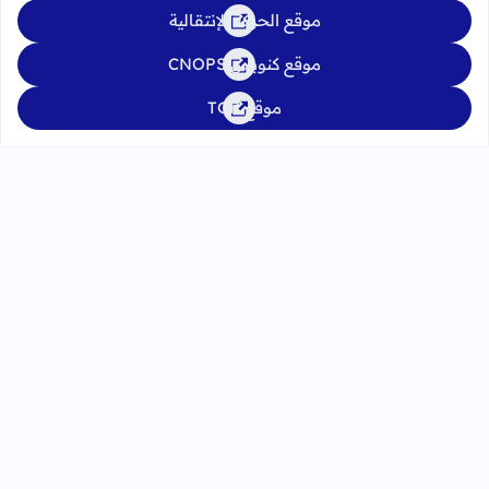
موقع الحركة الإنتقالية
موقع كنوبس CNOPS
موقع TGR