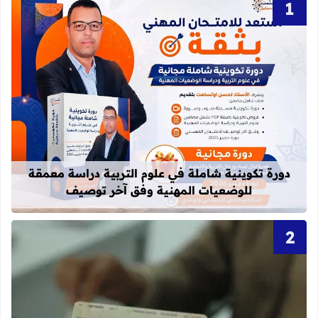
قراءة المزيد عن دورة تكوينية شاملة 
دورة تكوينية شاملة في علوم التربية دراسة معمقة
للوضعيات المهنية وفق آخر توصيف