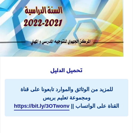
تحميل الدليل
للمزيد من الوثائق والموارد تابعونا على قناة
ومجموعة تعليم بريس
القناة على الواتساب ||
https://bit.ly/3OTwonv