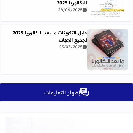
للبكالوريا 2025
اقرأ المزيد عن الأطر المرجعية الامتحان الوطني الموحد للبكالوريا 5
26/04/2025
دليل التكوينات ما بعد البكالوريا 2025
لجميع الجهات
25/03/2025
اقرأ المزيد عن دليل التكوينات ما بعد البكالوريا 2025 لجميع الجهات
إظهار التعليقات