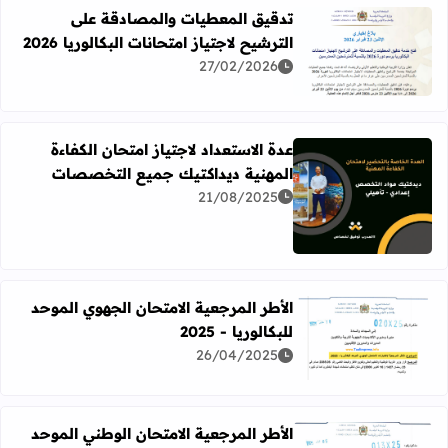
تدقيق المعطيات والمصادقة على
الترشيح لاجتياز امتحانات البكالوريا 2026
اقرأ المزيد عن تدقيق المعطيات والمصادقة على الترشيح لاجتياز ام
27/02/2026
عدة الاستعداد لاجتياز امتحان الكفاءة
المهنية ديداكتيك جميع التخصصات
21/08/2025
اقرأ المزيد عن عدة الاستعداد لاجتياز امتحان الكفاءة المهني
الأطر المرجعية الامتحان الجهوي الموحد
للبكالوريا - 2025
اقرأ المزيد عن الأطر المرجعية الامتحان الجهوي الموحد للبكالوريا -
26/04/2025
الأطر المرجعية الامتحان الوطني الموحد