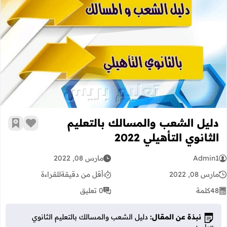
دليل الشعب والمسالك بالتعليم الثانوي الت
دليل الشعب والمسالك بالتعليم
زر الإعج
أضف إ
الثانوي التأهيلي 2022
Admin1
مارس 08, 2022
مارس 08, 2022
أقل من دقيقة
للقراءة
48
كلمة
0 تعليق
نبذة عن المقال:
دليل الشعب والمسالك بالتعليم الثانوي