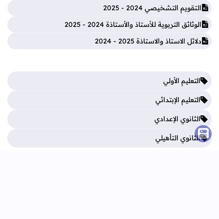
التقويم التشخيصي 2024 - 2025
الوثائق التربوية للأستاذ والأستاذة 2024 - 2025
دلائل الاستاذ والاستاذة 2025 - 2024
التعليم الأولي
التعليم الإبتدائي
الثانوي الإعدادي
الثانوي التأهيلي
فروض المرحلة الأولى
فروض المرحلة الثالثة
فروض المرحلة الثانية