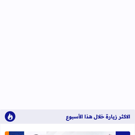
الاكثر زيارة خلال هذا الأسبوع