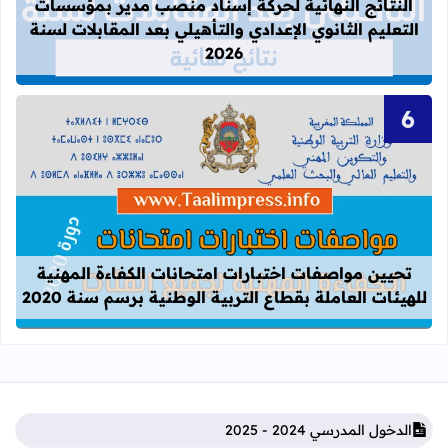
النتائج النهائية لحركة إسناد منصب مدير بمؤسسات
التعليم الثانوي الإعدادي والتأهيلي بعد المقابلات لسنة
2026
قراءة المزيد عن تحيين مواصفات اختبارات
تحيين مواصفات اختبارات امتحانات الكفاءة المهنية
للهيئات العاملة بقطاع التربية الوطنية برسم سنة 2020
الدخول المدرسي 2024 - 2025