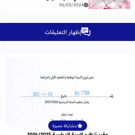
اقرأ المزيد عن شهادات شكر وتقدير بمناسبة اليوم العالمي للمرأة مار
06/03/2024
إظهار التعليقات
قراءة المزيد عن مقرر تنظيم السنة الدراسية 25
مشاركة مميزة
مقرر تنظيم السنة الدراسية 2026/2025