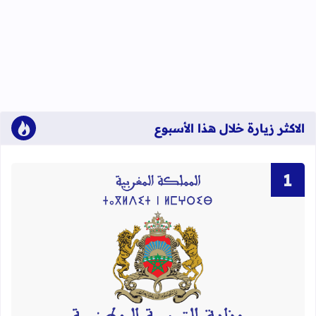
الاكثر زيارة خلال هذا الأسبوع
قراءة المزيد عن لوائح نهائية بأسماء الن