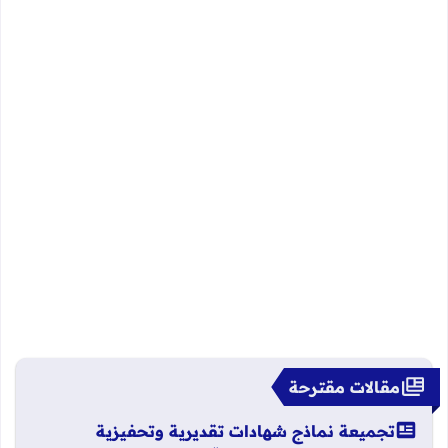
مقالات مقترحة
تجميعة نماذج شهادات تقديرية وتحفيزية