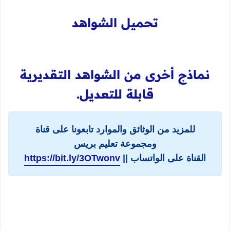
تحميل الشواهد
نماذج أخرى من الشواهد التقديرية
قابلة للتعديل.
للمزيد من الوثائق والموارد تابعونا على قناة
ومجموعة تعليم بريس
القناة على الواتساب ||
https://bit.ly/3OTwonv