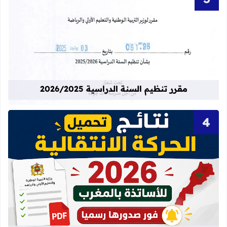
قراءة المزيد عن مقرر تنظيم السنة الدراسية 25
مقرر تنظيم السنة الدراسية 2026/2025
قراءة المزيد عن نتائج الحركة الانتقالية