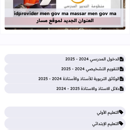
idprovider men gov ma massar men gov ma
العنوان الجديد لموقع مسار
الدخول المدرسي 2024 - 2025
التقويم التشخيصي 2024 - 2025
الوثائق التربوية للأستاذ والأستاذة 2024 - 2025
دلائل الاستاذ والاستاذة 2025 - 2024
التعليم الأولي
التعليم الإبتدائي