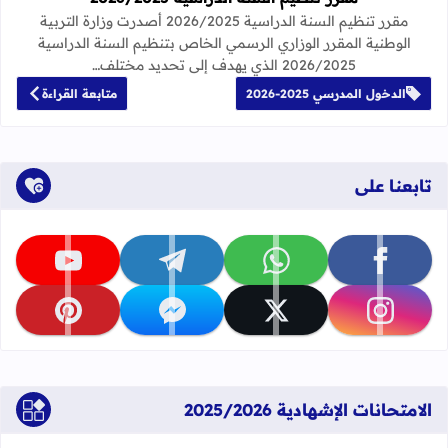
مقرر تنظيم السنة الدراسية 2026/2025 أصدرت وزارة التربية
الوطنية المقرر الوزاري الرسمي الخاص بتنظيم السنة الدراسية
2026/2025 الذي يهدف إلى تحديد مختلف…
الدخول المدرسي 2025-2026
متابعة القراءة
تابعنا على
تابعنا على facebook
تابعنا على whatsapp
تابعنا على telegram
تابعنا على youtube
تابعنا على instagram
تابعنا على x
تابعنا على messenger
تابعنا على pinterest
الامتحانات الإشهادية 2025/2026