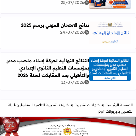
25/07/2026
نتائج الامتحان المهني برسم 2025
24/07/2026
اقرأ المزيد عن نتائج الامتحان المهني برسم 2025
النتائج النهائية لحركة إسناد منصب مدير
بمؤسسات التعليم الثانوي الإعدادي
اقرأ المزيد عن النتائج النهائية لحركة إسناد منصب مدير بمؤسسات
والتأهيلي بعد المقابلات لسنة 2026
13/07/2026
الصفحة الرئيسية
شهادات تقديرية
شواهد تقديرية للتلاميذ المتفوقين قابلة
للتعديل باوربوانت ppt