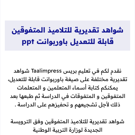
شواهد تقديرية للتلاميذ المتفوقين
قابلة للتعديل باوربوانت ppt
نقدم لكم في تعليم بريس Taalimpress شواهد
تقديرية مختلفة على صيغة باوربوانت قابلة للتعديل،
يمكنكم كتابة أسماء المتعلمين و المتعلمات
المتفوقين و المتفوقات في الدراسة ثم طبعها بعد
ذلك لأجل تشجيعهم و تحفيزهم على الدراسة .
شواهد تقديرية للتلاميذ المتفوقين وفق الترويسة
الجديدة لوزارة التربية الوطنية