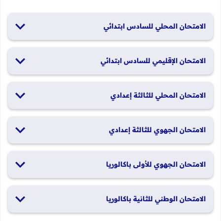
الامتحان المحلي للسادس ابتدائي
19 و20 يناير 2026
الامتحان الإقليمي للسادس ابتدائي
26 و27 يونيو 2026
الامتحان المحلي للثالثة إعدادي
19 و20 يناير 2026
الامتحان الجهوي للثالثة إعدادي
24 و25 يونيو 2026
الامتحان الجهوي للأولى باكالوريا
الدورة العادية: 1 و2 يونيو 2026 الدورة الاستدراكية: 29 و30 يونيو
الامتحان الوطني للثانية باكالوريا
2026