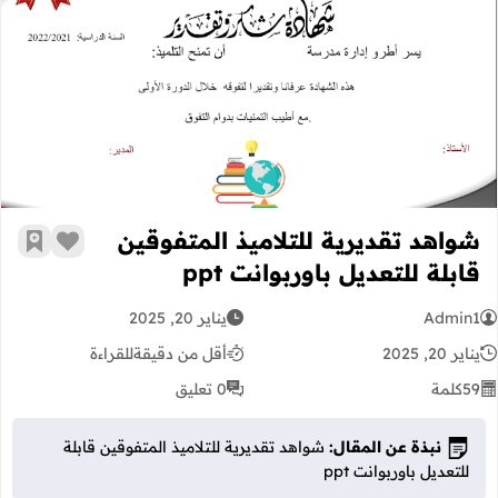
شواهد تقديرية للتلاميذ المتفوقين قابلة 
شواهد تقديرية للتلاميذ المتفوقين
زر الإعج
أضف إ
قابلة للتعديل باوربوانت ppt
Admin1
يناير 20, 2025
يناير 20, 2025
أقل من دقيقة
للقراءة
59
كلمة
0 تعليق
نبذة عن المقال:
شواهد تقديرية للتلاميذ المتفوقين قابلة
للتعديل باوربوانت ppt