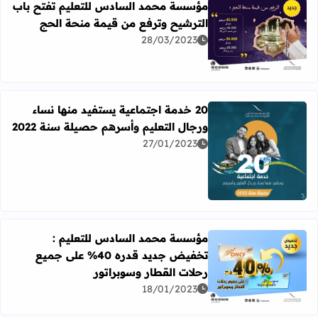
مؤسسة محمد السادس للتعليم تفتح باب
الترشيح وترفع من قيمة منحة الحج
28/03/2023
اقرأ المزيد عن مؤسسة محمد السادس للتعليم تفتح باب التر
20 خدمة اجتماعية يستفيد منها نساء
ورجال التعليم وأسرهم حصيلة سنة 2022
27/01/2023
اقرأ المزيد عن 20 خدمة اجتماعية يستفيد منها نساء ورجال التعليم وأسرهم حصيلة سنة 2022
مؤسسة محمد السادس للتعليم :
تخفيض جديد قدره 40% على جميع
رحلات القطار وسوبراتور
اقرأ المزيد عن مؤسسة محمد السادس للتعليم : تخفيض جديد قدره 40% على جميع رحلات القطار
18/01/2023