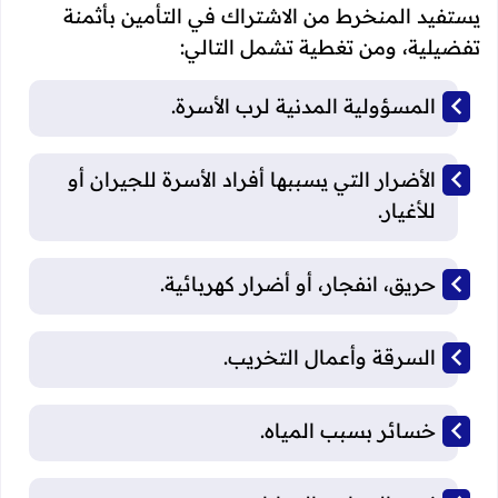
يستفيد المنخرط من الاشتراك في التأمين بأثمنة
تفضيلية، ومن تغطية تشمل التالي:
المسؤولية المدنية لرب الأسرة.
الأضرار التي يسببها أفراد الأسرة للجيران أو
للأغيار.
حريق، انفجار، أو أضرار كهربائية.
السرقة وأعمال التخريب.
خسائر بسبب المياه.