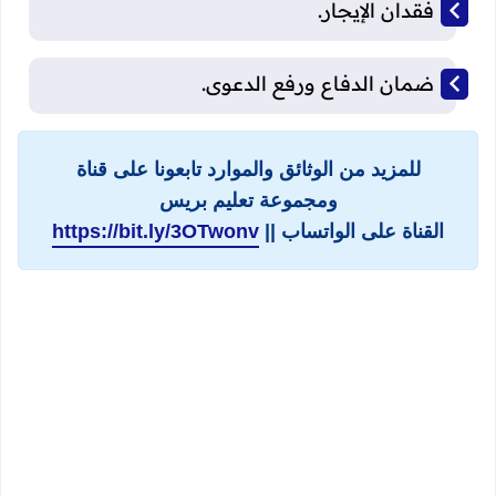
فقدان الإيجار.
ضمان الدفاع ورفع الدعوى.
للمزيد من الوثائق والموارد تابعونا على قناة
ومجموعة تعليم بريس
القناة على الواتساب ||
https://bit.ly/3OTwonv