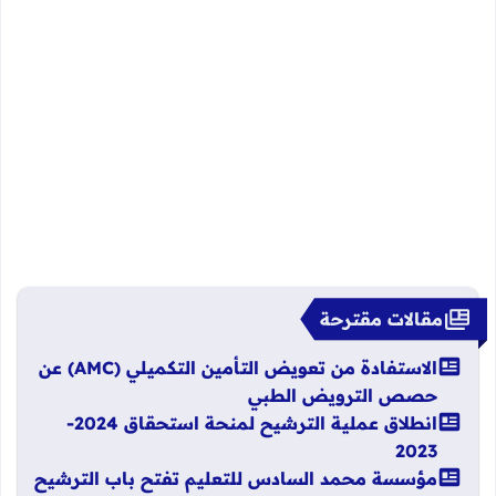
مقالات مقترحة
الاستفادة من تعويض التأمين التكميلي (AMC) عن
حصص الترويض الطبي
انطلاق عملية الترشيح لمنحة استحقاق 2024-
2023
مؤسسة محمد السادس للتعليم تفتح باب الترشيح