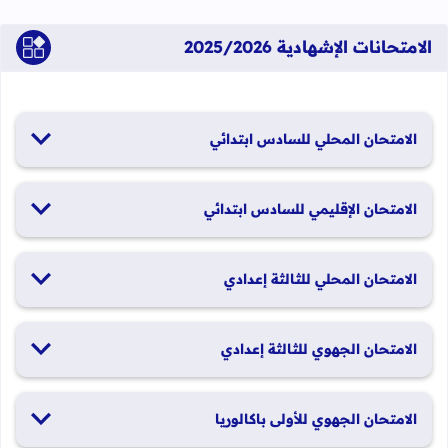
الامتحانات الإشهادية 2025/2026
الامتحان المحلي للسادس ابتدائي
19 و20 يناير 2026
الامتحان الإقليمي للسادس ابتدائي
26 و27 يونيو 2026
الامتحان المحلي للثالثة إعدادي
19 و20 يناير 2026
الامتحان الجهوي للثالثة إعدادي
24 و25 يونيو 2026
الامتحان الجهوي للأولى باكالوريا