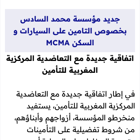
جديد مؤسسة محمد السادس
بخصوص التامين على السيارات و
السكن MCMA
اتفاقية جديدة مع التعاضدية المركزية
المغربية للتأمين
في إطار اتفاقية جديدة مع التعاضدية
المركزية المغربية للتأمين، يستفيد
منخرطو المؤسسة، أزواجهم وأبناؤهم،
من شروط تفضيلية على التأمينات