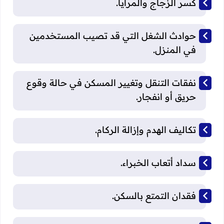
كسر الزجاج والمرايا.
حوادث الشغل التي قد تصيب المستخدمين
في المنزل.
نفقات التنقل وتغيير المسكن في حالة وقوع
حريق أو انفجار.
تكاليف الهدم وإزالة الركام.
سداد أتعاب الخبراء.
فقدان التمتع بالسكن.