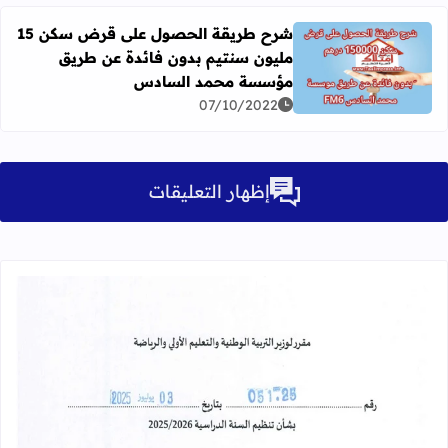
شرح طريقة الحصول على قرض سكن 15
مليون سنتيم بدون فائدة عن طريق
اقرأ المزيد عن شرح طريقة الحصول على قرض سكن 15 مليون سنتيم بدون فائدة عن طريق مؤسسة محمد السادس
مؤسسة محمد السادس
07/10/2022
إظهار التعليقات
قراءة المزيد عن مقرر تنظيم السنة الدراسية 25