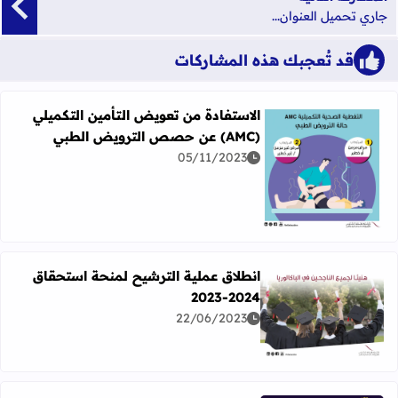
جاري تحميل العنوان...
قد تُعجبك هذه المشاركات
الاستفادة من تعويض التأمين التكميلي
(AMC) عن حصص الترويض الطبي
05/11/2023
اقرأ المزيد عن الاستفادة من تعويض التأمين التكميلي (AMC) عن حصص الترويض الطبي
انطلاق عملية الترشيح لمنحة استحقاق
2024-2023
22/06/2023
اقرأ المزيد عن انطلاق عملية الترشيح لمنحة استحقاق 2024-2023