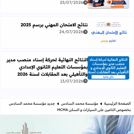
25/07/2026
نتائج الامتحان المهني برسم 2025
24/07/2026
اقرأ المزيد عن نتائج الامتحان المهني برسم 2025
النتائج النهائية لحركة إسناد منصب مدير
بمؤسسات التعليم الثانوي الإعدادي
اقرأ المزيد عن النتائج النهائية لحركة إسناد منصب مدير بمؤسسات
والتأهيلي بعد المقابلات لسنة 2026
13/07/2026
الصفحة الرئيسية
مؤسسة محمد السادس
جديد مؤسسة محمد السادس
بخصوص التامين على السيارات و السكن MCMA