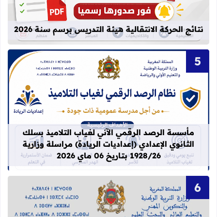
نتائج الحركة الانتقالية هيئة التدريس برسم سنة 2026
قراءة المزيد عن مأسسة الرصد الرقمي الآني لغيا
مأسسة الرصد الرقمي الآني لغياب التلاميذ بسلك
الثانوي الإعدادي (إعداديات الريادة) مراسلة وزارية
1928/26 بتاريخ 06 ماي 2026