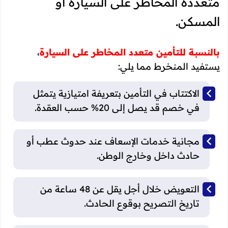
متعددة المخاطر على السيارة أو
المسكن.
بالنسبة للتأمين متعدد المخاطر على السيارة
،
يستفيد المنخرط مما يلي:
الاكتتاب في التأمين بتعريفة امتيازية يتمثل
في خصم قد يصل إلى 20% حسب العقدة.
مجانية خدمات الإسعاف عند حدوث عطب أو
حادث داخل وخارج الوطن.
التعويض خلال أجل يقل عن 48 ساعة من
تاريخ التصريح بوقوع الحادث.