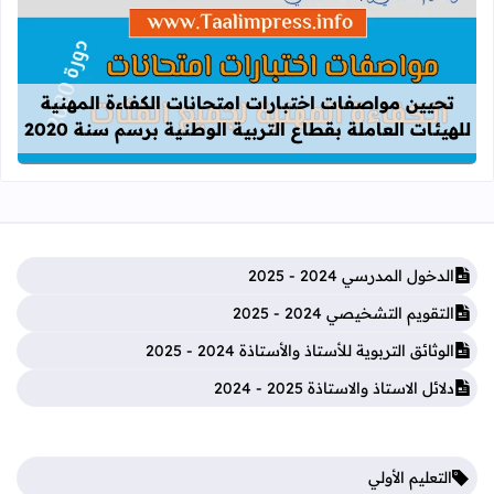
قراءة المزيد عن تحيين مواصفات اختبارات
تحيين مواصفات اختبارات امتحانات الكفاءة المهنية
للهيئات العاملة بقطاع التربية الوطنية برسم سنة 2020
الدخول المدرسي 2024 - 2025
التقويم التشخيصي 2024 - 2025
الوثائق التربوية للأستاذ والأستاذة 2024 - 2025
دلائل الاستاذ والاستاذة 2025 - 2024
التعليم الأولي