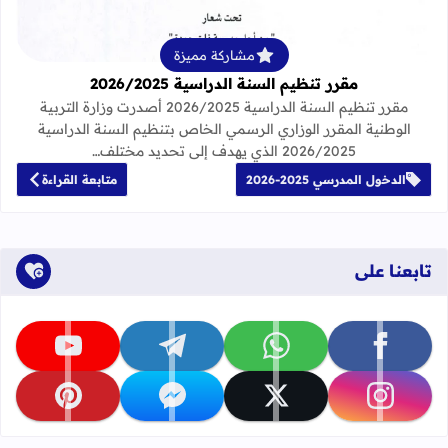
مشاركة مميزة
مقرر تنظيم السنة الدراسية 2026/2025
مقرر تنظيم السنة الدراسية 2026/2025 أصدرت وزارة التربية
الوطنية المقرر الوزاري الرسمي الخاص بتنظيم السنة الدراسية
2026/2025 الذي يهدف إلى تحديد مختلف…
الدخول المدرسي 2025-2026
متابعة القراءة
تابعنا على
تابعنا على facebook
تابعنا على whatsapp
تابعنا على telegram
تابعنا على youtube
تابعنا على instagram
تابعنا على x
تابعنا على messenger
تابعنا على pinterest