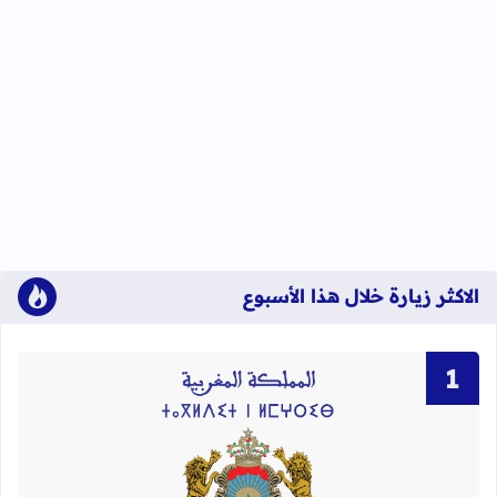
الاكثر زيارة خلال هذا الأسبوع