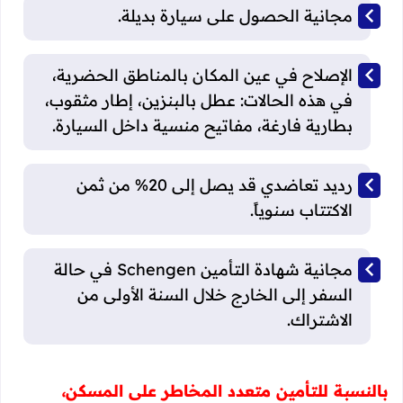
مجانية الحصول على سيارة بديلة.
الإصلاح في عين المكان بالمناطق الحضرية،
في هذه الحالات: عطل بالبنزين، إطار مثقوب،
بطارية فارغة، مفاتيح منسية داخل السيارة.
رديد تعاضدي قد يصل إلى 20% من ثمن
الاكتتاب سنوياً.
مجانية شهادة التأمين Schengen في حالة
السفر إلى الخارج خلال السنة الأولى من
الاشتراك.
بالنسبة للتأمين متعدد المخاطر على المسكن،