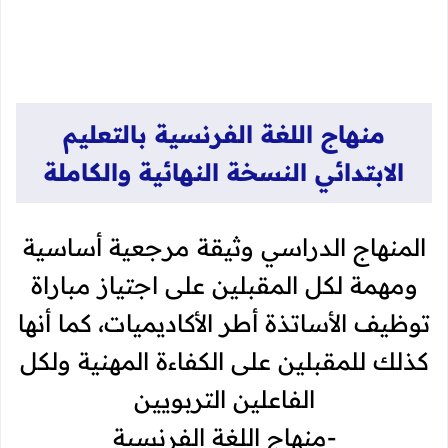
منهاج اللغة الفرنسية بالتعليم
الابتدائي النسخة النهائية والكاملة
المنهاج الدراسي وثيقة مرجعية أساسية
ومهمة لكل المقبلين على اجتياز مباراة
توظيف الأساتذة أطر الأكاديميات، كما أنها
كذلك للمقبلين على الكفاءة المهنية ولكل
الفاعلين التربويين
-منهاج اللغة الفرنسية