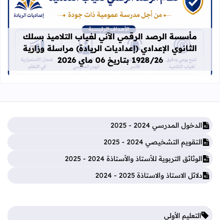
قراءة المزيد عن مأسسة الرصد الرقمي الآني لغيا
مأسسة الرصد الرقمي الآني لغياب التلاميذ بسلك
الثانوي الإعدادي (إعداديات الريادة) مراسلة وزارية
1928/26 بتاريخ 06 ماي 2026
الدخول المدرسي 2024 - 2025
التقويم التشخيصي 2024 - 2025
الوثائق التربوية للأستاذ والأستاذة 2024 - 2025
دلائل الاستاذ والاستاذة 2025 - 2024
التعليم الأولي