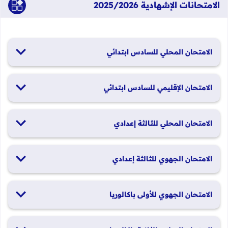
الامتحانات الإشهادية 2025/2026
الامتحان المحلي للسادس ابتدائي
19 و20 يناير 2026
الامتحان الإقليمي للسادس ابتدائي
26 و27 يونيو 2026
الامتحان المحلي للثالثة إعدادي
19 و20 يناير 2026
الامتحان الجهوي للثالثة إعدادي
24 و25 يونيو 2026
الامتحان الجهوي للأولى باكالوريا
الدورة العادية: 1 و2 يونيو 2026 الدورة الاستدراكية: 29 و30 يونيو