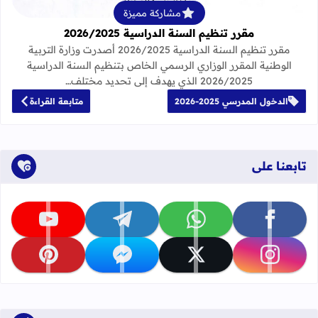
مشاركة مميزة
مقرر تنظيم السنة الدراسية 2026/2025
مقرر تنظيم السنة الدراسية 2026/2025 أصدرت وزارة التربية
الوطنية المقرر الوزاري الرسمي الخاص بتنظيم السنة الدراسية
2026/2025 الذي يهدف إلى تحديد مختلف…
الدخول المدرسي 2025-2026
متابعة القراءة
تابعنا على
تابعنا على facebook
تابعنا على whatsapp
تابعنا على telegram
تابعنا على youtube
تابعنا على instagram
تابعنا على x
تابعنا على messenger
تابعنا على pinterest