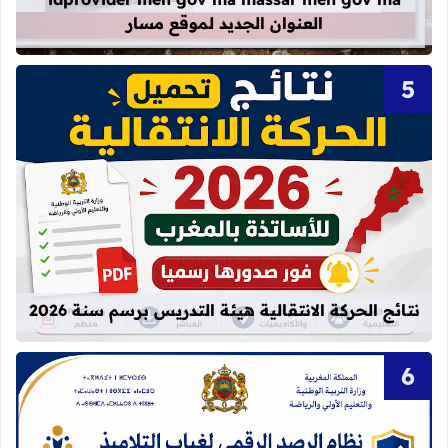
العنوان الجديد لموقع مسار
قراءة المزيد عن نتائج الحركة الانتقالية
نتائج الحركة الانتقالية هيئة التدريس برسم سنة 2026