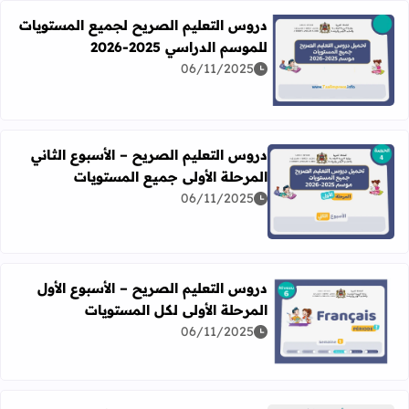
دروس التعليم الصريح لجميع المستويات
للموسم الدراسي 2025-2026
06/11/2025
اقرأ المزيد عن دروس التعليم الصريح لجميع المستويات للموسم الدرا
دروس التعليم الصريح – الأسبوع الثاني
المرحلة الأولى جميع المستويات
06/11/2025
اقرأ المزيد عن دروس التعليم الصريح – الأسبوع الثاني المرحل
دروس التعليم الصريح – الأسبوع الأول
المرحلة الأولى لكل المستويات
06/11/2025
اقرأ المزيد عن دروس التعليم الصريح – الأسبوع الأول المرحلة 