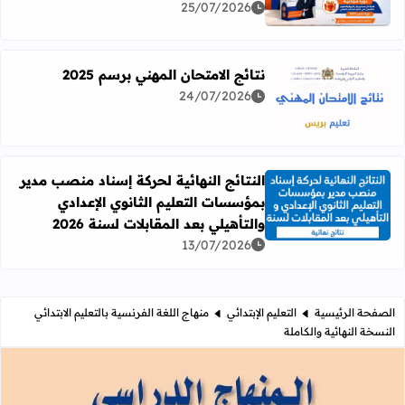
25/07/2026
نتائج الامتحان المهني برسم 2025
24/07/2026
اقرأ المزيد عن نتائج الامتحان المهني برسم 2025
النتائج النهائية لحركة إسناد منصب مدير
بمؤسسات التعليم الثانوي الإعدادي
اقرأ المزيد عن النتائج النهائية لحركة إسناد منصب مدير بمؤسسات
والتأهيلي بعد المقابلات لسنة 2026
13/07/2026
الصفحة الرئيسية
التعليم الإبتدائي
منهاج اللغة الفرنسية بالتعليم الابتدائي
النسخة النهائية والكاملة