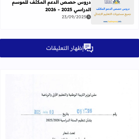
دروس حصص الدعم المكثف للموسم
الدراسي 2025 - 2026
اقرأ المزيد عن دروس حصص الدعم المكثف للموسم الدراسي 2025 - 026
23/09/2025
إظهار التعليقات
قراءة المزيد عن مقرر تنظيم السنة الدراسية 25