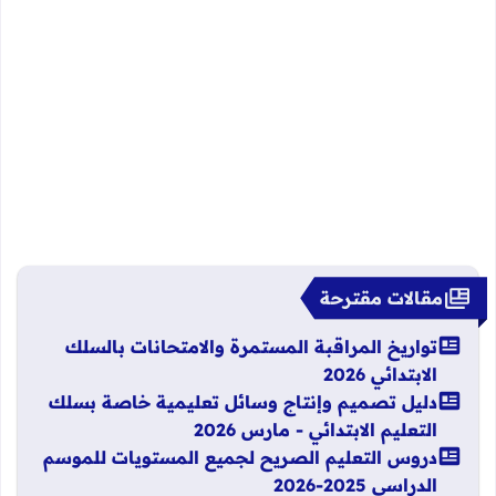
مقالات مقترحة
تواريخ المراقبة المستمرة والامتحانات بالسلك
الابتدائي 2026
دليل تصميم وإنتاج وسائل تعليمية خاصة بسلك
التعليم الابتدائي - مارس 2026
دروس التعليم الصريح لجميع المستويات للموسم
الدراسي 2025-2026