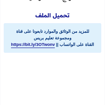
تحميل الملف
للمزيد من الوثائق والموارد تابعونا على قناة
ومجموعة تعليم بريس
القناة على الواتساب ||
https://bit.ly/3OTwonv