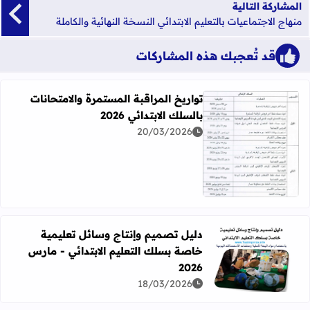
المشاركة التالية
منهاج الاجتماعيات بالتعليم الابتدائي النسخة النهائية والكاملة
قد تُعجبك هذه المشاركات
تواريخ المراقبة المستمرة والامتحانات
بالسلك الابتدائي 2026
20/03/2026
اقرأ المزيد عن تواريخ المراقبة المستمرة والامتحانات بالسلك الابت
دليل تصميم وإنتاج وسائل تعليمية
خاصة بسلك التعليم الابتدائي - مارس
اقرأ المزيد عن دليل تصميم وإنتاج وسائل تعليمية خاصة بسلك الت
2026
18/03/2026