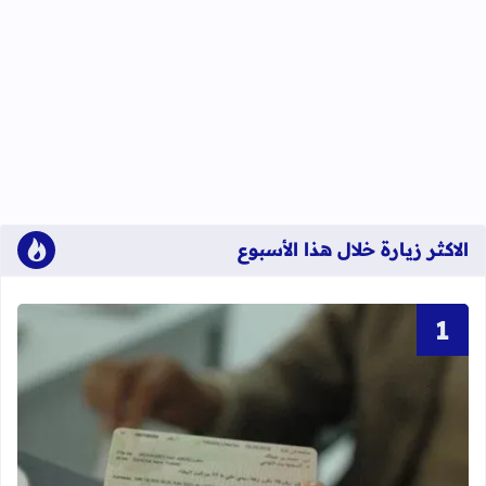
الاكثر زيارة خلال هذا الأسبوع
قراءة المزيد عن أحرف و أرقام بطاقة 