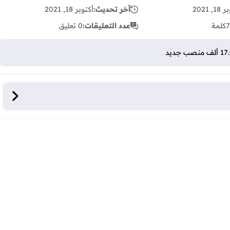
, 2021
آخر تحديث:
أكتوبر 18, 2021
7
كلمة
عدد التعليقات:
0 تعليق