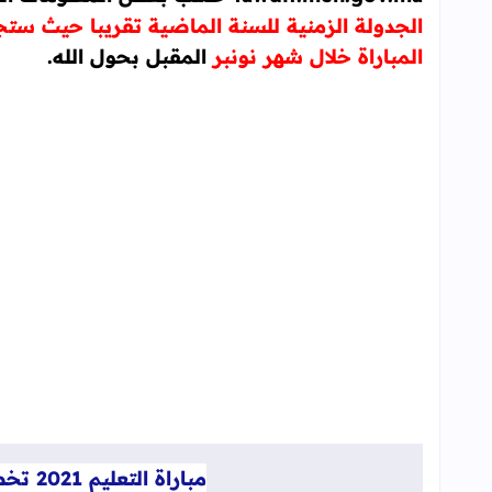
الجدولة الزمنية للسنة الماضية تقريبا حيث ست
المباراة خلال شهر نونبر
المقبل بحول الله.
مباراة التعليم 2021 تخصيص 17.000 منصب جديد