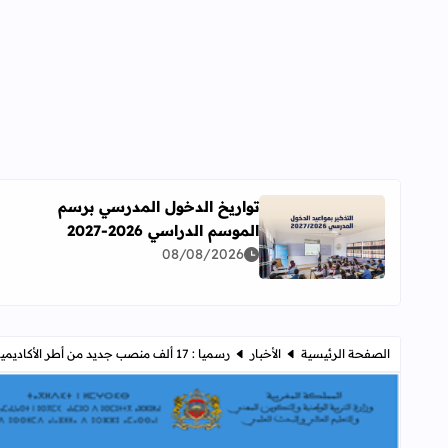
تواريخ الدخول المدرسي برسم
الموسم الدراسي 2026-2027
اقرأ المزيد عن تواريخ الدخول المدرسي برسم الموسم الدراسي 
08/08/2026
الصفحة الرئيسية
الأخبار
رسميا : 17 ألف منصب جديد من أطر الأكاديميات الجهوية برسم ميزانية 2022