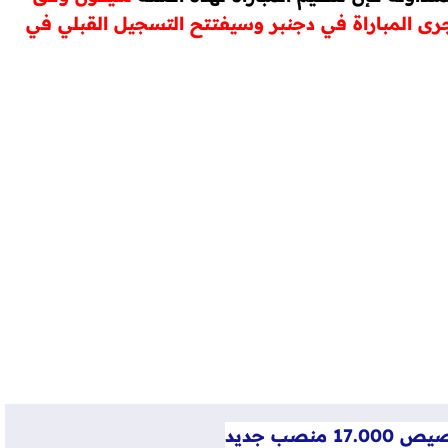
جرى المباراة في دجنبر وسيفتتح التسجيل القبلي في