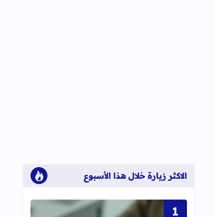
الاكثر زيارة خلال هذا الأسبوع