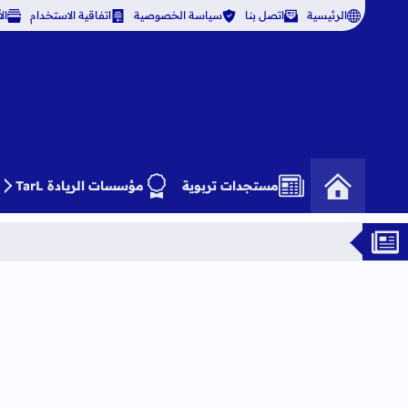
الرئيسية
اتصل بنا
سياسة الخصوصية
اتفاقية الاستخدام
ال
مستجدات تربوية
مؤسسات الريادة TarL