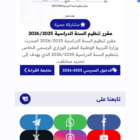
قراءة المزيد عن مقرر تنظيم السنة الدراسية 25
مشاركة مميزة
مقرر تنظيم السنة الدراسية 2026/2025
مقرر تنظيم السنة الدراسية 2026/2025 أصدرت
وزارة التربية الوطنية المقرر الوزاري الرسمي الخاص
بتنظيم السنة الدراسية 2026/2025 الذي يهدف إلى
تحديد مختلف…
الدخول المدرسي 2025-2026
متابعة القراءة
تابعنا على
تابعنا على facebook
تابعنا على whatsapp
تابعنا على telegram
جاب
إلى العلامات المرجعية