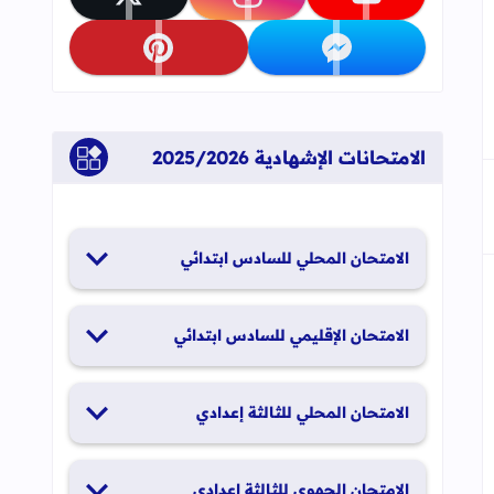
تابعنا على youtube
تابعنا على instagram
تابعنا على x
تابعنا على messenger
تابعنا على pinterest
الامتحانات الإشهادية 2025/2026
الامتحان المحلي للسادس ابتدائي
19 و20 يناير 2026
الامتحان الإقليمي للسادس ابتدائي
26 و27 يونيو 2026
الامتحان المحلي للثالثة إعدادي
19 و20 يناير 2026
الامتحان الجهوي للثالثة إعدادي