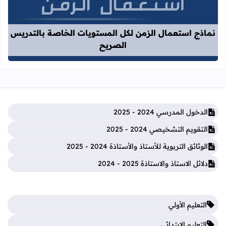
قراءة المزيد عن نماذج استعمال الزم
نماذج استعمال الزمن لكل المستويات الخاصة بالتدريس
الصريح
الدخول المدرسي 2024 - 2025
التقويم التشخيصي 2024 - 2025
الوثائق التربوية للأستاذ والأستاذة 2024 - 2025
دلائل الاستاذ والاستاذة 2025 - 2024
التعليم الأولي
التعليم الإبتدائي