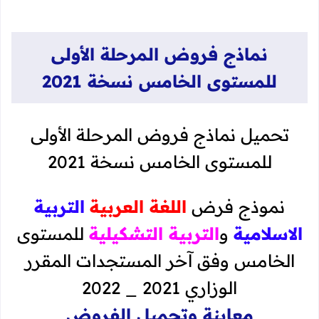
نماذج فروض المرحلة الأولى
للمستوى الخامس نسخة 2021
تحميل نماذج فروض المرحلة الأولى
للمستوى الخامس نسخة 2021
نموذج فرض
اللغة العربية
التربية
الاسلامية
و
التربية التشكيلية
للمستوى
الخامس وفق آخر المستجدات المقرر
الوزاري 2021 _ 2022
معاينة وتحميل الفروض