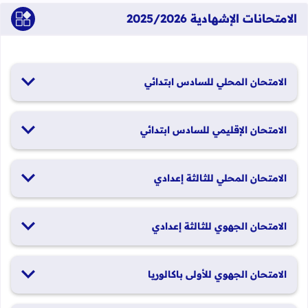
الامتحانات الإشهادية 2025/2026
الامتحان المحلي للسادس ابتدائي
19 و20 يناير 2026
الامتحان الإقليمي للسادس ابتدائي
26 و27 يونيو 2026
الامتحان المحلي للثالثة إعدادي
19 و20 يناير 2026
الامتحان الجهوي للثالثة إعدادي
24 و25 يونيو 2026
الامتحان الجهوي للأولى باكالوريا