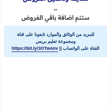
...
ستتم اضافة باقي الفروض
للمزيد من الوثائق والموارد تابعونا على قناة
ومجموعة تعليم بريس
القناة على الواتساب ||
https://bit.ly/3OTwonv