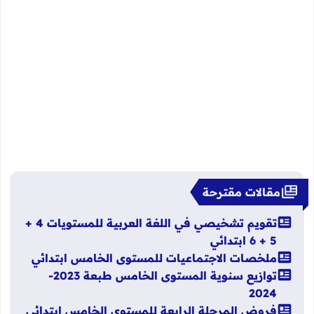
مقالات مقترحة
تقويم تشخيصي في اللغة العربية للمستويات 4 +
5 + 6 ابتدائي
ملخصات الاجتماعيات للمستوى الخامس ابتدائي
توازيع سنوية المستوى الخامس طبعة 2023-
2024
فروض المرحلة الرابعة للمستوى الخامس ابتدائي