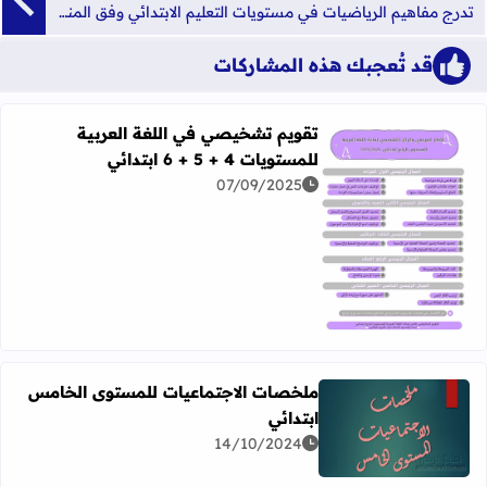
تدرج مفاهيم الرياضيات في مستويات التعليم الابتدائي وفق المنهاج المنقح
قد تُعجبك هذه المشاركات
تقويم تشخيصي في اللغة العربية
للمستويات 4 + 5 + 6 ابتدائي
07/09/2025
اقرأ المزيد عن تقويم تشخيصي في اللغة العربية للمستويات 4 + 5 + 6 ابتدائي
ملخصات الاجتماعيات للمستوى الخامس
ابتدائي
اقرأ المزيد عن ملخصات الاجتماعيات للمستوى الخامس ابتدائ
14/10/2024