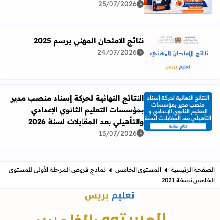
25/07/2026
نتائج الامتحان المهني برسم 2025
24/07/2026
اقرأ المزيد عن نتائج الامتحان المهني برسم 2025
النتائج النهائية لحركة إسناد منصب مدير
بمؤسسات التعليم الثانوي الإعدادي
اقرأ المزيد عن النتائج النهائية لحركة إسناد منصب مدير بمؤسسات
والتأهيلي بعد المقابلات لسنة 2026
13/07/2026
الصفحة الرئيسية
المستوى الخامس
نماذج فروض المرحلة الأولى للمستوى
الخامس نسخة 2021