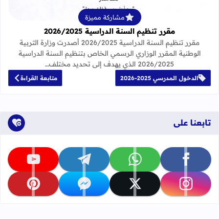
مشاركة مميزة
مقرر تنظيم السنة الدراسية 2026/2025
مقرر تنظيم السنة الدراسية 2026/2025 أصدرت وزارة التربية
الوطنية المقرر الوزاري الرسمي الخاص بتنظيم السنة الدراسية
2026/2025 الذي يهدف إلى تحديد مختلف…
الدخول المدرسي 2025-2026
متابعة القراءة
تابعنا على
تابعنا على facebook
تابعنا على whatsapp
تابعنا على telegram
تابعنا على youtube
تابعنا على instagram
تابعنا على x
تابعنا على messenger
تابعنا على pinterest