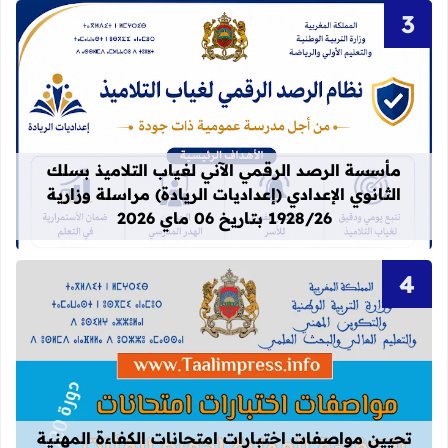
قراءة المزيد عن مأسسة الرصد الرقمي الآني لغيا
مأسسة الرصد الرقمي الآني لغياب التلاميذ بسلك
الثانوي الإعدادي (إعداديات الريادة) مراسلة وزارية
1928/26 بتاريخ 06 ماي 2026
قراءة المزيد عن تحيين مواصفات اختبارات
تحيين مواصفات اختبارات امتحانات الكفاءة المهنية