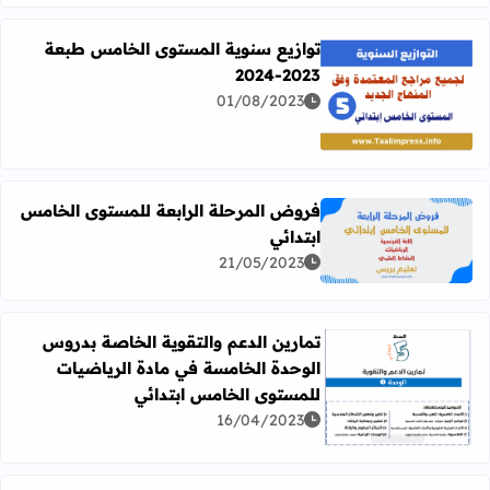
توازيع سنوية المستوى الخامس طبعة
2023-2024
01/08/2023
اقرأ المزيد عن توازيع سنوية المستوى الخامس طبعة 2023-2024
فروض المرحلة الرابعة للمستوى الخامس
ابتدائي
اقرأ المزيد عن فروض المرحلة الرابعة للمستوى الخامس ابتد
21/05/2023
تمارين الدعم والتقوية الخاصة بدروس
الوحدة الخامسة في مادة الرياضيات
للمستوى الخامس ابتدائي
اقرأ المزيد عن تمارين الدعم والتقوية الخاصة بدروس الوحدة
16/04/2023