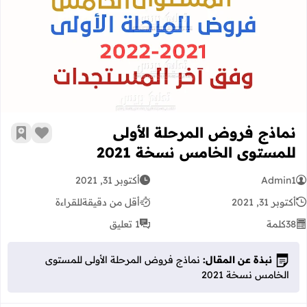
نماذج فروض المرحلة الأولى للمستوى ا
نماذج فروض المرحلة الأولى
زر الإعج
أضف إ
للمستوى الخامس نسخة 2021
Admin1
أكتوبر 31, 2021
أكتوبر 31, 2021
أقل من دقيقة
للقراءة
38
كلمة
1 تعليق
نبذة عن المقال:
نماذج فروض المرحلة الأولى للمستوى
الخامس نسخة 2021