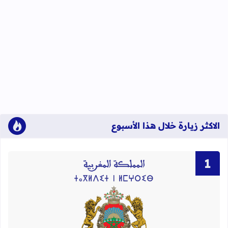
الاكثر زيارة خلال هذا الأسبوع