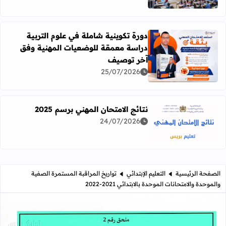
دورة تكوينية شاملة في علوم التربية
دراسة معمقة للوضعيات المهنية وفق
آخر توصيف
اقرأ المزيد عن دورة تكوينية شاملة في علوم التربية دراسة 
25/07/2026
نتائج الامتحان المهني برسم 2025
24/07/2026
اقرأ المزيد عن نتائج الامتحان المهني برسم 2025
الصفحة الرئيسية
التعليم الإبتدائي
تواريخ المراقبة المستمرة الصفية
والموحدة والامتحانات الموحدة بالابتدائي 2021-2022