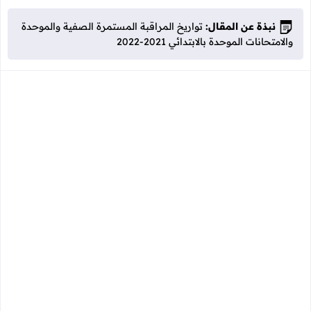
نبذة عن المقال:
تواريخ المراقبة المستمرة الصفية والموحدة
والامتحانات الموحدة بالابتدائي 2021-2022