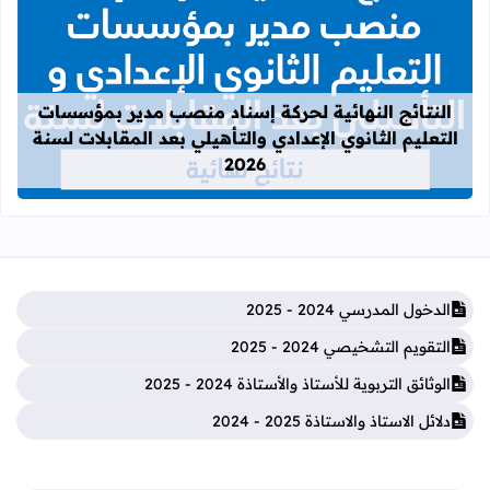
قراءة المزيد عن النتائج النهائية لحركة
النتائج النهائية لحركة إسناد منصب مدير بمؤسسات
التعليم الثانوي الإعدادي والتأهيلي بعد المقابلات لسنة
2026
الدخول المدرسي 2024 - 2025
التقويم التشخيصي 2024 - 2025
الوثائق التربوية للأستاذ والأستاذة 2024 - 2025
دلائل الاستاذ والاستاذة 2025 - 2024