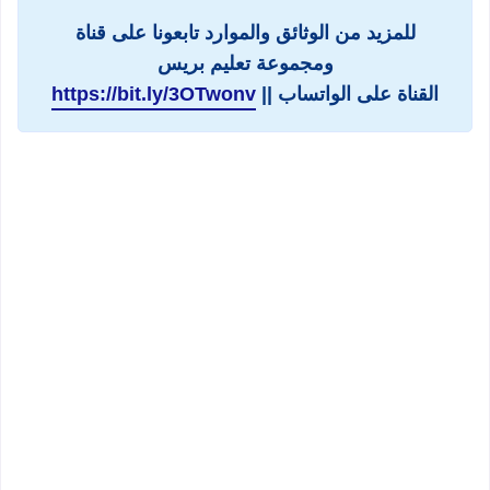
للمزيد من الوثائق والموارد تابعونا على قناة
ومجموعة تعليم بريس
القناة على الواتساب ||
https://bit.ly/3OTwonv