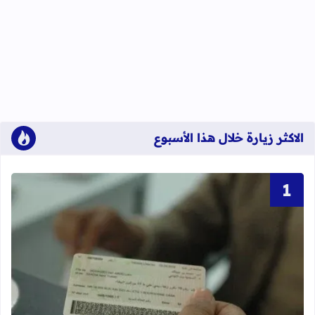
الاكثر زيارة خلال هذا الأسبوع
قراءة المزيد عن أحرف و أرقام بطاقة 