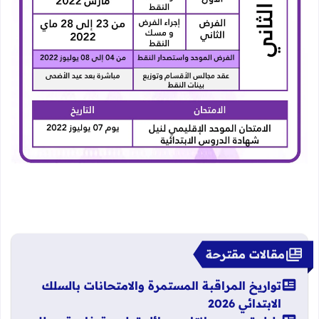
مقالات مقترحة
تواريخ المراقبة المستمرة والامتحانات بالسلك
الابتدائي 2026