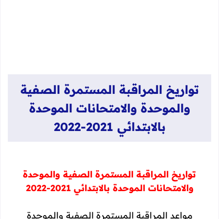
تواريخ المراقبة المستمرة الصفية
والموحدة والامتحانات الموحدة
بالابتدائي 2021-2022
تواريخ المراقبة المستمرة الصفية والموحدة
والامتحانات الموحدة بالابتدائي 2021-2022
مواعد المراقبة المستمرة الصفية والموحدة