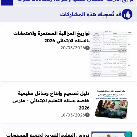
قد تُعجبك هذه المشاركات
تواريخ المراقبة المستمرة والامتحانات
بالسلك الابتدائي 2026
20/03/2026
اقرأ المزيد عن تواريخ المراقبة المستمرة والامتحانات بالسلك الابت
دليل تصميم وإنتاج وسائل تعليمية
خاصة بسلك التعليم الابتدائي - مارس
اقرأ المزيد عن دليل تصميم وإنتاج وسائل تعليمية خاصة بسلك الت
2026
18/03/2026
دروس التعليم الصريح لجميع المستويات