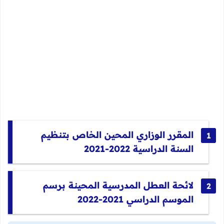
المقرر الوزاري المحين الخاص بتنظيم
السنة الدراسية 2022-2021
لائحة العطل المدرسية المحينة برسم
الموسم الدراسي 2021-2022