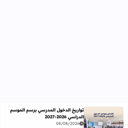
تواريخ الدخول المدرسي برسم الموسم
الدراسي 2026-2027
اقرأ المزيد عن تواريخ الدخول المدرسي برسم الموسم الدراسي 2026-27
08/08/2026