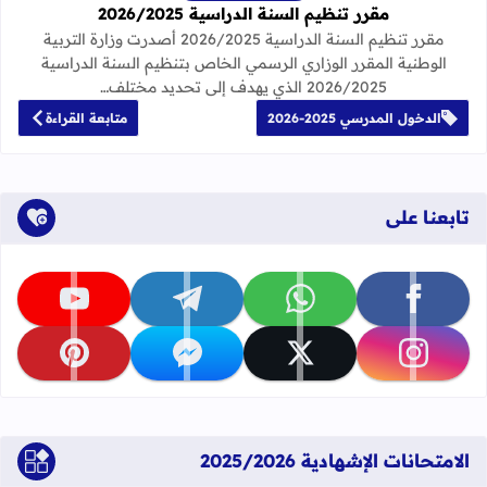
مقرر تنظيم السنة الدراسية 2026/2025
مقرر تنظيم السنة الدراسية 2026/2025 أصدرت وزارة التربية
الوطنية المقرر الوزاري الرسمي الخاص بتنظيم السنة الدراسية
2026/2025 الذي يهدف إلى تحديد مختلف…
الدخول المدرسي 2025-2026
متابعة القراءة
تابعنا على
تابعنا على facebook
تابعنا على whatsapp
تابعنا على telegram
تابعنا على youtube
تابعنا على instagram
تابعنا على x
تابعنا على messenger
تابعنا على pinterest
الامتحانات الإشهادية 2025/2026