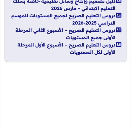
دليل تصميم وإنتاج وسائل تعليمية خاصة بسلك
التعليم الابتدائي - مارس 2026
دروس التعليم الصريح لجميع المستويات للموسم
الدراسي 2025-2026
دروس التعليم الصريح – الأسبوع الثاني المرحلة
الأولى جميع المستويات
دروس التعليم الصريح – الأسبوع الأول المرحلة
الأولى لكل المستويات