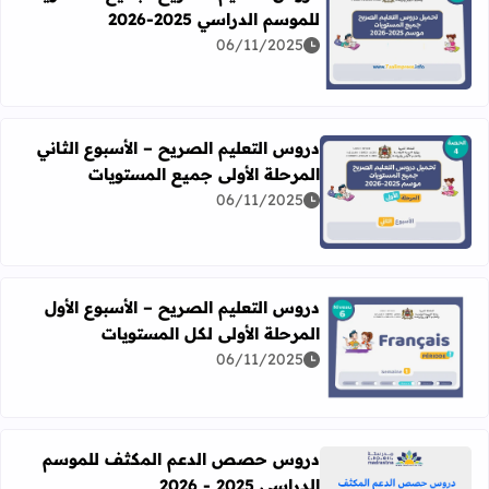
للموسم الدراسي 2025-2026
06/11/2025
اقرأ المزيد عن دروس التعليم الصريح لجميع المستويات للموسم الدرا
دروس التعليم الصريح – الأسبوع الثاني
المرحلة الأولى جميع المستويات
06/11/2025
اقرأ المزيد عن دروس التعليم الصريح – الأسبوع الثاني المرحل
دروس التعليم الصريح – الأسبوع الأول
المرحلة الأولى لكل المستويات
06/11/2025
اقرأ المزيد عن دروس التعليم الصريح – الأسبوع الأول المرحلة 
دروس حصص الدعم المكثف للموسم
الدراسي 2025 - 2026