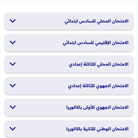
الامتحان المحلي للسادس ابتدائي
19 و20 يناير 2026
الامتحان الإقليمي للسادس ابتدائي
26 و27 يونيو 2026
الامتحان المحلي للثالثة إعدادي
19 و20 يناير 2026
الامتحان الجهوي للثالثة إعدادي
24 و25 يونيو 2026
الامتحان الجهوي للأولى باكالوريا
الدورة العادية: 1 و2 يونيو 2026 الدورة الاستدراكية: 29 و30 يونيو
الامتحان الوطني للثانية باكالوريا
2026