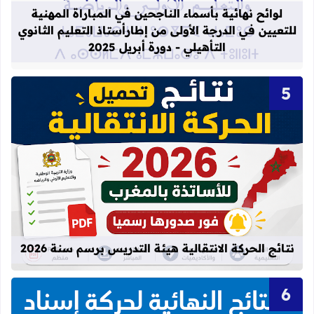
لوائح نهائية بأسماء الناجحين في المباراة المهنية
للتعيين في الدرجة الأولى من إطارأستاذ التعليم الثانوي
التأهيلي - دورة أبريل 2025
قراءة المزيد عن نتائج الحركة الانتقالية
نتائج الحركة الانتقالية هيئة التدريس برسم سنة 2026