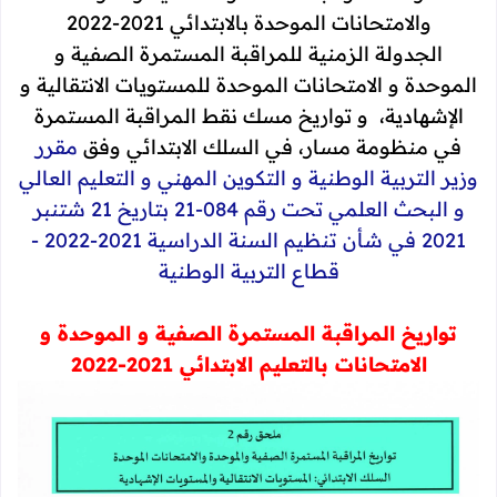
والامتحانات الموحدة بالابتدائي 2021-2022
الجدولة الزمنية للمراقبة المستمرة الصفية و
الموحدة و الامتحانات الموحدة للمستويات الانتقالية و
الإشهادية، و تواريخ مسك نقط المراقبة المستمرة
في منظومة مسار، في السلك الابتدائي وفق
مقرر
وزير التربية الوطنية و التكوين المهني و التعليم العالي
و البحث العلمي تحت رقم 084-21 بتاريخ 21 شتنبر
2021 في شأن تنظيم السنة الدراسية 2021-2022 -
قطاع التربية الوطنية
تواريخ المراقبة المستمرة الصفية و الموحدة و
الامتحانات بالتعليم الابتدائي 2021-2022